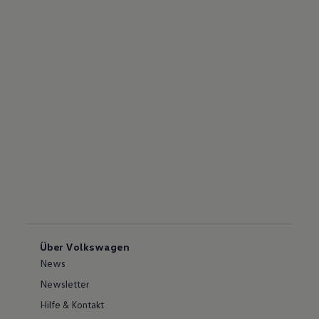
Über Volkswagen
News
Newsletter
Hilfe & Kontakt