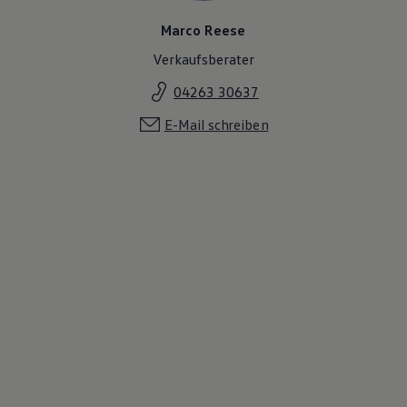
Marco Reese
Verkaufsberater
04263 30637
E-Mail schreiben