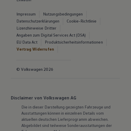
Impressum
Nutzungsbedingungen
Datenschutzerklärungen
Cookie-Richtlinie
Lizenzhinweise Dritter
Angaben zum Digital Services Act (DSA)
EU Data Act
Produktsicherheitsinformationen
Vertrag Widerrufen
© Volkswagen 2026
Disclaimer von Volkswagen AG
Die in dieser Darstellung gezeigten Fahrzeuge und
Ausstattungen können in einzelnen Details vom
aktuellen deutschen Lieferprogramm abweichen.
Abgebildet sind teilweise Sonderausstattungen der