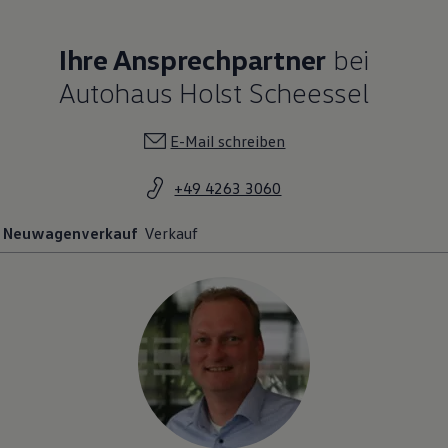
Ihre Ansprechpartner
bei
Autohaus Holst Scheessel
E-Mail schreiben
+49 4263 3060
Neuwagenverkauf
Verkauf