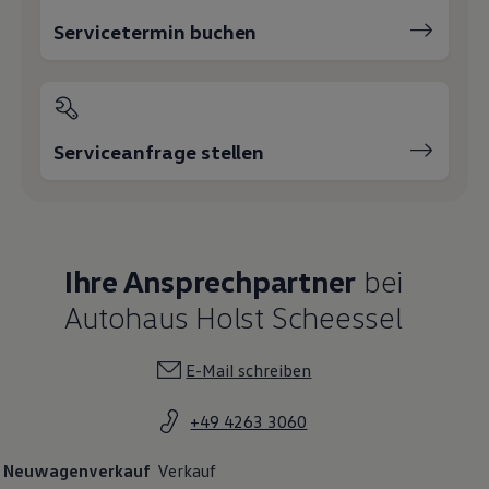
Servicetermin buchen
Serviceanfrage stellen
Ihre Ansprechpartner
bei
Autohaus Holst Scheessel
E-Mail schreiben
+49 4263 3060
Neuwagenverkauf
Verkauf