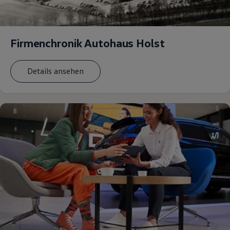
Firmenchronik Autohaus Holst
Details ansehen