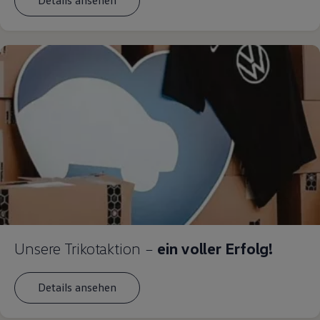
Details ansehen
Unsere Trikotaktion –
ein voller Erfolg!
Details ansehen