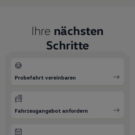
Ihre
nächsten
Schritte
Probefahrt vereinbaren
Fahrzeugangebot anfordern