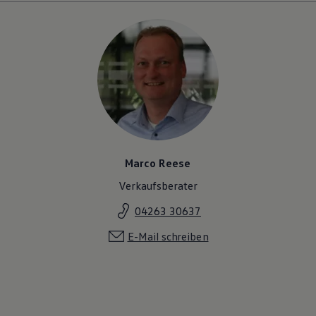
Marco Reese
Verkaufsberater
04263 30637
E-Mail schreiben