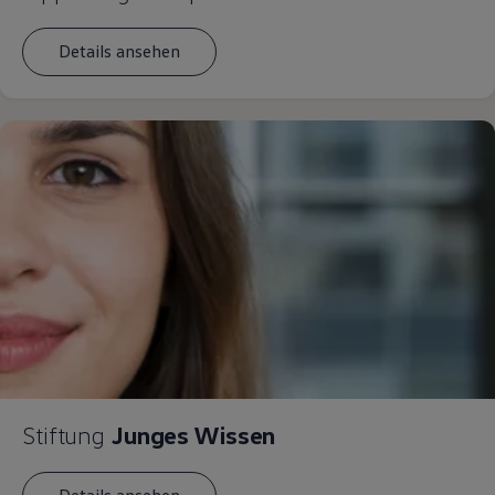
Details ansehen
Stiftung
Junges Wissen