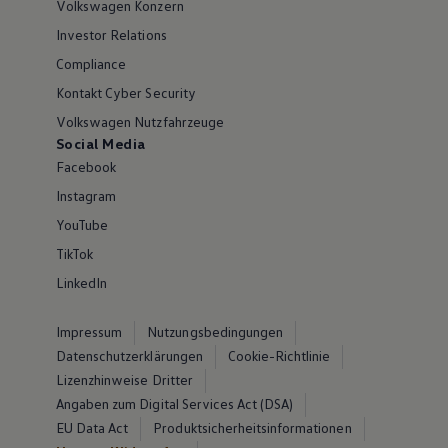
Volkswagen Konzern
Investor Relations
Compliance
Kontakt Cyber Security
Volkswagen Nutzfahrzeuge
Social Media
Facebook
Instagram
YouTube
TikTok
LinkedIn
Impressum
Nutzungsbedingungen
Datenschutzerklärungen
Cookie-Richtlinie
Lizenzhinweise Dritter
Angaben zum Digital Services Act (DSA)
EU Data Act
Produktsicherheitsinformationen