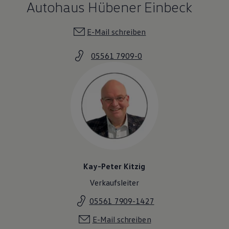
Autohaus Hübener Einbeck
E-Mail schreiben
05561 7909-0
Kay-Peter Kitzig
Verkaufsleiter
05561 7909-1427
E-Mail schreiben