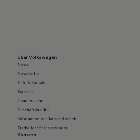
Über Volkswagen
News
Newsletter
Hilfe & Kontakt
Karriere
Händlersuche
Geschäftskunden
Information zur Barrierefreiheit
Ersthelfer/ first responder
Konzern