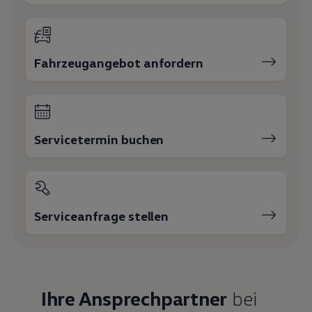
Fahrzeugangebot anfordern
Servicetermin buchen
Serviceanfrage stellen
Ihre Ansprechpartner
bei