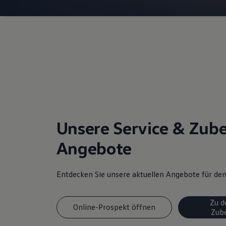
Unsere Service & Zub
Angebote
Entdecken Sie unsere aktuellen Angebote für d
Zu d
Online-Prospekt öffnen
Zub