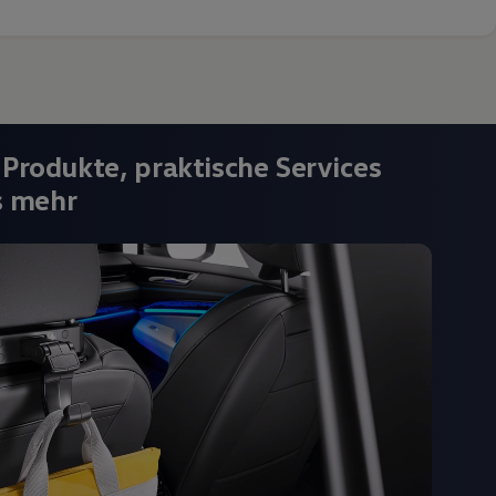
 Produkte, praktische Services
s mehr