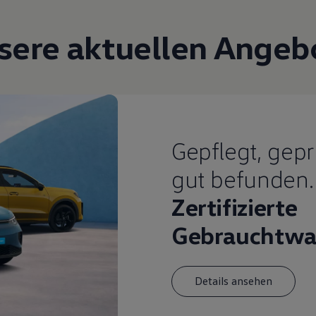
sere aktuellen Angeb
Gepflegt, gepr
gut befunden.
Zertifizierte
Gebrauchtwa
Details ansehen