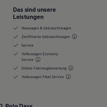
Das sind unsere
Leistungen
Neuwagen &
Gebrauchtwagen
Zertifizierte
Gebrauchtwagen
Service
Volkswagen Economy
Service
Online-Fahrzeugbewertung
Volkswagen Fleet
Service
D. Polo
Days.