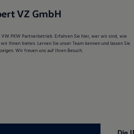
lpert VZ GmbH
 VW PKW Partnerbetrieb. Erfahren Sie hier, wer wir sind, wie
wir Ihnen bieten. Lernen Sie unser Team kennen und lassen Sie
eigen. Wir freuen uns auf Ihren Besuch.
Die
I