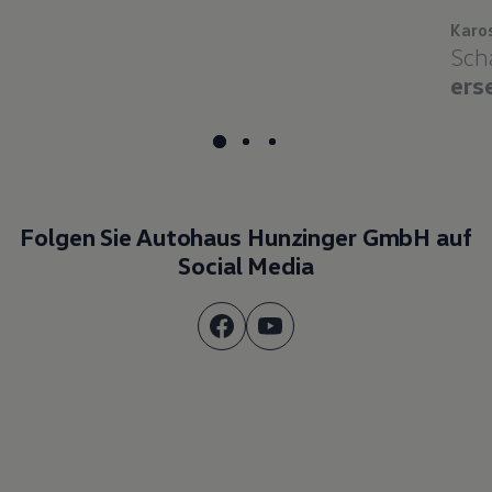
Karo
Sch
ers
Folgen Sie Autohaus Hunzinger GmbH auf
Social Media