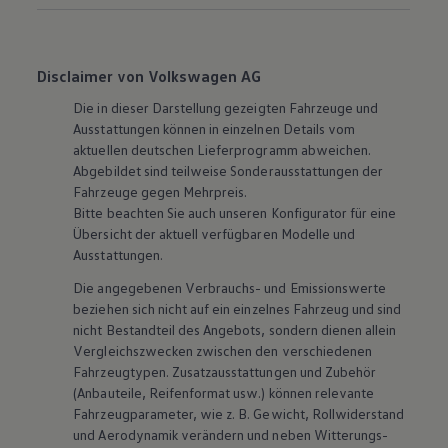
Disclaimer von Volkswagen AG
Die in dieser Darstellung gezeigten Fahrzeuge und
Ausstattungen können in einzelnen Details vom
aktuellen deutschen Lieferprogramm abweichen.
Abgebildet sind teilweise Sonderausstattungen der
Fahrzeuge gegen Mehrpreis.
Bitte beachten Sie auch unseren Konfigurator für eine
Übersicht der aktuell verfügbaren Modelle und
Ausstattungen.
Die angegebenen Verbrauchs- und Emissionswerte
beziehen sich nicht auf ein einzelnes Fahrzeug und sind
nicht Bestandteil des Angebots, sondern dienen allein
Vergleichszwecken zwischen den verschiedenen
Fahrzeugtypen. Zusatzausstattungen und
Zubehör
(Anbauteile, Reifenformat usw.) können relevante
Fahrzeugparameter, wie
z. B.
Gewicht, Rollwiderstand
und Aerodynamik verändern und neben Witterungs-