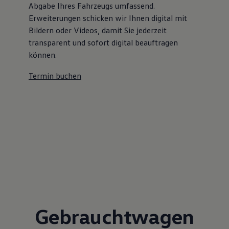
Abgabe Ihres Fahrzeugs umfassend.
Erweiterungen schicken wir Ihnen digital mit
Bildern oder Videos, damit Sie jederzeit
transparent und sofort digital beauftragen
können.
Termin buchen
Gebrauchtwagen