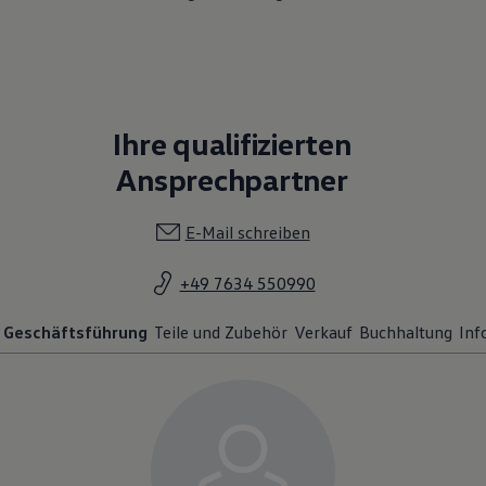
Ihre qualifizierten
Ansprechpartner
E-Mail schreiben
+49 7634 550990
Geschäftsführung
Teile und Zubehör
Verkauf
Buchhaltung
Inf