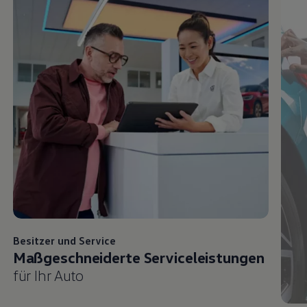
Besitzer und
Service
Maßgeschneiderte Serviceleistungen
für Ihr Auto