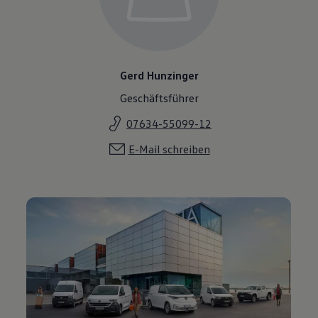
Gerd Hunzinger
Geschäftsführer
07634-55099-12
E-Mail schreiben