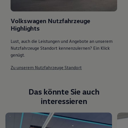
Volkswagen Nutzfahrzeuge
Highlights
Lust, auch die Leistungen und Angebote an unserem
Nutzfahrzeuge Standort kennenzulernen? Ein Klick
genügt.
Zu unserem Nutzfahrzeuge Standort
Das könnte Sie auch
interessieren