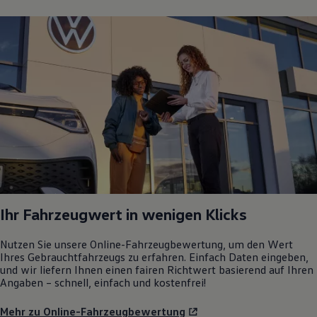
Ihr Fahrzeugwert in wenigen Klicks
Nutzen Sie unsere Online-Fahrzeugbewertung, um den Wert
Ihres Gebrauchtfahrzeugs zu erfahren. Einfach Daten eingeben,
und wir liefern Ihnen einen fairen Richtwert basierend auf Ihren
Angaben – schnell, einfach und kostenfrei!
Mehr zu Online-Fahrzeugbewertung