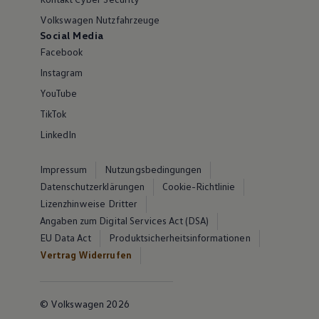
Volkswagen Nutzfahrzeuge
Social Media
Facebook
Instagram
YouTube
TikTok
LinkedIn
Impressum
Nutzungsbedingungen
Datenschutzerklärungen
Cookie-Richtlinie
Lizenzhinweise Dritter
Angaben zum Digital Services Act (DSA)
EU Data Act
Produktsicherheitsinformationen
Vertrag Widerrufen
© Volkswagen 2026