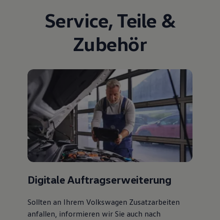
Service
,
Teile
&
Zubehör
Digitale Auftragserweiterung
Sollten an Ihrem Volkswagen Zusatzarbeiten
anfallen, informieren wir Sie auch nach