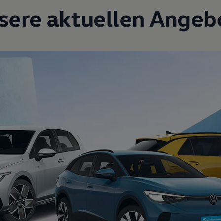
sere aktuellen Angeb