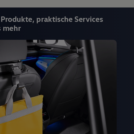
 Produkte, praktische Services
s mehr