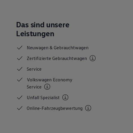
Das sind unsere
Leistungen
Neuwagen &
Gebrauchtwagen
Zertifizierte
Gebrauchtwagen
Service
Volkswagen Economy
Service
Unfall
Spezialist
Online-Fahrzeugbewertung