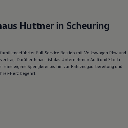
us Huttner in Scheuring
 familiengeführter Full-Service Betrieb mit Volkswagen Pkw und
vertrag. Darüber hinaus ist das Unternehmen Audi und Skoda
er eine eigene Spenglerei bis hin zur Fahrzeugaufbereitung und
hrer-Herz begehrt.