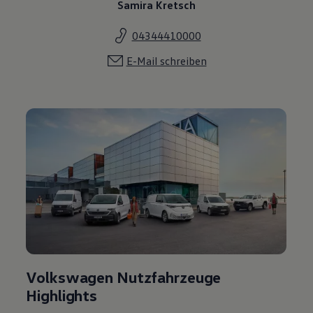
Samira Kretsch
04344410000
E-Mail schreiben
Volkswagen Nutzfahrzeuge
Highlights