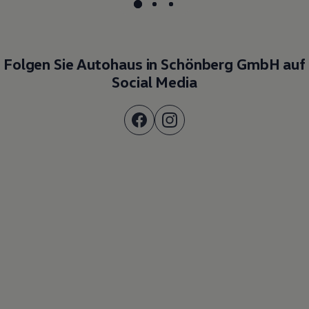
Folgen Sie Autohaus in Schönberg GmbH auf
Social Media