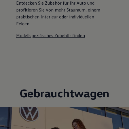
Entdecken Sie Zubehör für Ihr Auto und
profitieren Sie von mehr Stauraum, einem
praktischen Interieur oder individuellen
Felgen.
Modellspezifisches Zubehör finden
Gebrauchtwagen