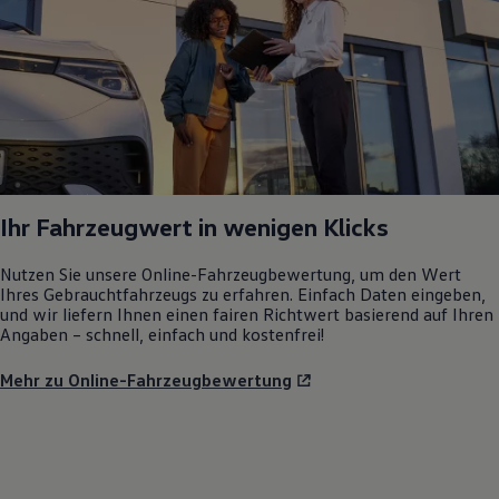
Ihr Fahrzeugwert in wenigen Klicks
Nutzen Sie unsere Online-Fahrzeugbewertung, um den Wert
Ihres Gebrauchtfahrzeugs zu erfahren. Einfach Daten eingeben,
und wir liefern Ihnen einen fairen Richtwert basierend auf Ihren
Angaben – schnell, einfach und kostenfrei!
Mehr zu Online-Fahrzeugbewertung