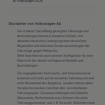
© Volkswagen 2026
Disclaimer von Volkswagen AG
Die in dieser Darstellung gezeigten Fahrzeuge und
Ausstattungen können in einzelnen Details vom
aktuellen deutschen Lieferprogramm abweichen.
Abgebildet sind teilweise Sonderausstattungen der
Fahrzeuge gegen Mehrpreis.
Bitte beachten Sie auch unseren Konfigurator für eine
Übersicht der aktuell verfügbaren Modelle und
Ausstattungen.
Die angegebenen Verbrauchs- und Emissionswerte
beziehen sich nicht auf ein einzelnes Fahrzeug und sind
nicht Bestandteil des Angebots, sondern dienen allein
Vergleichszwecken zwischen den verschiedenen
Fahrzeugtypen. Zusatzausstattungen und
Zubehör
(Anbauteile, Reifenformat usw.) können relevante
Fahrzeugparameter, wie
z. B.
Gewicht, Rollwiderstand