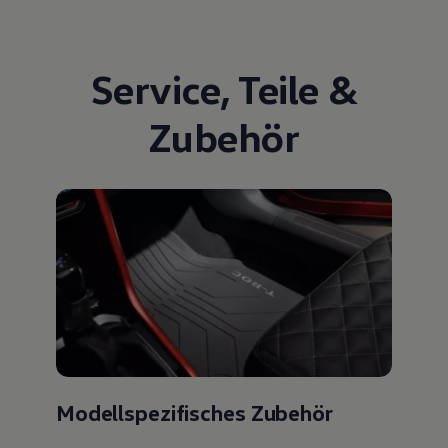
Service
,
Teile
&
Zubehör
Modellspezifisches Zubehör