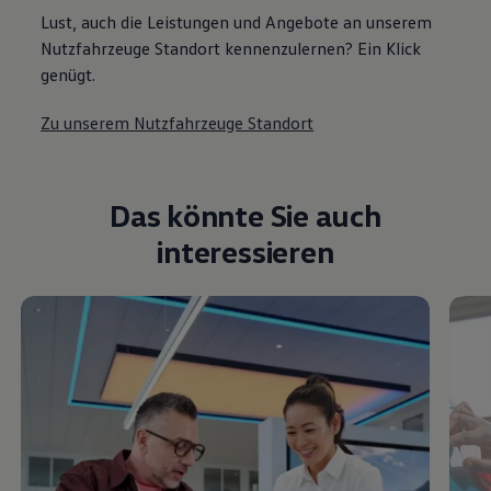
Lust, auch die Leistungen und Angebote an unserem
Nutzfahrzeuge Standort kennenzulernen? Ein Klick
genügt.
Zu unserem Nutzfahrzeuge Standort
Das könnte Sie auch
interessieren