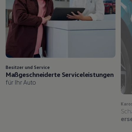
Besitzer und
Service
Maßgeschneiderte Serviceleistungen
für Ihr Auto
Karo
Sch
ers