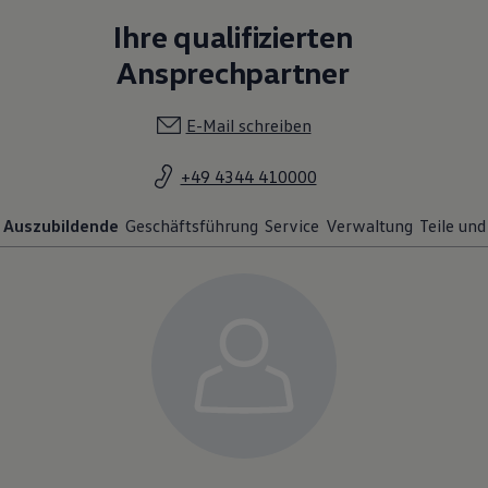
Ihre qualifizierten
Ansprechpartner
E-Mail schreiben
+49 4344 410000
Auszubildende
Geschäftsführung
Service
Verwaltung
Teile un