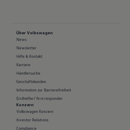
Über Volkswagen
News
Newsletter
Hilfe & Kontakt
Karriere
Händlersuche
Geschäftskunden
Information zur Barrierefreiheit
Ersthelfer/ first responder
Konzern
Volkswagen Konzern
Investor Relations
Compliance