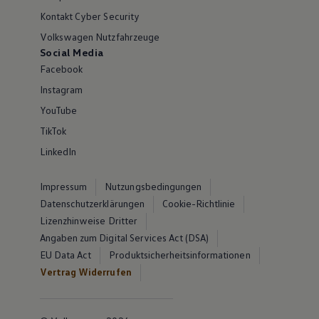
Kontakt Cyber Security
Volkswagen Nutzfahrzeuge
Social Media
Facebook
Instagram
YouTube
TikTok
LinkedIn
Impressum
Nutzungsbedingungen
Datenschutzerklärungen
Cookie-Richtlinie
Lizenzhinweise Dritter
Angaben zum Digital Services Act (DSA)
EU Data Act
Produktsicherheitsinformationen
Vertrag Widerrufen