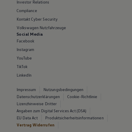
Investor Relations
Compliance
Kontakt Cyber Security
Volkswagen Nutzfahrzeuge
Social Media
Facebook
Instagram
YouTube
TikTok
LinkedIn
Impressum
Nutzungsbedingungen
Datenschutzerklärungen
Cookie-Richtlinie
Lizenzhinweise Dritter
Angaben zum Digital Services Act (DSA)
EU Data Act
Produktsicherheitsinformationen
Vertrag Widerrufen