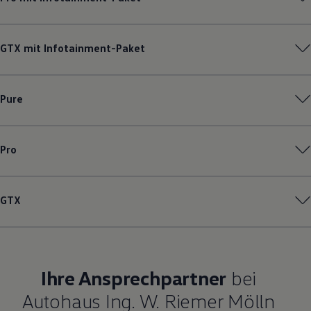
GTX mit Infotainment-Paket
Pure
Pro
GTX
Ihre Ansprechpartner
bei
Autohaus Ing. W. Riemer Mölln