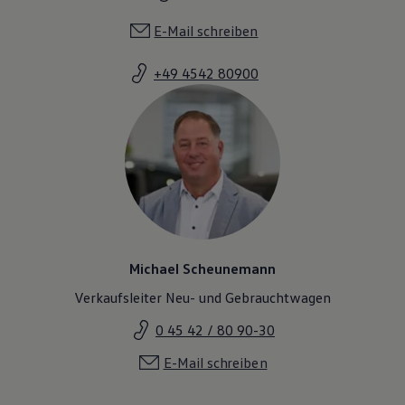
E-Mail schreiben
+49 4542 80900
Michael Scheunemann
Verkaufsleiter Neu- und Gebrauchtwagen
0 45 42 / 80 90-30
E-Mail schreiben