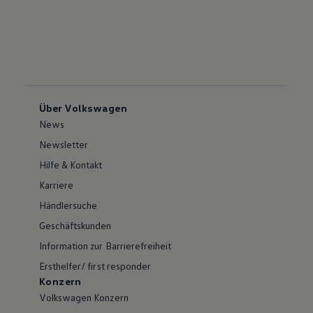
Über Volkswagen
News
Newsletter
Hilfe & Kontakt
Karriere
Händlersuche
Geschäftskunden
Information zur Barrierefreiheit
Ersthelfer/ first responder
Konzern
Volkswagen Konzern