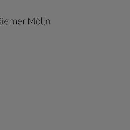
Riemer Mölln