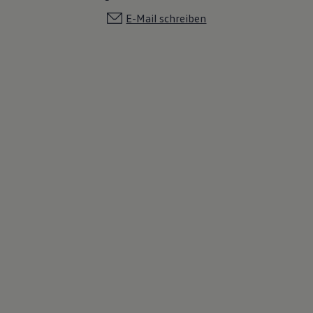
E-Mail schreiben