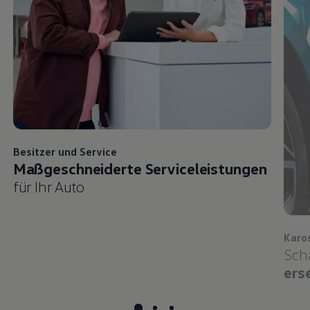
Besitzer und
Service
Maßgeschneiderte Serviceleistungen
für Ihr Auto
Karo
Sch
ers