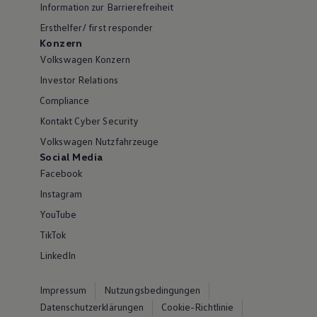
Information zur Barrierefreiheit
Ersthelfer/ first responder
Konzern
Volkswagen Konzern
Investor Relations
Compliance
Kontakt Cyber Security
Volkswagen Nutzfahrzeuge
Social Media
Facebook
Instagram
YouTube
TikTok
LinkedIn
Impressum
Nutzungsbedingungen
Datenschutzerklärungen
Cookie-Richtlinie