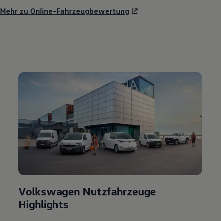
Mehr zu Online-Fahrzeugbewertung
Volkswagen Nutzfahrzeuge
Highlights