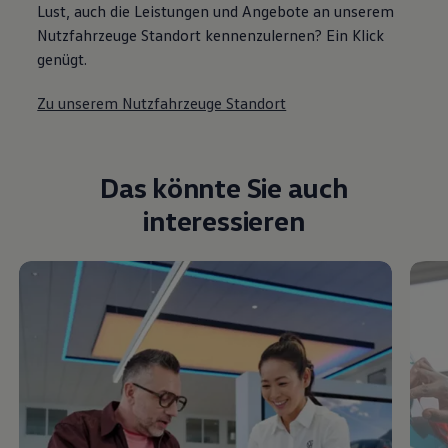
Lust, auch die Leistungen und Angebote an unserem
Nutzfahrzeuge Standort kennenzulernen? Ein Klick
genügt.
Zu unserem Nutzfahrzeuge Standort
Das könnte Sie auch
interessieren