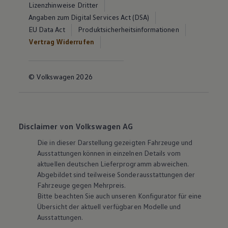
Lizenzhinweise Dritter
Angaben zum Digital Services Act (DSA)
EU Data Act
Produktsicherheitsinformationen
Vertrag Widerrufen
© Volkswagen 2026
Disclaimer von Volkswagen AG
Die in dieser Darstellung gezeigten Fahrzeuge und
Ausstattungen können in einzelnen Details vom
aktuellen deutschen Lieferprogramm abweichen.
Abgebildet sind teilweise Sonderausstattungen der
Fahrzeuge gegen Mehrpreis.
Bitte beachten Sie auch unseren Konfigurator für eine
Übersicht der aktuell verfügbaren Modelle und
Ausstattungen.