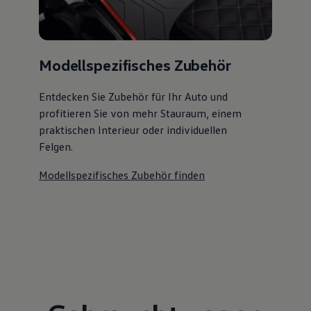
Modellspezifisches Zubehör
Entdecken Sie Zubehör für Ihr Auto und
profitieren Sie von mehr Stauraum, einem
praktischen Interieur oder individuellen
Felgen.
Modellspezifisches Zubehör finden