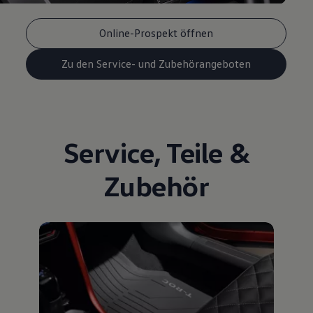
Online-Prospekt öffnen
Zu den Service- und Zubehörangeboten
Service
,
Teile
&
Zubehör