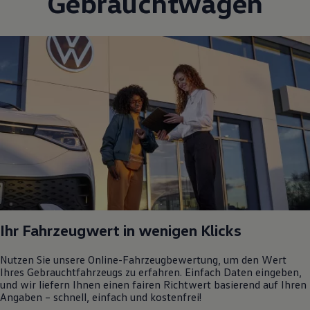
Gebrauchtwagen
Ihr Fahrzeugwert in wenigen Klicks
Nutzen Sie unsere Online-Fahrzeugbewertung, um den Wert
Ihres Gebrauchtfahrzeugs zu erfahren. Einfach Daten eingeben,
und wir liefern Ihnen einen fairen Richtwert basierend auf Ihren
Angaben – schnell, einfach und kostenfrei!