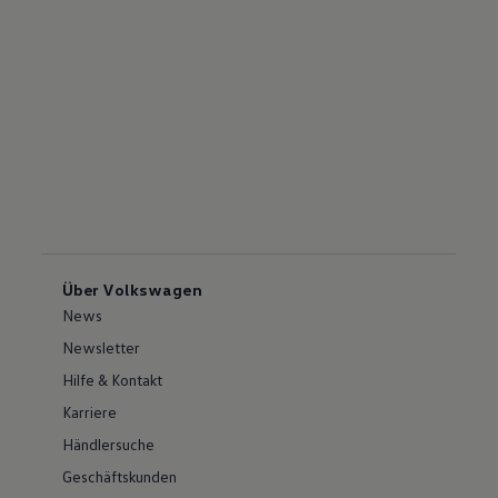
Über Volkswagen
News
Newsletter
Hilfe & Kontakt
Karriere
Händlersuche
Geschäftskunden