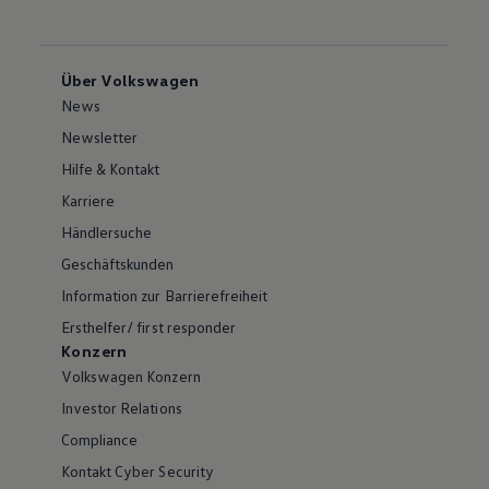
Über Volkswagen
News
Newsletter
Hilfe & Kontakt
Karriere
Händlersuche
Geschäftskunden
Information zur Barrierefreiheit
Ersthelfer/ first responder
Konzern
Volkswagen Konzern
Investor Relations
Compliance
Kontakt Cyber Security