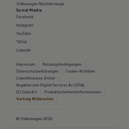
Volkswagen Nutzfahrzeuge
Social Media
Facebook
Instagram
YouTube
TikTok
LinkedIn
Impressum
Nutzungsbedingungen
Datenschutzerklärungen
Cookie-Richtlinie
Lizenzhinweise Dritter
Angaben zum Digital Services Act (DSA)
EU Data Act
Produktsicherheitsinformationen
Vertrag Widerrufen
© Volkswagen 2026