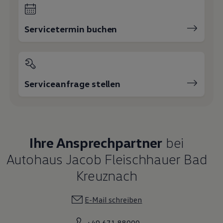
Servicetermin buchen
Serviceanfrage stellen
Ihre Ansprechpartner
bei
Autohaus Jacob Fleischhauer Bad
Kreuznach
E-Mail schreiben
+49 671 88000