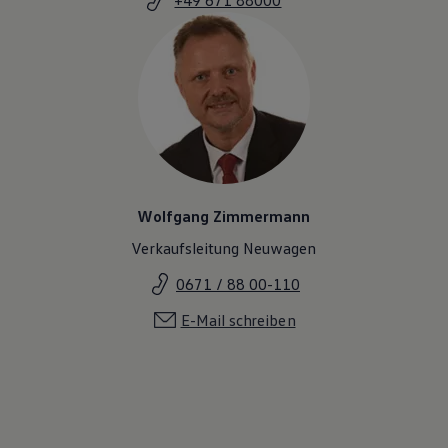
Wolfgang Zimmermann
Verkaufsleitung Neuwagen
0671 / 88 00-110
E-Mail schreiben