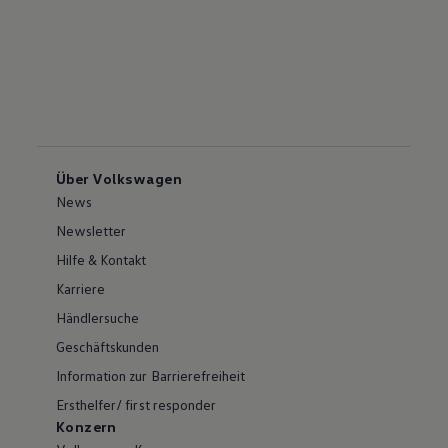
Über Volkswagen
News
Newsletter
Hilfe & Kontakt
Karriere
Händlersuche
Geschäftskunden
Information zur Barrierefreiheit
Ersthelfer/ first responder
Konzern