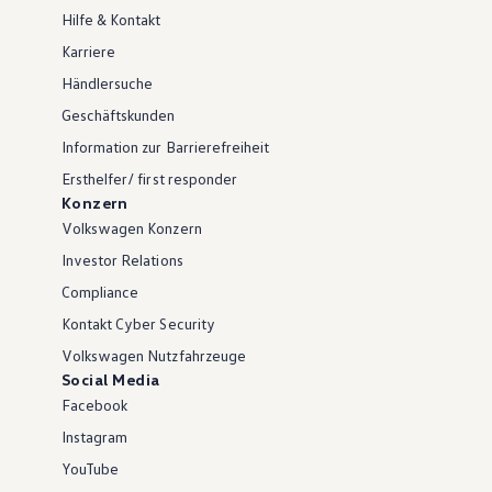
Hilfe & Kontakt
Karriere
Händlersuche
Geschäftskunden
Information zur Barrierefreiheit
Ersthelfer/ first responder
Konzern
Volkswagen Konzern
Investor Relations
Compliance
Kontakt Cyber Security
Volkswagen Nutzfahrzeuge
Social Media
Facebook
Instagram
YouTube