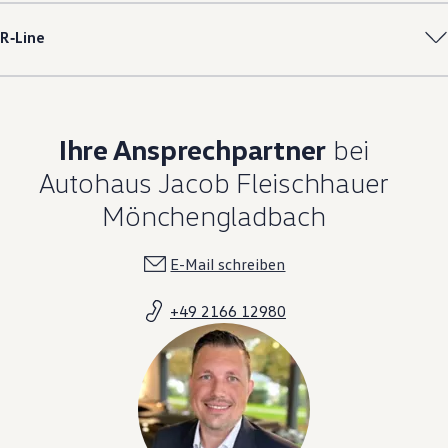
R‑Line
Ihre Ansprechpartner
bei
Autohaus Jacob Fleischhauer
Mönchengladbach
E-Mail schreiben
+49 2166 12980