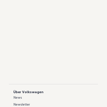
Über Volkswagen
News
Newsletter