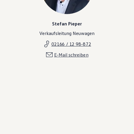
Stefan Pieper
Verkaufsleitung Neuwagen
02166 / 12 98-872
E-Mail schreiben