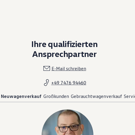
Ihre qualifizierten
Ansprechpartner
E-Mail schreiben
+49 7476 94460
Neuwagenverkauf
Großkunden
Gebrauchtwagenverkauf
Servi