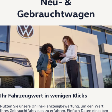
Neu- &
Gebrauchtwagen
Ihr Fahrzeugwert in wenigen Klicks
Nutzen Sie unsere Online-Fahrzeugbewertung, um den Wert
Ihres Gebrauchtfahrzeugs zu erfahren. Einfach Daten eingeben,