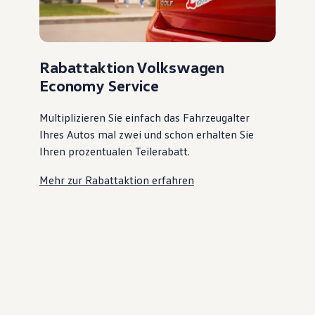
Rabattaktion Volkswagen
Economy Service
Multiplizieren Sie einfach das Fahrzeugalter
Ihres Autos mal zwei und schon erhalten Sie
Ihren prozentualen Teilerabatt
.
Mehr zur Rabattaktion erfahren