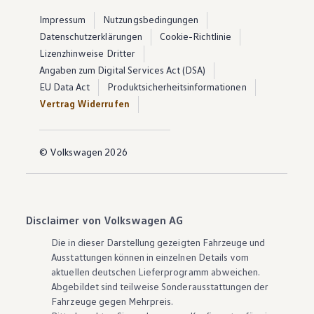
Impressum
Nutzungsbedingungen
Datenschutzerklärungen
Cookie-Richtlinie
Lizenzhinweise Dritter
Angaben zum Digital Services Act (DSA)
EU Data Act
Produktsicherheitsinformationen
Vertrag Widerrufen
© Volkswagen 2026
Disclaimer von Volkswagen AG
Die in dieser Darstellung gezeigten Fahrzeuge und
Ausstattungen können in einzelnen Details vom
aktuellen deutschen Lieferprogramm abweichen.
Abgebildet sind teilweise Sonderausstattungen der
Fahrzeuge gegen Mehrpreis.