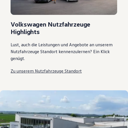
Volkswagen Nutzfahrzeuge
Highlights
Lust, auch die Leistungen und Angebote an unserem
Nutzfahrzeuge Standort kennenzulernen? Ein Klick
genügt.
Zu unserem Nutzfahrzeuge Standort