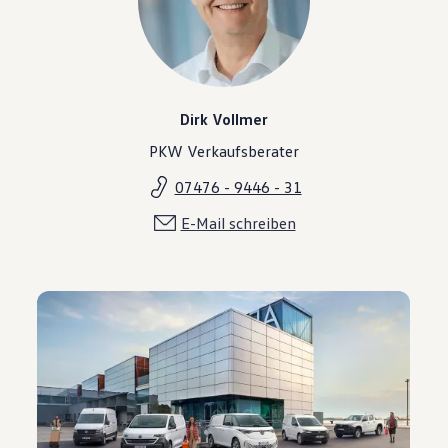
Dirk Vollmer
PKW Verkaufsberater
07476 - 9446 - 31
E-Mail schreiben