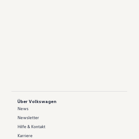
Über Volkswagen
News
Newsletter
Hilfe & Kontakt
Karriere