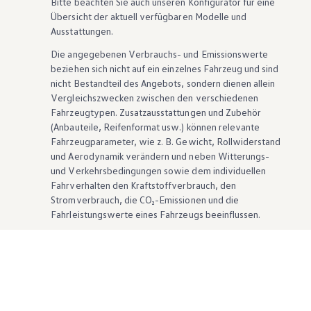
Bitte beachten Sie auch unseren Konfigurator für eine
Übersicht der aktuell verfügbaren Modelle und
Ausstattungen.
Die angegebenen Verbrauchs- und Emissionswerte
beziehen sich nicht auf ein einzelnes Fahrzeug und sind
nicht Bestandteil des Angebots, sondern dienen allein
Vergleichszwecken zwischen den verschiedenen
Fahrzeugtypen. Zusatzausstattungen und
Zubehör
(Anbauteile, Reifenformat usw.) können relevante
Fahrzeugparameter, wie
z. B.
Gewicht, Rollwiderstand
und Aerodynamik verändern und neben Witterungs-
und Verkehrsbedingungen sowie dem individuellen
Fahrverhalten den Kraftstoffverbrauch, den
Stromverbrauch, die CO₂-Emissionen und die
Fahrleistungswerte eines Fahrzeugs beeinflussen.