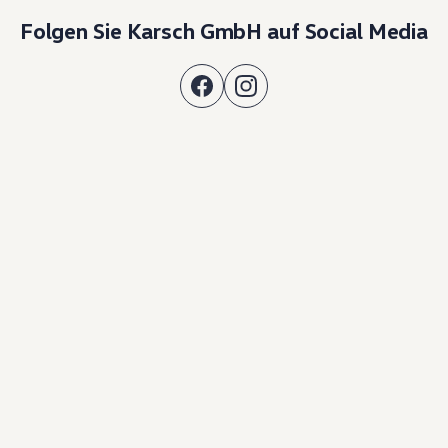
Folgen Sie Karsch GmbH auf Social Media