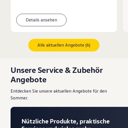
Details ansehen
Alle aktuellen Angebote (6)
Unsere Service & Zubehör
Angebote
Entdecken Sie unsere aktuellen Angebote für den
Sommer.
Nützliche Produkte, praktische