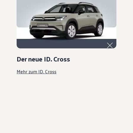
Der neue ID. Cross
Mehr zum ID. Cross