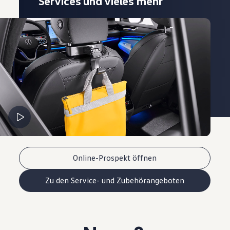
Services und vieles mehr
Online-Prospekt öffnen
Zu den Service- und Zubehörangeboten