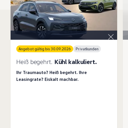
Angebot gültig bis 30.09.2026
Privatkunden
Heiß begehrt.
Kühl kalkuliert.
Ihr Traumauto? Heiß begehrt. Ihre
Leasingrate? Eiskalt machbar.