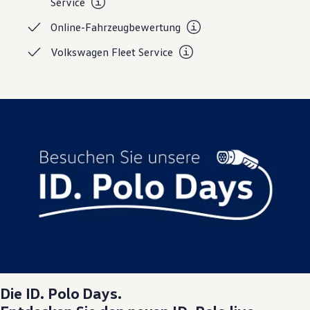
Service
Online-Fahrzeugbewertung
Volkswagen Fleet
Service
Die
ID. Polo
Days.