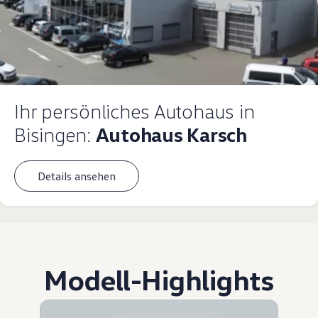
Ihr persönliches Autohaus in
Bisingen:
Autohaus Karsch
Details ansehen
Modell
-
Highlights