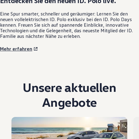
Entdecken Sie den neuen
ID. Polo
live.
Eine Spur smarter, schneller und geräumiger: Lernen Sie den
neuen vollelektrischen
ID. Polo
exklusiv bei den
ID. Polo
Days
kennen. Freuen Sie sich auf spannende Einblicke, innovative
Technologien und die Gelegenheit, das neueste Mitglied der ID.
Familie aus nächster Nähe zu erleben.
Mehr erfahren
Unsere aktuellen
Angebote