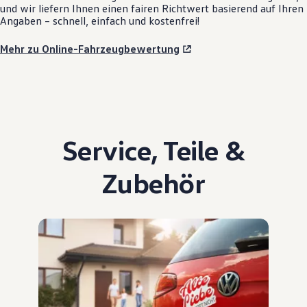
und wir liefern Ihnen einen fairen Richtwert basierend auf Ihren
Angaben – schnell, einfach und kostenfrei!
Mehr zu Online-Fahrzeugbewertung
Service
,
Teile
&
Zubehör