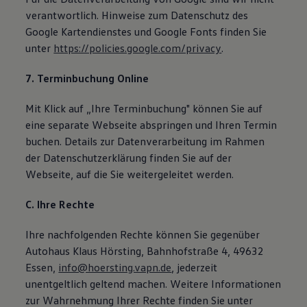
verantwortlich. Hinweise zum Datenschutz des
Google Kartendienstes und Google Fonts finden Sie
unter
https://policies.google.com/privacy
.
7. Terminbuchung Online
Mit Klick auf „Ihre Terminbuchung" können Sie auf
eine separate Webseite abspringen und Ihren Termin
buchen. Details zur Datenverarbeitung im Rahmen
der Datenschutzerklärung finden Sie auf der
Webseite, auf die Sie weitergeleitet werden.
C. Ihre Rechte
Ihre nachfolgenden Rechte können Sie gegenüber
Autohaus Klaus Hörsting, Bahnhofstraße 4, 49632
Essen,
info@hoersting.vapn.de
, jederzeit
unentgeltlich geltend machen. Weitere Informationen
zur Wahrnehmung Ihrer Rechte finden Sie unter