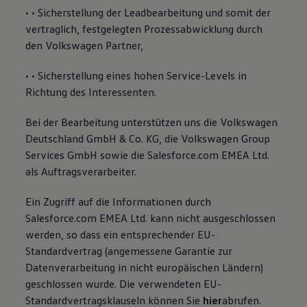
• • Sicherstellung der Leadbearbeitung und somit der
vertraglich, festgelegten Prozessabwicklung durch
den Volkswagen Partner,
• • Sicherstellung eines hohen Service-Levels in
Richtung des Interessenten.
Bei der Bearbeitung unterstützen uns die Volkswagen
Deutschland GmbH & Co. KG, die Volkswagen Group
Services GmbH sowie die Salesforce.com EMEA Ltd.
als Auftragsverarbeiter.
Ein Zugriff auf die Informationen durch
Salesforce.com EMEA Ltd. kann nicht ausgeschlossen
werden, so dass ein entsprechender EU-
Standardvertrag (angemessene Garantie zur
Datenverarbeitung in nicht europäischen Ländern)
geschlossen wurde. Die verwendeten EU-
Standardvertragsklauseln können Sie
hier
abrufen.