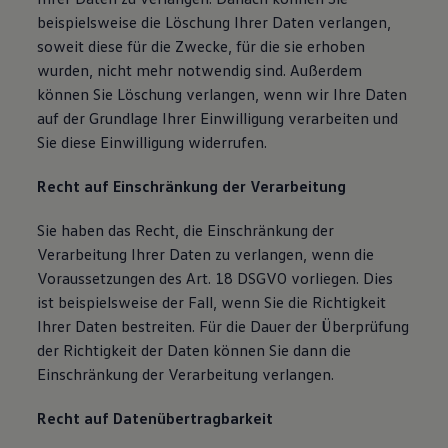
beispielsweise die Löschung Ihrer Daten verlangen,
soweit diese für die Zwecke, für die sie erhoben
wurden, nicht mehr notwendig sind. Außerdem
können Sie Löschung verlangen, wenn wir Ihre Daten
auf der Grundlage Ihrer Einwilligung verarbeiten und
Sie diese Einwilligung widerrufen.
Recht auf Einschränkung der Verarbeitung
Sie haben das Recht, die Einschränkung der
Verarbeitung Ihrer Daten zu verlangen, wenn die
Voraussetzungen des Art. 18 DSGVO vorliegen. Dies
ist beispielsweise der Fall, wenn Sie die Richtigkeit
Ihrer Daten bestreiten. Für die Dauer der Überprüfung
der Richtigkeit der Daten können Sie dann die
Einschränkung der Verarbeitung verlangen.
Recht auf Datenübertragbarkeit