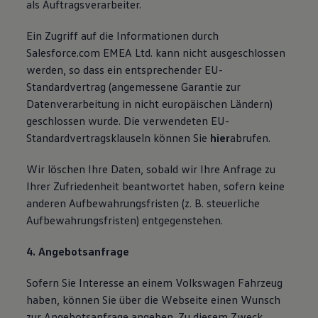
als Auftragsverarbeiter.
Ein Zugriff auf die Informationen durch
Salesforce.com EMEA Ltd. kann nicht ausgeschlossen
werden, so dass ein entsprechender EU-
Standardvertrag (angemessene Garantie zur
Datenverarbeitung in nicht europäischen Ländern)
geschlossen wurde. Die verwendeten EU-
Standardvertragsklauseln können Sie
hier
abrufen.
Wir löschen Ihre Daten, sobald wir Ihre Anfrage zu
Ihrer Zufriedenheit beantwortet haben, sofern keine
anderen Aufbewahrungsfristen (z. B. steuerliche
Aufbewahrungsfristen) entgegenstehen.
4. Angebotsanfrage
Sofern Sie Interesse an einem Volkswagen Fahrzeug
haben, können Sie über die Webseite einen Wunsch
zur Angebotsanfrage angeben. Zu diesem Zweck