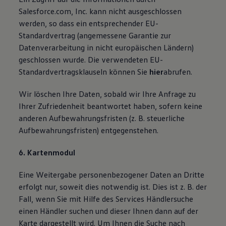
Salesforce.com, Inc. kann nicht ausgeschlossen
werden, so dass ein entsprechender EU-
Standardvertrag (angemessene Garantie zur
Datenverarbeitung in nicht europäischen Ländern)
geschlossen wurde. Die verwendeten EU-
Standardvertragsklauseln können Sie
hier
abrufen.
Wir löschen Ihre Daten, sobald wir Ihre Anfrage zu
Ihrer Zufriedenheit beantwortet haben, sofern keine
anderen Aufbewahrungsfristen (z. B. steuerliche
Aufbewahrungsfristen) entgegenstehen.
6. Kartenmodul
Eine Weitergabe personenbezogener Daten an Dritte
erfolgt nur, soweit dies notwendig ist. Dies ist z. B. der
Fall, wenn Sie mit Hilfe des Services Händlersuche
einen Händler suchen und dieser Ihnen dann auf der
Karte dargestellt wird. Um Ihnen die Suche nach