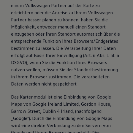
einem Volkswagen Partner auf der Karte zu
erleichtern oder die Anreise zu Ihrem Volkswagen
Partner besser planen zu können, haben Sie die
Möglichkeit, entweder manuell einen Standort
einzugeben oder Ihren Standort automatisch über die
entsprechende Funktion Ihres Browsers/Endgerätes
bestimmen zu lassen. Die Verarbeitung Ihrer Daten
erfolgt auf Basis Ihrer Einwilligung (Art. 6 Abs. 1 lit. a
DSGVO); wenn Sie die Funktion Ihres Browsers
nutzen wollen, müssen Sie der Standortbestimmung
in Ihrem Browser zustimmen. Die verarbeiteten
Daten werden nicht gespeichert.
Das Kartenmodul ist eine Einbindung von Google
Maps von Google Ireland Limited, Gordon House,
Barrow Street, Dublin 4 Irland, (nachfolgend
„Google"). Durch die Einbindung von Google Maps
wird eine direkte Verbindung zu den Servern von
Google und Ihrem Browser hergestellt. Dies