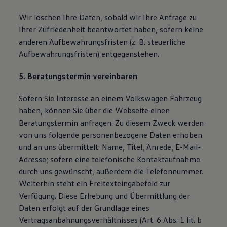
Wir löschen Ihre Daten, sobald wir Ihre Anfrage zu
Ihrer Zufriedenheit beantwortet haben, sofern keine
anderen Aufbewahrungsfristen (z. B. steuerliche
Aufbewahrungsfristen) entgegenstehen.
5. Beratungstermin vereinbaren
Sofern Sie Interesse an einem Volkswagen Fahrzeug
haben, können Sie über die Webseite einen
Beratungstermin anfragen. Zu diesem Zweck werden
von uns folgende personenbezogene Daten erhoben
und an uns übermittelt: Name, Titel, Anrede, E-Mail-
Adresse; sofern eine telefonische Kontaktaufnahme
durch uns gewünscht, außerdem die Telefonnummer.
Weiterhin steht ein Freitexteingabefeld zur
Verfügung. Diese Erhebung und Übermittlung der
Daten erfolgt auf der Grundlage eines
Vertragsanbahnungsverhältnisses (Art. 6 Abs. 1 lit. b