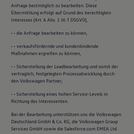
Anfrage bestmöglich zu bearbeiten. Diese
Übermittlung erfolgt auf Grund des berechtigten
Interesses (Art. 6 Abs. 1 lit. f DSGVO),
• • die Anfrage bearbeiten zu können,
• • verkaufsfördernde und kundenbindende
Maßnahmen ergreifen zu können,
• • Sicherstellung der Leadbearbeitung und somit der
vertraglich, festgelegten Prozessabwicklung durch
den Volkswagen Partner,
• • Sicherstellung eines hohen Service-Levels in
Richtung des Interessenten.
Bei der Bearbeitung unterstützen uns die Volkswagen
Deutschland GmbH & Co. KG, die Volkswagen Group
Services GmbH sowie die Salesforce.com EMEA Ltd.