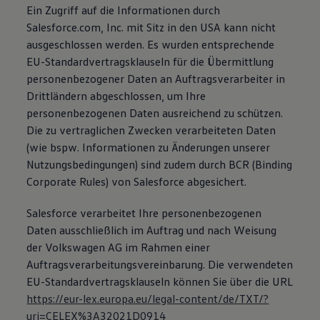
Ein Zugriff auf die Informationen durch
Salesforce.com, Inc. mit Sitz in den USA kann nicht
ausgeschlossen werden. Es wurden entsprechende
EU-Standardvertragsklauseln für die Übermittlung
personenbezogener Daten an Auftragsverarbeiter in
Drittländern abgeschlossen, um Ihre
personenbezogenen Daten ausreichend zu schützen.
Die zu vertraglichen Zwecken verarbeiteten Daten
(wie bspw. Informationen zu Änderungen unserer
Nutzungsbedingungen) sind zudem durch BCR (Binding
Corporate Rules) von Salesforce abgesichert.
Salesforce verarbeitet Ihre personenbezogenen
Daten ausschließlich im Auftrag und nach Weisung
der Volkswagen AG im Rahmen einer
Auftragsverarbeitungsvereinbarung. Die verwendeten
EU-Standardvertragsklauseln können Sie über die URL
https://eur-lex.europa.eu/legal-content/de/TXT/?
uri=CELEX%3A32021D0914