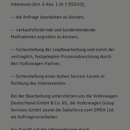
Interesses (Art. 6 Abs. 1 lit. f DSGVO),
• • die Anfrage bearbeiten zu können,
• • verkaufsfördernde und kundenbindende
Maßnahmen ergreifen zu können,
• • Sicherstellung der Leadbearbeitung und somit der
vertraglich, festgelegten Prozessabwicklung durch
den Volkswagen Partner,
• • Sicherstellung eines hohen Service-Levels in
Richtung des Interessenten.
Bei der Bearbeitung unterstützen uns die Volkswagen
Deutschland GmbH & Co. KG, die Volkswagen Group
Services GmbH sowie die Salesforce.com EMEA Ltd.
als Auftragsverarbeiter.
Ein Zugriff auf die Informationen durch