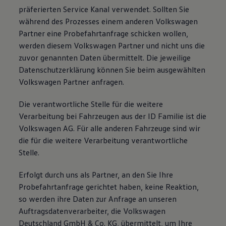
präferierten Service Kanal verwendet. Sollten Sie
während des Prozesses einem anderen Volkswagen
Partner eine Probefahrtanfrage schicken wollen,
werden diesem Volkswagen Partner und nicht uns die
zuvor genannten Daten übermittelt. Die jeweilige
Datenschutzerklärung können Sie beim ausgewählten
Volkswagen Partner anfragen.
Die verantwortliche Stelle für die weitere
Verarbeitung bei Fahrzeugen aus der ID Familie ist die
Volkswagen AG. Für alle anderen Fahrzeuge sind wir
die für die weitere Verarbeitung verantwortliche
Stelle.
Erfolgt durch uns als Partner, an den Sie Ihre
Probefahrtanfrage gerichtet haben, keine Reaktion,
so werden ihre Daten zur Anfrage an unseren
Auftragsdatenverarbeiter, die Volkswagen
Deutschland GmbH & Co. KG, übermittelt, um Ihre