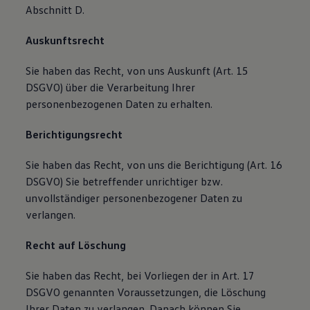
Abschnitt D.
Auskunftsrecht
Sie haben das Recht, von uns Auskunft (Art. 15
DSGVO) über die Verarbeitung Ihrer
personenbezogenen Daten zu erhalten.
Berichtigungsrecht
Sie haben das Recht, von uns die Berichtigung (Art. 16
DSGVO) Sie betreffender unrichtiger bzw.
unvollständiger personenbezogener Daten zu
verlangen.
Recht auf Löschung
Sie haben das Recht, bei Vorliegen der in Art. 17
DSGVO genannten Voraussetzungen, die Löschung
Ihrer Daten zu verlangen. Danach können Sie