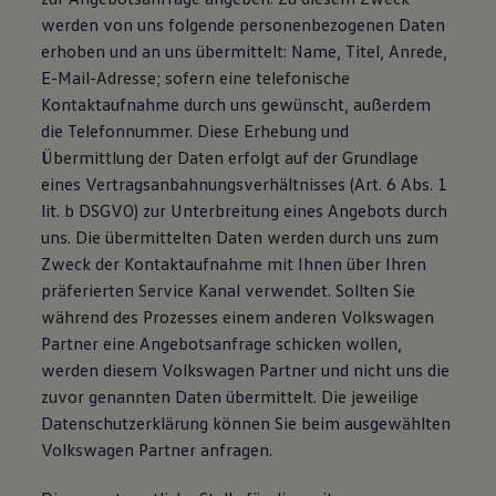
werden von uns folgende personenbezogenen Daten
erhoben und an uns übermittelt: Name, Titel, Anrede,
E-Mail-Adresse; sofern eine telefonische
Kontaktaufnahme durch uns gewünscht, außerdem
die Telefonnummer. Diese Erhebung und
Übermittlung der Daten erfolgt auf der Grundlage
eines Vertragsanbahnungsverhältnisses (Art. 6 Abs. 1
lit. b DSGVO) zur Unterbreitung eines Angebots durch
uns. Die übermittelten Daten werden durch uns zum
Zweck der Kontaktaufnahme mit Ihnen über Ihren
präferierten Service Kanal verwendet. Sollten Sie
während des Prozesses einem anderen Volkswagen
Partner eine Angebotsanfrage schicken wollen,
werden diesem Volkswagen Partner und nicht uns die
zuvor genannten Daten übermittelt. Die jeweilige
Datenschutzerklärung können Sie beim ausgewählten
Volkswagen Partner anfragen.