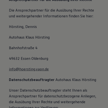
Die Ansprechpartner für die Ausübung Ihrer Rechte
und weitergehender Informationen finden Sie hier:
Hörsting, Dennis
Autohaus Klaus Hörsting
Bahnhofstraße 4
49632 Essen Oldenburg
info@hoersting.vapn.de
Datenschutzbeauftragter
Autohaus Klaus Hörsting
Unser Datenschutzbeauftragter steht Ihnen als
Ansprechpartner für datenschutzbezogene Anliegen,
die Ausübung Ihrer Rechte und weitergehende
Informationen zur Verfügung: