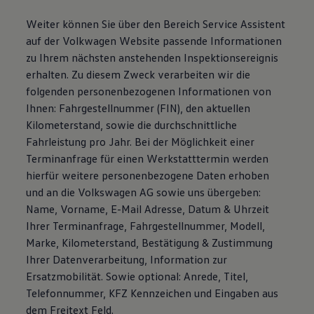
Weiter können Sie über den Bereich Service Assistent
auf der Volkwagen Website passende Informationen
zu Ihrem nächsten anstehenden Inspektionsereignis
erhalten. Zu diesem Zweck verarbeiten wir die
folgenden personenbezogenen Informationen von
Ihnen: Fahrgestellnummer (FIN), den aktuellen
Kilometerstand, sowie die durchschnittliche
Fahrleistung pro Jahr. Bei der Möglichkeit einer
Terminanfrage für einen Werkstatttermin werden
hierfür weitere personenbezogene Daten erhoben
und an die Volkswagen AG sowie uns übergeben:
Name, Vorname, E-Mail Adresse, Datum & Uhrzeit
Ihrer Terminanfrage, Fahrgestellnummer, Modell,
Marke, Kilometerstand, Bestätigung & Zustimmung
Ihrer Datenverarbeitung, Information zur
Ersatzmobilität. Sowie optional: Anrede, Titel,
Telefonnummer, KFZ Kennzeichen und Eingaben aus
dem Freitext Feld.