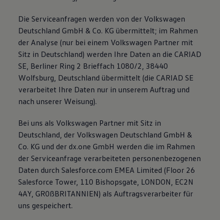
Die Serviceanfragen werden von der Volkswagen
Deutschland GmbH & Co. KG übermittelt; im Rahmen
der Analyse (nur bei einem Volkswagen Partner mit
Sitz in Deutschland) werden Ihre Daten an die CARIAD
SE, Berliner Ring 2 Brieffach 1080/2, 38440
Wolfsburg, Deutschland übermittelt (die CARIAD SE
verarbeitet Ihre Daten nur in unserem Auftrag und
nach unserer Weisung).
Bei uns als Volkswagen Partner mit Sitz in
Deutschland, der Volkswagen Deutschland GmbH &
Co. KG und der dx.one GmbH werden die im Rahmen
der Serviceanfrage verarbeiteten personenbezogenen
Daten durch Salesforce.com EMEA Limited (Floor 26
Salesforce Tower, 110 Bishopsgate, LONDON, EC2N
4AY, GR0ßBRITANNIEN) als Auftragsverarbeiter für
uns gespeichert.