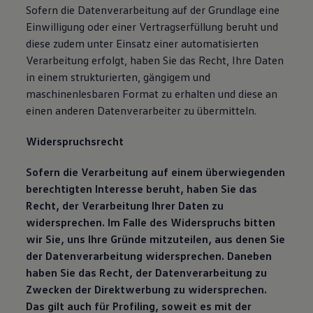
Sofern die Datenverarbeitung auf der Grundlage eine
Einwilligung oder einer Vertragserfüllung beruht und
diese zudem unter Einsatz einer automatisierten
Verarbeitung erfolgt, haben Sie das Recht, Ihre Daten
in einem strukturierten, gängigem und
maschinenlesbaren Format zu erhalten und diese an
einen anderen Datenverarbeiter zu übermitteln.
Widerspruchsrecht
Sofern die Verarbeitung auf einem überwiegenden
berechtigten Interesse beruht, haben Sie das
Recht, der Verarbeitung Ihrer Daten zu
widersprechen. Im Falle des Widerspruchs bitten
wir Sie, uns Ihre Gründe mitzuteilen, aus denen Sie
der Datenverarbeitung widersprechen. Daneben
haben Sie das Recht, der Datenverarbeitung zu
Zwecken der Direktwerbung zu widersprechen.
Das gilt auch für Profiling, soweit es mit der