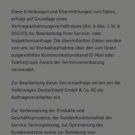
Diese Erhebungen und Übermittlungen von Daten,
erfolgt auf Grundlage eines
Vertragsanbahnungsverhältnisses (Art. 6 Abs. 1 lit. b
DSGVO) zur Bearbeitung Ihrer Service- oder
Inspektionsanfrage. Die übermittelten Daten werden
von uns zur Kontaktaufnahme über den von Ihnen
ausgewählten Kommunikationskanal (E-Mail oder
Telefon) zum Zweck der Terminvereinbarung
verwendet.
Zur Bearbeitung dieser Serviceanfrage setzen wir die
Volkswagen Deutschland GmbH & Co. KG als
Auftragsverarbeiter ein.
Zur Verbesserung der Produkte und
Geschäftsprozesse, der Kundenfunktionalität der
Service-Terminplanung, zur Optimierung des
Kundennutzens sowie zur Behebung von