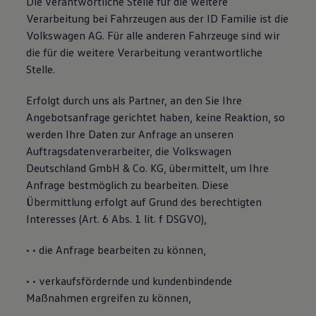
Die verantwortliche Stelle für die weitere
Verarbeitung bei Fahrzeugen aus der ID Familie ist die
Volkswagen AG. Für alle anderen Fahrzeuge sind wir
die für die weitere Verarbeitung verantwortliche
Stelle.
Erfolgt durch uns als Partner, an den Sie Ihre
Angebotsanfrage gerichtet haben, keine Reaktion, so
werden Ihre Daten zur Anfrage an unseren
Auftragsdatenverarbeiter, die Volkswagen
Deutschland GmbH & Co. KG, übermittelt, um Ihre
Anfrage bestmöglich zu bearbeiten. Diese
Übermittlung erfolgt auf Grund des berechtigten
Interesses (Art. 6 Abs. 1 lit. f DSGVO),
• • die Anfrage bearbeiten zu können,
• • verkaufsfördernde und kundenbindende
Maßnahmen ergreifen zu können,