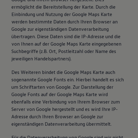
ermöglicht die Bereitstellung der Karte. Durch die
Einbindung und Nutzung der Google Maps Karte
werden bestimmte Daten durch Ihren Browser an
Google zur eigenständigen Datenverarbeitung
übertragen. Diese Daten sind die IP-Adresse und die
von Ihnen auf der Google Maps Karte eingegebenen
Suchbegriffe (z.B. Ort, Postleitzahl oder Name des
jeweiligen Handelspartners).
Des Weiteren bindet die Google Maps Karte auch
sogenannte Google Fonts ein. Hierbei handelt es sich
um Schriftarten von Google. Zur Darstellung der
Google Fonts auf der Google Maps Karte wird
ebenfalls eine Verbindung von Ihrem Browser zum
Server von Google hergestellt und es wird Ihre IP-
Adresse durch Ihren Browser an Google zur
eigenständigen Datenverarbeitung übermittelt.
Für die Datenverarbeitung von Google sind wir nicht