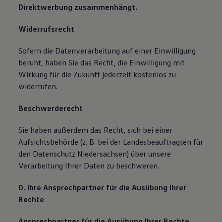
Direktwerbung zusammenhängt.
Widerrufsrecht
Sofern die Datenverarbeitung auf einer Einwilligung
beruht, haben Sie das Recht, die Einwilligung mit
Wirkung für die Zukunft jederzeit kostenlos zu
widerrufen.
Beschwerderecht
Sie haben außerdem das Recht, sich bei einer
Aufsichtsbehörde (z. B. bei der Landesbeauftragten für
den Datenschutz Niedersachsen) über unsere
Verarbeitung Ihrer Daten zu beschweren.
D. Ihre Ansprechpartner für die Ausübung Ihrer
Rechte
Ansprechpartner für die Ausübung Ihrer Rechte