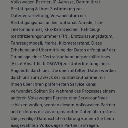
Volkswagen Partner, IP-Adresse, Datum Ihrer
Bestätigung & Ihrer Zustimmung zur
Datenverarbeitung, Versanddatum der
Bestätigungsmail an Sie; optional: Anrede, Titel,
Telefonnummer, KFZ-Kennzeichen, Fahrzeug-
Identifizierungsnummer (FIN), Erstzulassungsdatum,
Fahrzeugmodell, Marke, Kilometerstand. Diese
Erhebung und Übermittlung der Daten erfolgt auf der
Grundlage eines Vertragsanbahnungsverhältnisses
(Art. 6 Abs. 1 lit. b DSGVO) zur Unterbreitung eines
Angebots durch uns. Die übermittelten Daten werden
durch uns zum Zweck der Kontaktaufnahme mit
Ihnen über Ihren präferierten Service Kanal
verwendet. Sollten Sie während des Prozesses einem
anderen Volkswagen Partner eine Serviceanfrage
schicken wollen, werden diesem Volkswagen Partner
und nicht uns die zuvor genannten Daten übermittelt.
Die jeweilige Datenschutzerklärung können Sie beim
ausgewählten Volkswagen Partner anfragen.