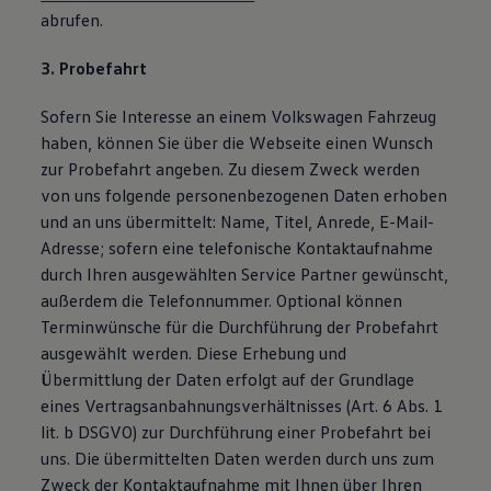
abrufen.
3. Probefahrt
Sofern Sie Interesse an einem Volkswagen Fahrzeug
haben, können Sie über die Webseite einen Wunsch
zur Probefahrt angeben. Zu diesem Zweck werden
von uns folgende personenbezogenen Daten erhoben
und an uns übermittelt: Name, Titel, Anrede, E-Mail-
Adresse; sofern eine telefonische Kontaktaufnahme
durch Ihren ausgewählten Service Partner gewünscht,
außerdem die Telefonnummer. Optional können
Terminwünsche für die Durchführung der Probefahrt
ausgewählt werden. Diese Erhebung und
Übermittlung der Daten erfolgt auf der Grundlage
eines Vertragsanbahnungsverhältnisses (Art. 6 Abs. 1
lit. b DSGVO) zur Durchführung einer Probefahrt bei
uns. Die übermittelten Daten werden durch uns zum
Zweck der Kontaktaufnahme mit Ihnen über Ihren