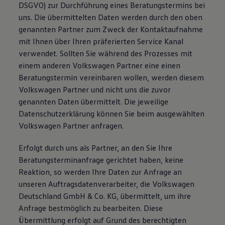
DSGVO) zur Durchführung eines Beratungstermins bei
uns. Die übermittelten Daten werden durch den oben
genannten Partner zum Zweck der Kontaktaufnahme
mit Ihnen über Ihren präferierten Service Kanal
verwendet. Sollten Sie während des Prozesses mit
einem anderen Volkswagen Partner eine einen
Beratungstermin vereinbaren wollen, werden diesem
Volkswagen Partner und nicht uns die zuvor
genannten Daten übermittelt. Die jeweilige
Datenschutzerklärung können Sie beim ausgewählten
Volkswagen Partner anfragen.
Erfolgt durch uns als Partner, an den Sie Ihre
Beratungsterminanfrage gerichtet haben, keine
Reaktion, so werden Ihre Daten zur Anfrage an
unseren Auftragsdatenverarbeiter, die Volkswagen
Deutschland GmbH & Co. KG, übermittelt, um ihre
Anfrage bestmöglich zu bearbeiten. Diese
Übermittlung erfolgt auf Grund des berechtigten