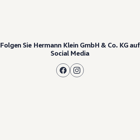
Folgen Sie Hermann Klein GmbH & Co. KG auf
Social Media