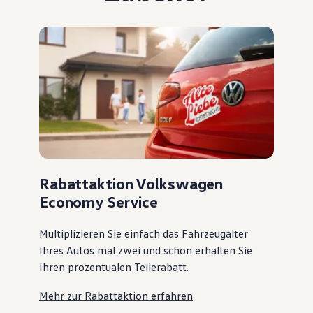
Rabattaktion Volkswagen
Economy Service
Multiplizieren Sie einfach das Fahrzeugalter
Ihres Autos mal zwei und schon erhalten Sie
Ihren prozentualen Teilerabatt
.
Mehr zur Rabattaktion erfahren