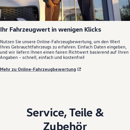
Ihr Fahrzeugwert in wenigen Klicks
Nutzen Sie unsere Online-Fahrzeugbewertung, um den Wert
Ihres Gebrauchtfahrzeugs zu erfahren. Einfach Daten eingeben,
und wir liefern Ihnen einen fairen Richtwert basierend auf Ihren
Angaben – schnell, einfach und kostenfrei!
Mehr zu Online-Fahrzeugbewertung
Service
,
Teile
&
Zubehör