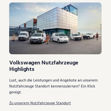
Volkswagen Nutzfahrzeuge
Highlights
Lust, auch die Leistungen und Angebote an unserem
Nutzfahrzeuge Standort kennenzulernen? Ein Klick
genügt.
Zu unserem Nutzfahrzeuge Standort