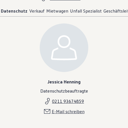
Datenschutz
Verkauf
Mietwagen
Unfall Spezialist
Geschäftsle
Jessica Henning
Datenschutzbeauftragte
0211 93674859
E-Mail schreiben