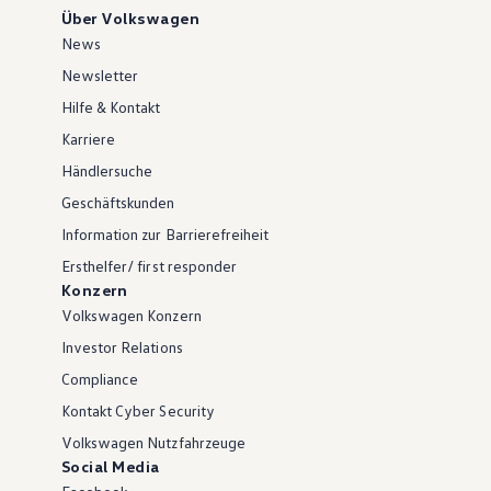
Über Volkswagen
News
Newsletter
Hilfe & Kontakt
Karriere
Händlersuche
Geschäftskunden
Information zur Barrierefreiheit
Ersthelfer/ first responder
Konzern
Volkswagen Konzern
Investor Relations
Compliance
Kontakt Cyber Security
Volkswagen Nutzfahrzeuge
Social Media