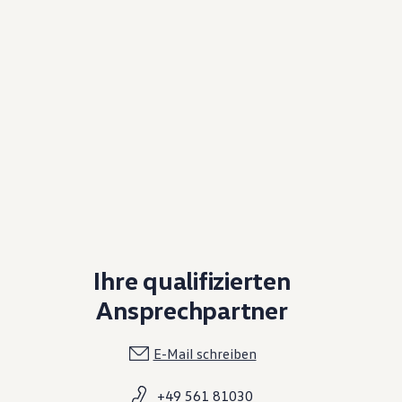
Ihre qualifizierten
Ansprechpartner
E-Mail schreiben
+49 561 81030