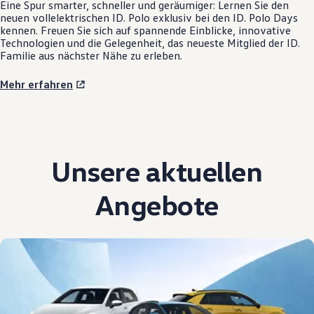
Eine Spur smarter, schneller und geräumiger: Lernen Sie den
neuen vollelektrischen
ID. Polo
exklusiv bei den
ID. Polo
Days
kennen. Freuen Sie sich auf spannende Einblicke, innovative
Technologien und die Gelegenheit, das neueste Mitglied der ID.
Familie aus nächster Nähe zu erleben.
Mehr erfahren
Unsere aktuellen
Angebote