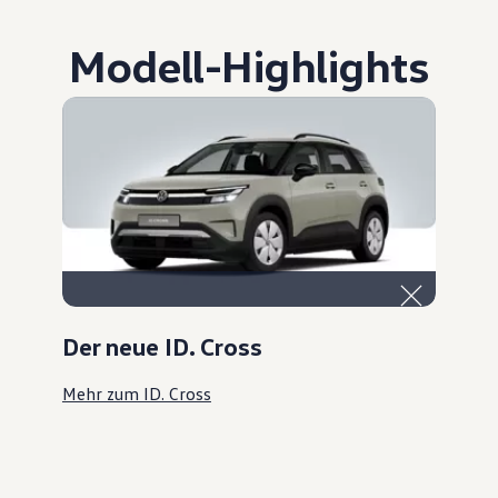
Modell
-
Highlights
Der neue ID. Cross
Mehr zum ID. Cross