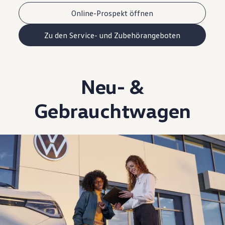
Online-Prospekt öffnen
Zu den Service- und Zubehörangeboten
Neu- &
Gebrauchtwagen