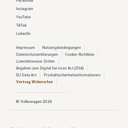
Facebook
Instagram
YouTube
TikTok
LinkedIn
Impressum
Nutzungsbedingungen
Datenschutzerklärungen
Cookie-Richtlinie
Lizenzhinweise Dritter
Angaben zum Digital Services Act (DSA)
EU Data Act
Produktsicherheitsinformationen
Vertrag Widerrufen
© Volkswagen 2026