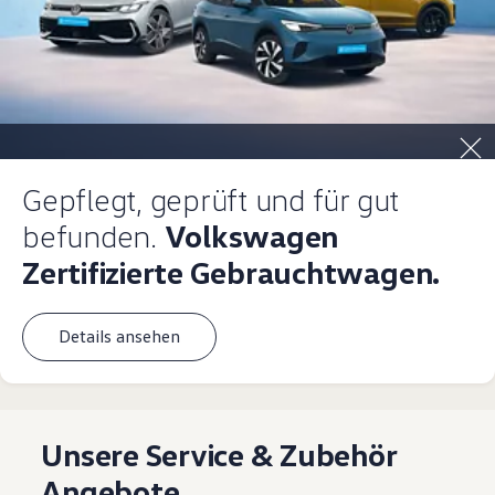
Gepflegt, geprüft und für gut
befunden.
Volkswagen
Zertifizierte Gebrauchtwagen.
Details ansehen
Unsere Service & Zubehör
Angebote