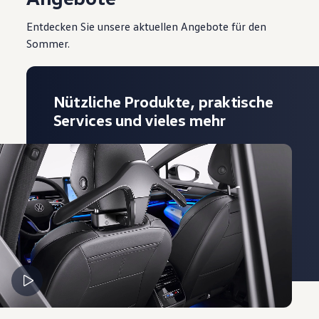
Entdecken Sie unsere aktuellen Angebote für den
Sommer.
Nützliche Produkte, praktische
Services und vieles mehr