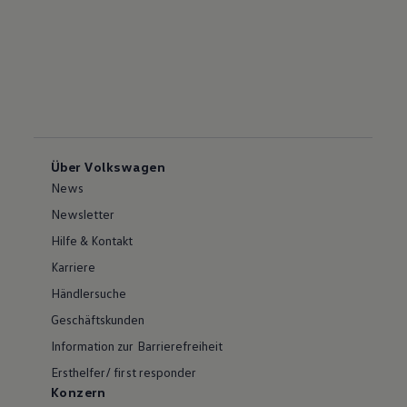
Über Volkswagen
News
Newsletter
Hilfe & Kontakt
Karriere
Händlersuche
Geschäftskunden
Information zur Barrierefreiheit
Ersthelfer/ first responder
Konzern