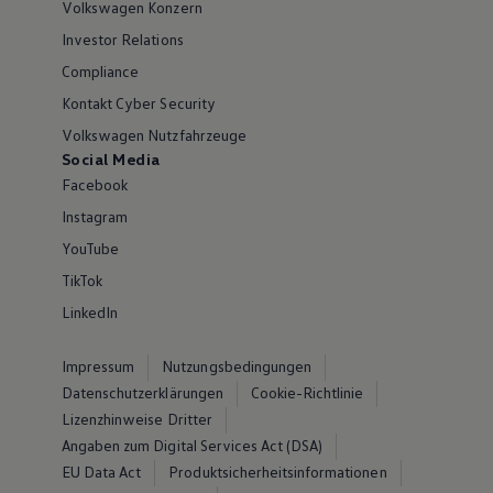
Volkswagen Konzern
Investor Relations
Compliance
Kontakt Cyber Security
Volkswagen Nutzfahrzeuge
Social Media
Facebook
Instagram
YouTube
TikTok
LinkedIn
Impressum
Nutzungsbedingungen
Datenschutzerklärungen
Cookie-Richtlinie
Lizenzhinweise Dritter
Angaben zum Digital Services Act (DSA)
EU Data Act
Produktsicherheitsinformationen