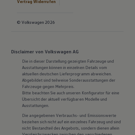
Vertrag Widerrufen
© Volkswagen 2026
Disclaimer von Volkswagen AG
Die in dieser Darstellung gezeigten Fahrzeuge und
Ausstattungen können in einzelnen Details vom
aktuellen deutschen Lieferprogramm abweichen.
Abgebildet sind teilweise Sonderausstattungen der
Fahrzeuge gegen Mehrpreis.
Bitte beachten Sie auch unseren Konfigurator für eine
Übersicht der aktuell verfügbaren Modelle und
Ausstattungen.
Die angegebenen Verbrauchs- und Emissionswerte
beziehen sich nicht auf ein einzelnes Fahrzeug und sind
nicht Bestandteil des Angebots, sondern dienen allein
Vergleichszwecken zwischen den verschiedenen