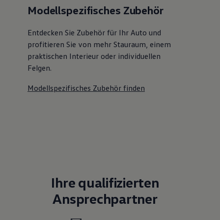
Modellspezifisches Zubehör
Entdecken Sie Zubehör für Ihr Auto und
profitieren Sie von mehr Stauraum, einem
praktischen Interieur oder individuellen
Felgen.
Modellspezifisches Zubehör finden
Ihre qualifizierten
Ansprechpartner