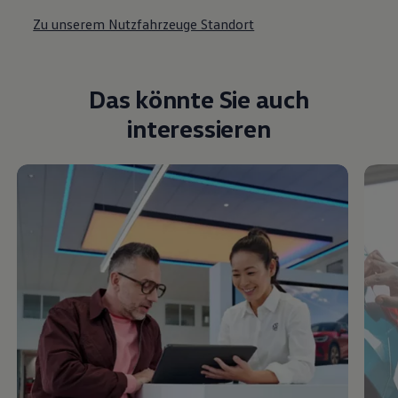
Zu unserem Nutzfahrzeuge Standort
Das könnte Sie auch
interessieren