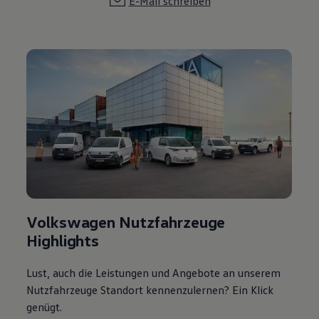
E-Mail schreiben
Volkswagen Nutzfahrzeuge
Highlights
Lust, auch die Leistungen und Angebote an unserem
Nutzfahrzeuge Standort kennenzulernen? Ein Klick
genügt.