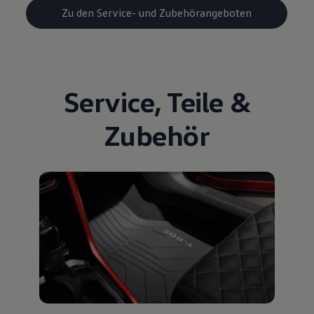
Zu den Service- und Zubehörangeboten
Service
,
Teile
&
Zubehör