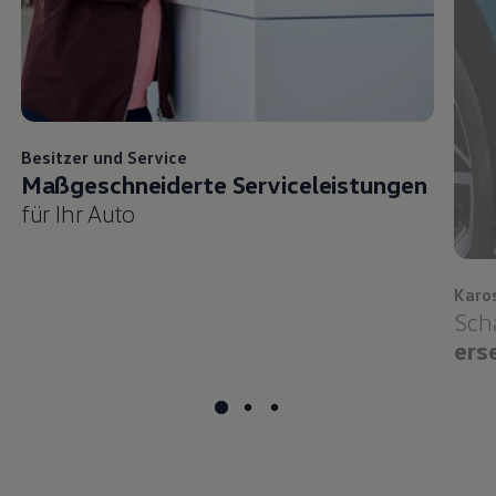
Besitzer und
Service
Maßgeschneiderte Serviceleistungen
für Ihr Auto
Karo
Sch
ers