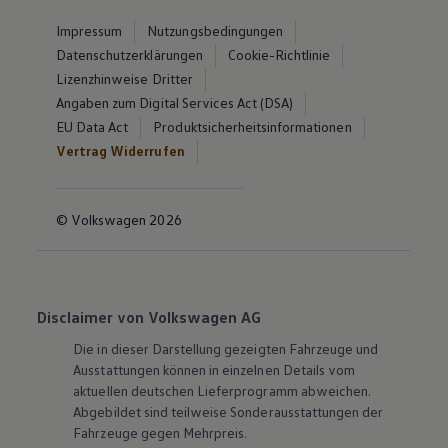
Impressum
Nutzungsbedingungen
Datenschutzerklärungen
Cookie-Richtlinie
Lizenzhinweise Dritter
Angaben zum Digital Services Act (DSA)
EU Data Act
Produktsicherheitsinformationen
Vertrag Widerrufen
© Volkswagen 2026
Disclaimer von Volkswagen AG
Die in dieser Darstellung gezeigten Fahrzeuge und
Ausstattungen können in einzelnen Details vom
aktuellen deutschen Lieferprogramm abweichen.
Abgebildet sind teilweise Sonderausstattungen der
Fahrzeuge gegen Mehrpreis.