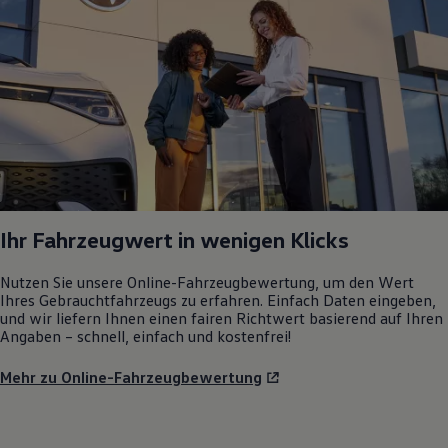
Ihr Fahrzeugwert in wenigen Klicks
Nutzen Sie unsere Online-Fahrzeugbewertung, um den Wert
Ihres Gebrauchtfahrzeugs zu erfahren. Einfach Daten eingeben,
und wir liefern Ihnen einen fairen Richtwert basierend auf Ihren
Angaben – schnell, einfach und kostenfrei!
Mehr zu Online-Fahrzeugbewertung