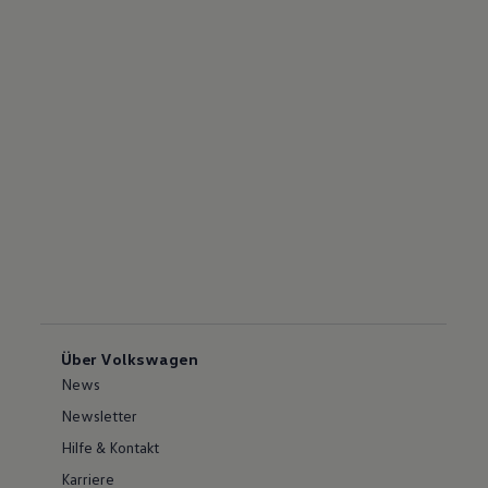
Über Volkswagen
News
Newsletter
Hilfe & Kontakt
Karriere