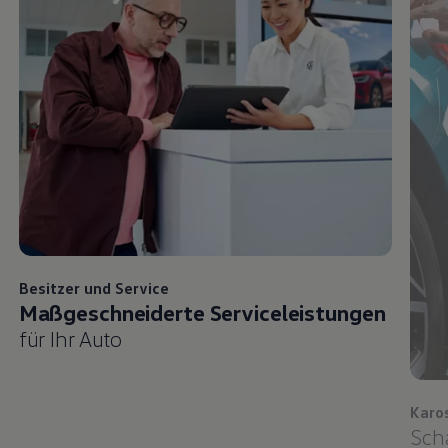
Besitzer und
Service
Maßgeschneiderte Serviceleistungen
für Ihr Auto
Karo
Sch