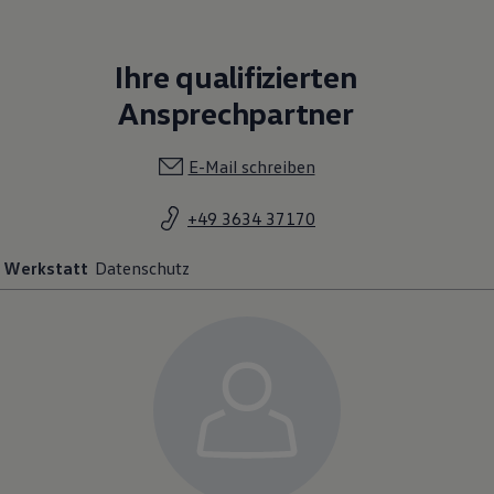
Ihre qualifizierten
Ansprechpartner
E-Mail schreiben
+49 3634 37170
Werkstatt
Datenschutz