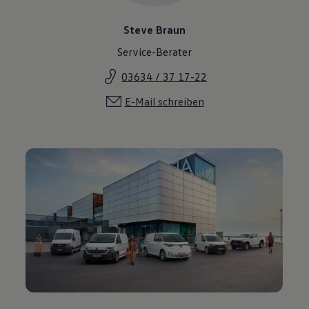
Steve Braun
Service-Berater
03634 / 37 17-22
E-Mail schreiben