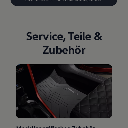
Service
,
Teile
&
Zubehör