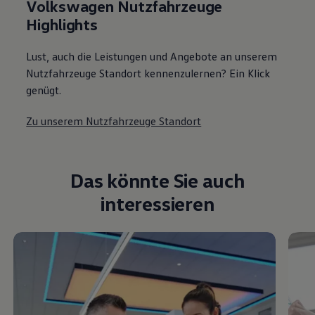
Volkswagen Nutzfahrzeuge
Highlights
Lust, auch die Leistungen und Angebote an unserem
Nutzfahrzeuge Standort kennenzulernen? Ein Klick
genügt.
Zu unserem Nutzfahrzeuge Standort
Das könnte Sie auch
interessieren