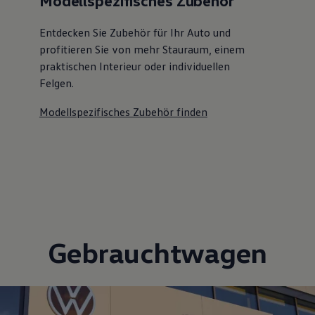
Modellspezifisches Zubehör
Entdecken Sie Zubehör für Ihr Auto und
profitieren Sie von mehr Stauraum, einem
praktischen Interieur oder individuellen
Felgen.
Modellspezifisches Zubehör finden
Gebrauchtwagen