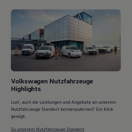
Volkswagen Nutzfahrzeuge
Highlights
Lust, auch die Leistungen und Angebote an unserem
Nutzfahrzeuge Standort kennenzulernen? Ein Klick
genügt.
Zu unserem Nutzfahrzeuge Standort