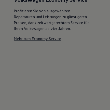
Profitieren Sie von ausgewählten
Reparaturen und Leistungen zu günstigeren
Preisen, dank zeitwertgerechtem Service für
Ihren Volkswagen ab vier Jahren.
Mehr zum Economy Service