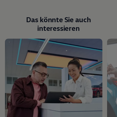
Das könnte Sie auch
interessieren