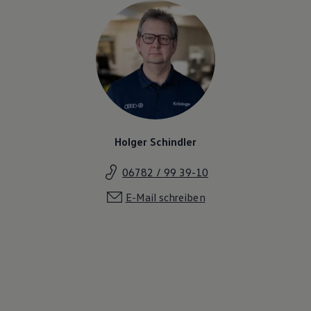
Holger Schindler
06782 / 99 39-10
E-Mail schreiben