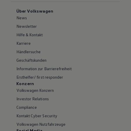
Über Volkswagen
News
Newsletter
Hilfe & Kontakt
Karriere
Händlersuche
Geschäftskunden
Information zur Barrierefreiheit
Ersthelfer/ first responder
Konzern
Volkswagen Konzern
Investor Relations
Compliance
Kontakt Cyber Security
Volkswagen Nutzfahrzeuge
Social Media