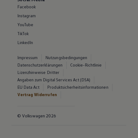
Facebook
Instagram
YouTube
TikTok
LinkedIn
Impressum
Nutzungsbedingungen
Datenschutzerklärungen
Cookie-Richtlinie
Lizenzhinweise Dritter
Angaben zum Digital Services Act (DSA)
EU Data Act
Produktsicherheitsinformationen
Vertrag Widerrufen
© Volkswagen 2026