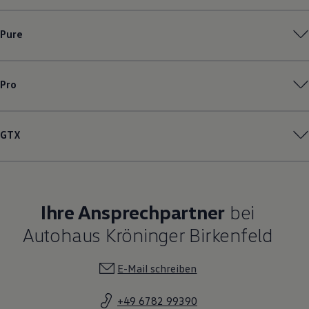
Pure
Pro
GTX
Ihre Ansprechpartner
bei
Autohaus Kröninger Birkenfeld
E-Mail schreiben
+49 6782 99390