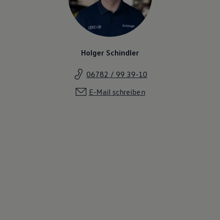
Holger Schindler
06782 / 99 39-10
E-Mail schreiben