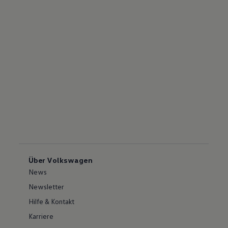
Über Volkswagen
News
Newsletter
Hilfe & Kontakt
Karriere