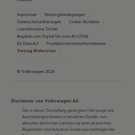
Impressum
Nutzungsbedingungen
Datenschutzerklärungen
Cookie-Richtlinie
Lizenzhinweise Dritter
Angaben zum Digital Services Act (DSA)
EU Data Act
Produktsicherheitsinformationen
Vertrag Widerrufen
© Volkswagen 2026
Disclaimer von Volkswagen AG
Die in dieser Darstellung gezeigten Fahrzeuge und
Ausstattungen können in einzelnen Details vom
aktuellen deutschen Lieferprogramm abweichen.
Abgebildet sind teilweise Sonderausstattungen der