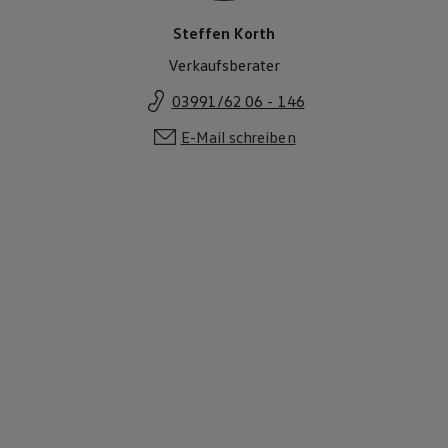
Steffen Korth
Verkaufsberater
03991/62 06 - 146
E-Mail schreiben