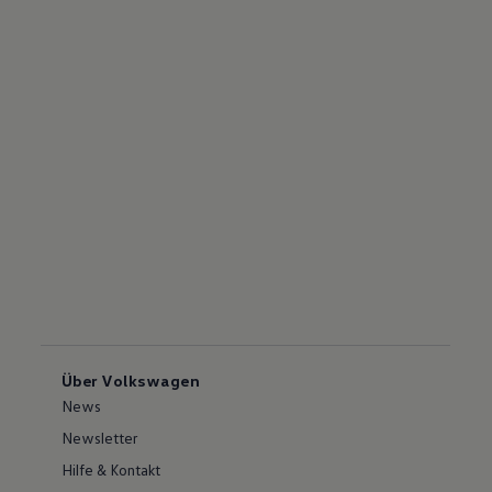
Über Volkswagen
News
Newsletter
Hilfe & Kontakt