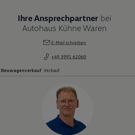
Ihre Ansprechpartner
bei
Autohaus Kühne Waren
E-Mail schreiben
+49 3991 62060
Neuwagenverkauf
Verkauf