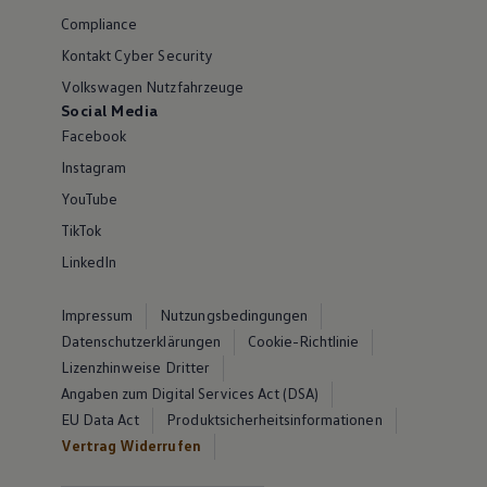
Compliance
Kontakt Cyber Security
Volkswagen Nutzfahrzeuge
Social Media
Facebook
Instagram
YouTube
TikTok
LinkedIn
Impressum
Nutzungsbedingungen
Datenschutzerklärungen
Cookie-Richtlinie
Lizenzhinweise Dritter
Angaben zum Digital Services Act (DSA)
EU Data Act
Produktsicherheitsinformationen
Vertrag Widerrufen