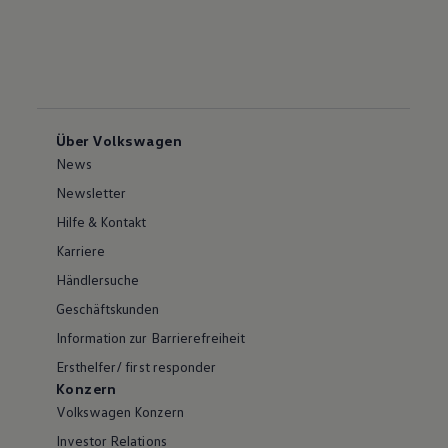
Über Volkswagen
News
Newsletter
Hilfe & Kontakt
Karriere
Händlersuche
Geschäftskunden
Information zur Barrierefreiheit
Ersthelfer/ first responder
Konzern
Volkswagen Konzern
Investor Relations