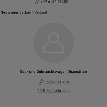
+49 6152 93180
Neuwagenverkauf
Verkauf
Neu- und Gebrauchtwagen Disposition
06152/9318-0
E-Mail schreiben