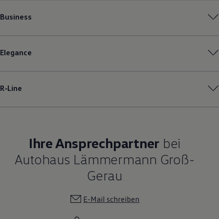
Business
Elegance
R‑Line
Ihre Ansprechpartner
bei
Autohaus Lämmermann Groß-
Gerau
E-Mail schreiben