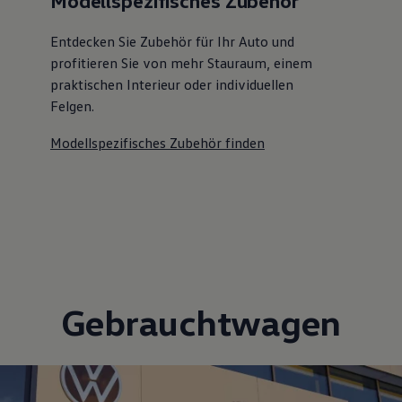
Modellspezifisches Zubehör
Entdecken Sie Zubehör für Ihr Auto und
profitieren Sie von mehr Stauraum, einem
praktischen Interieur oder individuellen
Felgen.
Modellspezifisches Zubehör finden
Gebrauchtwagen