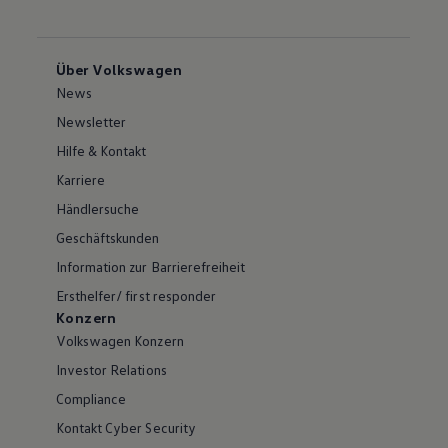
Über Volkswagen
News
Newsletter
Hilfe & Kontakt
Karriere
Händlersuche
Geschäftskunden
Information zur Barrierefreiheit
Ersthelfer/ first responder
Konzern
Volkswagen Konzern
Investor Relations
Compliance
Kontakt Cyber Security