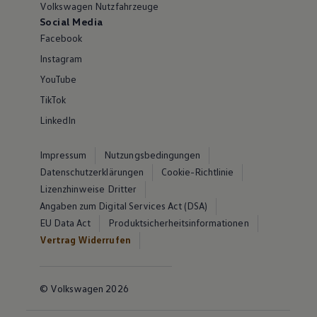
Volkswagen Nutzfahrzeuge
Social Media
Facebook
Instagram
YouTube
TikTok
LinkedIn
Impressum
Nutzungsbedingungen
Datenschutzerklärungen
Cookie-Richtlinie
Lizenzhinweise Dritter
Angaben zum Digital Services Act (DSA)
EU Data Act
Produktsicherheitsinformationen
Vertrag Widerrufen
© Volkswagen 2026