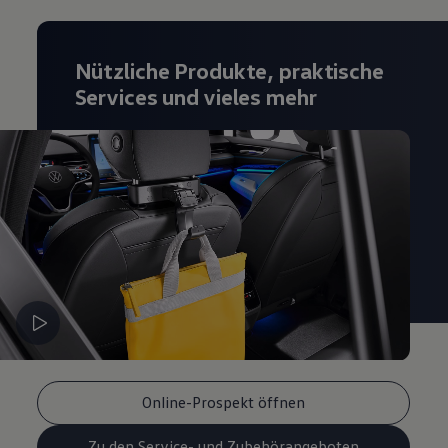
Nützliche Produkte, praktische
Services und vieles mehr
Online-Prospekt öffnen
Zu den Service- und Zubehörangeboten