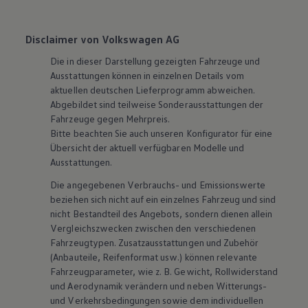
Disclaimer von Volkswagen AG
Die in dieser Darstellung gezeigten Fahrzeuge und
Ausstattungen können in einzelnen Details vom
aktuellen deutschen Lieferprogramm abweichen.
Abgebildet sind teilweise Sonderausstattungen der
Fahrzeuge gegen Mehrpreis.
Bitte beachten Sie auch unseren Konfigurator für eine
Übersicht der aktuell verfügbaren Modelle und
Ausstattungen.
Die angegebenen Verbrauchs- und Emissionswerte
beziehen sich nicht auf ein einzelnes Fahrzeug und sind
nicht Bestandteil des Angebots, sondern dienen allein
Vergleichszwecken zwischen den verschiedenen
Fahrzeugtypen. Zusatzausstattungen und
Zubehör
(Anbauteile, Reifenformat usw.) können relevante
Fahrzeugparameter, wie
z. B.
Gewicht, Rollwiderstand
und Aerodynamik verändern und neben Witterungs-
und Verkehrsbedingungen sowie dem individuellen