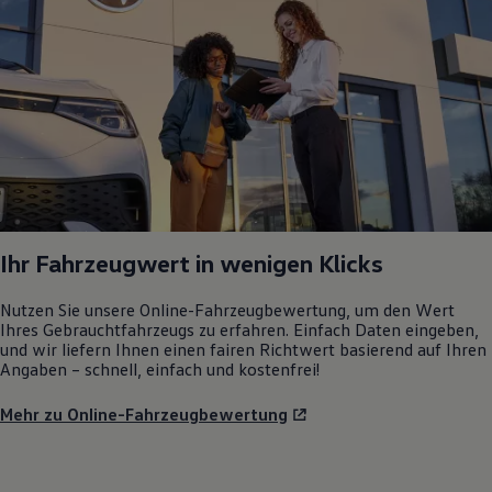
Ihr Fahrzeugwert in wenigen Klicks
Nutzen Sie unsere Online-Fahrzeugbewertung, um den Wert
Ihres Gebrauchtfahrzeugs zu erfahren. Einfach Daten eingeben,
und wir liefern Ihnen einen fairen Richtwert basierend auf Ihren
Angaben – schnell, einfach und kostenfrei!
Mehr zu Online-Fahrzeugbewertung