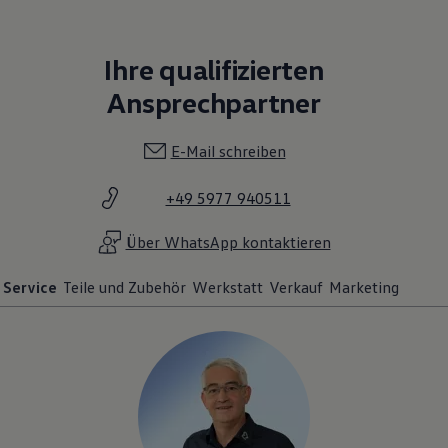
Ihre qualifizierten
Ansprechpartner
E-Mail schreiben
+49 5977 940511
Über WhatsApp kontaktieren
Service
Teile und Zubehör
Werkstatt
Verkauf
Marketing