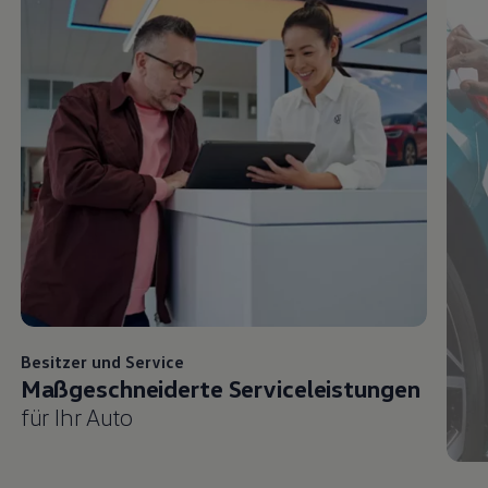
Besitzer und
Service
Maßgeschneiderte Serviceleistungen
für Ihr Auto