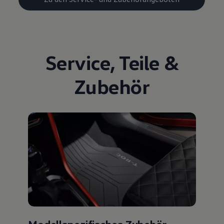
Service
,
Teile
&
Zubehör