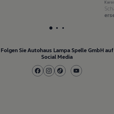
Karo
Sch
ers
Folgen Sie Autohaus Lampa Spelle GmbH auf
Social Media