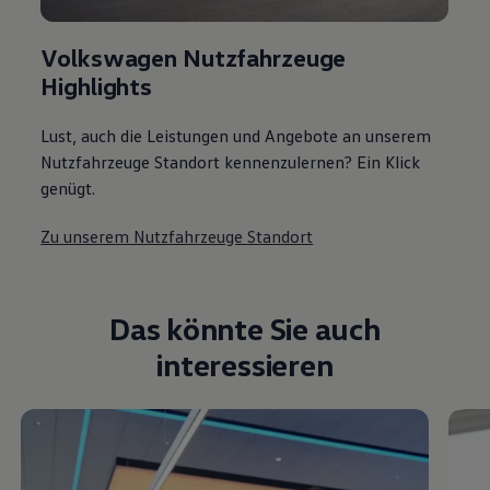
Volkswagen Nutzfahrzeuge
Highlights
Lust, auch die Leistungen und Angebote an unserem
Nutzfahrzeuge Standort kennenzulernen? Ein Klick
genügt.
Zu unserem Nutzfahrzeuge Standort
Das könnte Sie auch
interessieren