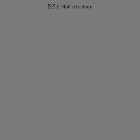
E-Mail schreiben