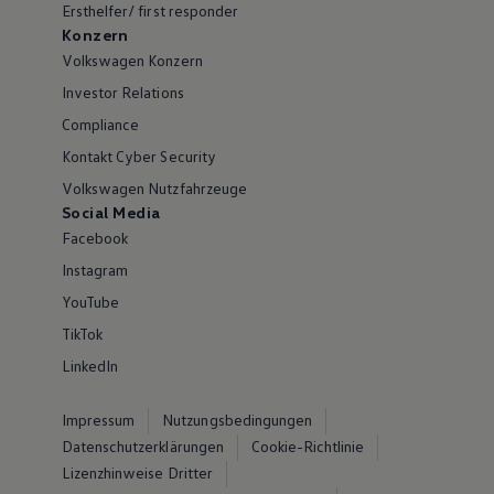
Ersthelfer/ first responder
Konzern
Volkswagen Konzern
Investor Relations
Compliance
Kontakt Cyber Security
Volkswagen Nutzfahrzeuge
Social Media
Facebook
Instagram
YouTube
TikTok
LinkedIn
Impressum
Nutzungsbedingungen
Datenschutzerklärungen
Cookie-Richtlinie
Lizenzhinweise Dritter