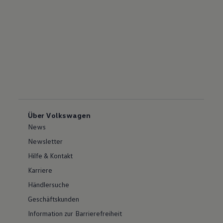
Über Volkswagen
News
Newsletter
Hilfe & Kontakt
Karriere
Händlersuche
Geschäftskunden
Information zur Barrierefreiheit