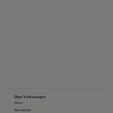
Über Volkswagen
News
Newsletter