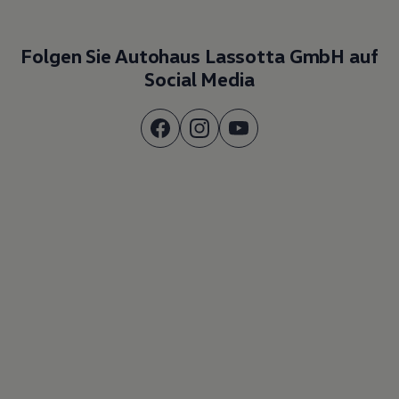
Folgen Sie Autohaus Lassotta GmbH auf
Social Media