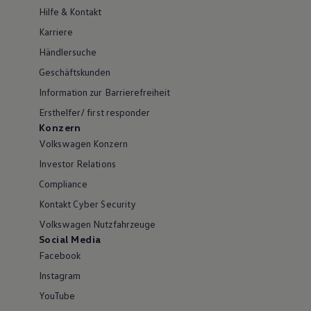
Hilfe & Kontakt
Karriere
Händlersuche
Geschäftskunden
Information zur Barrierefreiheit
Ersthelfer/ first responder
Konzern
Volkswagen Konzern
Investor Relations
Compliance
Kontakt Cyber Security
Volkswagen Nutzfahrzeuge
Social Media
Facebook
Instagram
YouTube