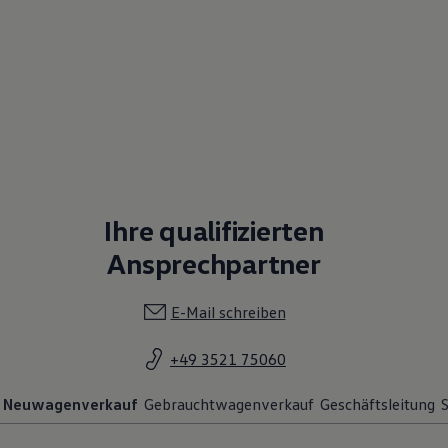
Ihre qualifizierten
Ansprechpartner
E-Mail schreiben
+49 3521 75060
Neuwagenverkauf
Gebrauchtwagenverkauf
Geschäftsleitung