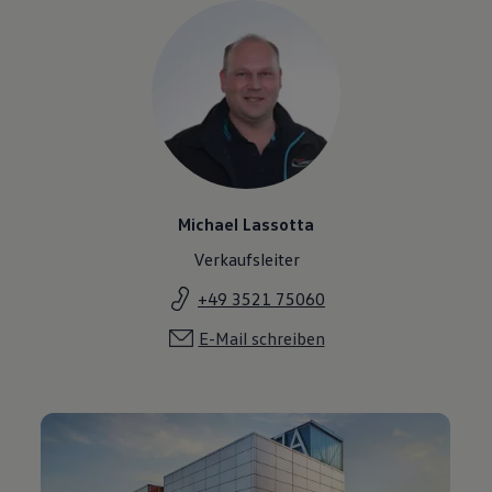
Michael Lassotta
Verkaufsleiter
+49 3521 75060
E-Mail schreiben