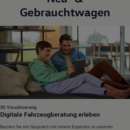
Gebrauchtwagen
3D Visualisierung
Digitale Fahrzeugberatung erleben
Buchen Sie ein Gespräch mit einem Experten zu unseren