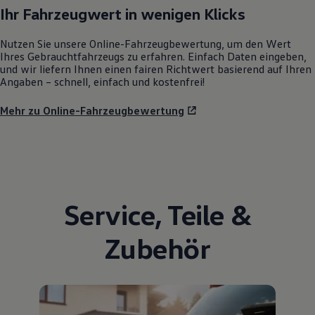
Ihr Fahrzeugwert in wenigen Klicks
Nutzen Sie unsere Online-Fahrzeugbewertung, um den Wert
Ihres Gebrauchtfahrzeugs zu erfahren. Einfach Daten eingeben,
und wir liefern Ihnen einen fairen Richtwert basierend auf Ihren
Angaben – schnell, einfach und kostenfrei!
Mehr zu Online-Fahrzeugbewertung
Service
,
Teile
&
Zubehör