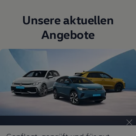
Unsere aktuellen
Angebote