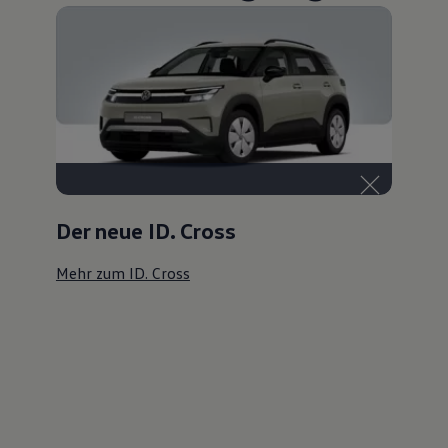
Der neue ID. Cross
Mehr zum ID. Cross