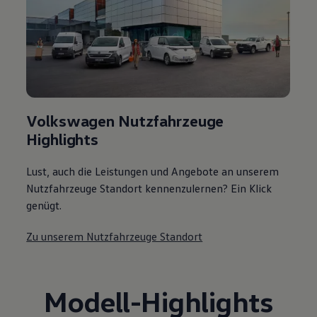
Volkswagen Nutzfahrzeuge
Highlights
Lust, auch die Leistungen und Angebote an unserem
Nutzfahrzeuge Standort kennenzulernen? Ein Klick
genügt.
Zu unserem Nutzfahrzeuge Standort
Modell
-
Highlights