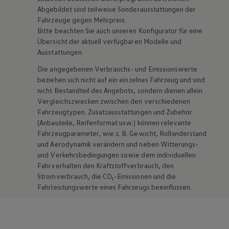
Abgebildet sind teilweise Sonderausstattungen der
Fahrzeuge gegen Mehrpreis.
Bitte beachten Sie auch unseren Konfigurator für eine
Übersicht der aktuell verfügbaren Modelle und
Ausstattungen.
Die angegebenen Verbrauchs- und Emissionswerte
beziehen sich nicht auf ein einzelnes Fahrzeug und sind
nicht Bestandteil des Angebots, sondern dienen allein
Vergleichszwecken zwischen den verschiedenen
Fahrzeugtypen. Zusatzausstattungen und
Zubehör
(Anbauteile, Reifenformat usw.) können relevante
Fahrzeugparameter, wie
z. B.
Gewicht, Rollwiderstand
und Aerodynamik verändern und neben Witterungs-
und Verkehrsbedingungen sowie dem individuellen
Fahrverhalten den Kraftstoffverbrauch, den
Stromverbrauch, die CO₂-Emissionen und die
Fahrleistungswerte eines Fahrzeugs beeinflussen.