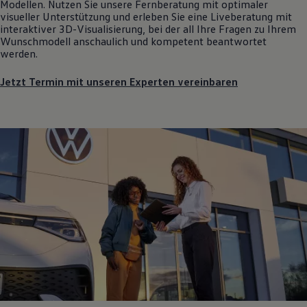
Modellen. Nutzen Sie unsere Fernberatung mit optimaler
visueller Unterstützung und erleben Sie eine Liveberatung mit
interaktiver 3D-Visualisierung, bei der all Ihre Fragen zu Ihrem
Wunschmodell anschaulich und kompetent beantwortet
werden.
Jetzt Termin mit unseren Experten vereinbaren