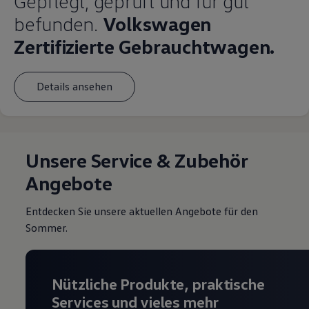
Gepflegt, geprüft und für gut
befunden.
Volkswagen
Zertifizierte Gebrauchtwagen.
Details ansehen
Unsere Service & Zubehör
Angebote
Entdecken Sie unsere aktuellen Angebote für den
Sommer.
Nützliche Produkte, praktische
Services und vieles mehr