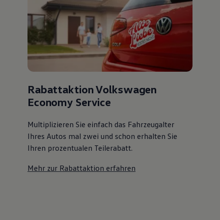
Rabattaktion Volkswagen
Economy Service
Multiplizieren Sie einfach das Fahrzeugalter
Ihres Autos mal zwei und schon erhalten Sie
Ihren prozentualen Teilerabatt
.
Mehr zur Rabattaktion erfahren