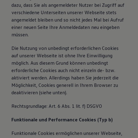
dazu, dass Sie als angemeldeter Nutzer bei Zugriff auf
verschiedene Unterseiten unserer Webseite stets
angemeldet bleiben und so nicht jedes Mal bei Aufruf
einer neuen Seite Ihre Anmeldedaten neu eingeben
müssen.
Die Nutzung von unbedingt erforderlichen Cookies
auf unserer Webseite ist ohne Ihre Einwilligung
möglich. Aus diesem Grund können unbedingt
erforderliche Cookies auch nicht einzeln de- bzw.
aktiviert werden. Allerdings haben Sie jederzeit die
Möglichkeit, Cookies generell in Ihrem Browser zu
deaktivieren (siehe unten).
Rechtsgrundlage: Art. 6 Abs. 1 lit. f) DSGVO
Funktionale und Performance Cookies (Typ b)
Funktionale Cookies ermöglichen unserer Webseite,