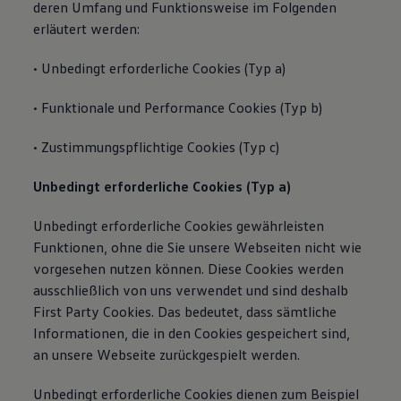
deren Umfang und Funktionsweise im Folgenden
erläutert werden:
• Unbedingt erforderliche Cookies (Typ a)
• Funktionale und Performance Cookies (Typ b)
• Zustimmungspflichtige Cookies (Typ c)
Unbedingt erforderliche Cookies (Typ a)
Unbedingt erforderliche Cookies gewährleisten
Funktionen, ohne die Sie unsere Webseiten nicht wie
vorgesehen nutzen können. Diese Cookies werden
ausschließlich von uns verwendet und sind deshalb
First Party Cookies. Das bedeutet, dass sämtliche
Informationen, die in den Cookies gespeichert sind,
an unsere Webseite zurückgespielt werden.
Unbedingt erforderliche Cookies dienen zum Beispiel