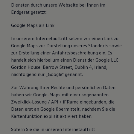
Diensten durch unsere Webseite bei Ihnen im
Endgerät gesetzt:
Google Maps als Link
In unserem Internetauftritt setzen wir einen Link zu
Google Maps zur Darstellung unseres Standorts sowie
zur Erstellung einer Anfahrtsbeschreibung ein. Es
handelt sich hierbei um einen Dienst der Google LLC,
Gordon House, Barrow Street, Dublin 4, Irland,
nachfolgend nur „Google" genannt.
Zur Wahrung Ihrer Rechte und persönlichen Daten
haben wir Google-Maps mit einer sogenannten
Zweiklick-Lösung / API / iFRame eingebunden, die
Daten erst an Google übermittelt, nachdem Sie die
Kartenfunktion explizit aktiviert haben.
Sofern Sie die in unseren Internetauftritt