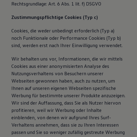
Rechtsgrundlage: Art. 6 Abs. 1 lit. f) DSGVO
Zustimmungspflichtige Cookies (Typ c)
Cookies, die weder unbedingt erforderlich (Typ a)
noch Funktionale oder Performance Cookies (Typ b)
sind, werden erst nach Ihrer Einwilligung verwendet.
Wir behalten uns vor, Informationen, die wir mittels
Cookies aus einer anonymisierten Analyse des
Nutzungsverhaltens von Besuchern unserer
Webseiten gewonnen haben, auch zu nutzen, um
Ihnen auf unseren eigenen Webseiten spezifische
Werbung für bestimmte unserer Produkte anzuzeigen.
Wir sind der Auffassung, dass Sie als Nutzer hiervon
profitieren, weil wir Werbung oder Inhalte
einblenden, von denen wir aufgrund Ihres Surf-
Verhaltens annehmen, dass sie zu Ihren Interessen
passen und Sie so weniger zufällig gestreute Werbung