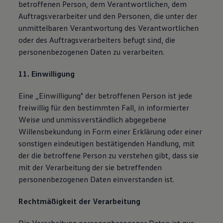
betroffenen Person, dem Verantwortlichen, dem
Auftragsverarbeiter und den Personen, die unter der
unmittelbaren Verantwortung des Verantwortlichen
oder des Auftragsverarbeiters befugt sind, die
personenbezogenen Daten zu verarbeiten.
11. Einwilligung
Eine „Einwilligung" der betroffenen Person ist jede
freiwillig für den bestimmten Fall, in informierter
Weise und unmissverständlich abgegebene
Willensbekundung in Form einer Erklärung oder einer
sonstigen eindeutigen bestätigenden Handlung, mit
der die betroffene Person zu verstehen gibt, dass sie
mit der Verarbeitung der sie betreffenden
personenbezogenen Daten einverstanden ist.
Rechtmäßigkeit der Verarbeitung