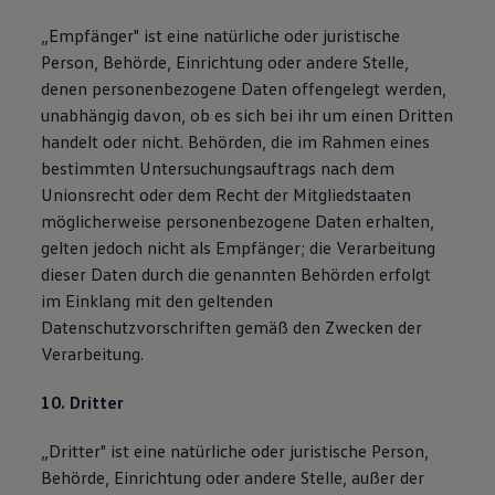
„Empfänger" ist eine natürliche oder juristische
Person, Behörde, Einrichtung oder andere Stelle,
denen personenbezogene Daten offengelegt werden,
unabhängig davon, ob es sich bei ihr um einen Dritten
handelt oder nicht. Behörden, die im Rahmen eines
bestimmten Untersuchungsauftrags nach dem
Unionsrecht oder dem Recht der Mitgliedstaaten
möglicherweise personenbezogene Daten erhalten,
gelten jedoch nicht als Empfänger; die Verarbeitung
dieser Daten durch die genannten Behörden erfolgt
im Einklang mit den geltenden
Datenschutzvorschriften gemäß den Zwecken der
Verarbeitung.
10. Dritter
„Dritter" ist eine natürliche oder juristische Person,
Behörde, Einrichtung oder andere Stelle, außer der