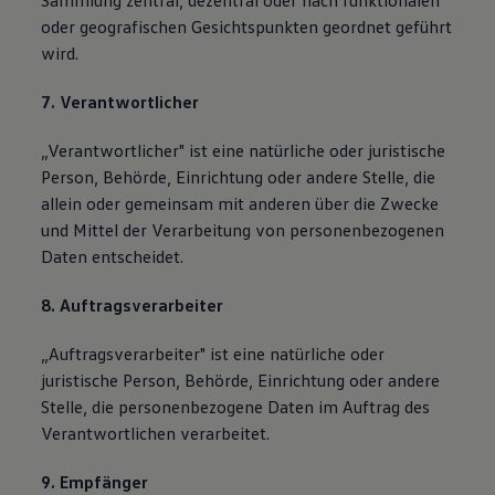
Sammlung zentral, dezentral oder nach funktionalen
oder geografischen Gesichtspunkten geordnet geführt
wird.
7. Verantwortlicher
„Verantwortlicher" ist eine natürliche oder juristische
Person, Behörde, Einrichtung oder andere Stelle, die
allein oder gemeinsam mit anderen über die Zwecke
und Mittel der Verarbeitung von personenbezogenen
Daten entscheidet.
8. Auftragsverarbeiter
„Auftragsverarbeiter" ist eine natürliche oder
juristische Person, Behörde, Einrichtung oder andere
Stelle, die personenbezogene Daten im Auftrag des
Verantwortlichen verarbeitet.
9. Empfänger