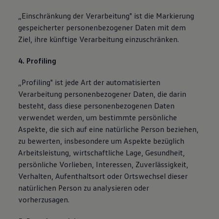
„Einschränkung der Verarbeitung" ist die Markierung
gespeicherter personenbezogener Daten mit dem
Ziel, ihre künftige Verarbeitung einzuschränken.
4. Profiling
„Profiling" ist jede Art der automatisierten
Verarbeitung personenbezogener Daten, die darin
besteht, dass diese personenbezogenen Daten
verwendet werden, um bestimmte persönliche
Aspekte, die sich auf eine natürliche Person beziehen,
zu bewerten, insbesondere um Aspekte bezüglich
Arbeitsleistung, wirtschaftliche Lage, Gesundheit,
persönliche Vorlieben, Interessen, Zuverlässigkeit,
Verhalten, Aufenthaltsort oder Ortswechsel dieser
natürlichen Person zu analysieren oder
vorherzusagen.