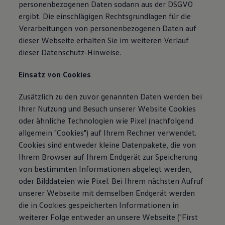
personenbezogenen Daten sodann aus der DSGVO
ergibt. Die einschlägigen Rechtsgrundlagen für die
Verarbeitungen von personenbezogenen Daten auf
dieser Webseite erhalten Sie im weiteren Verlauf
dieser Datenschutz-Hinweise.
Einsatz von Cookies
Zusätzlich zu den zuvor genannten Daten werden bei
Ihrer Nutzung und Besuch unserer Website Cookies
oder ähnliche Technologien wie Pixel (nachfolgend
allgemein "Cookies") auf Ihrem Rechner verwendet.
Cookies sind entweder kleine Datenpakete, die von
Ihrem Browser auf Ihrem Endgerät zur Speicherung
von bestimmten Informationen abgelegt werden,
oder Bilddateien wie Pixel. Bei Ihrem nächsten Aufruf
unserer Webseite mit demselben Endgerät werden
die in Cookies gespeicherten Informationen in
weiterer Folge entweder an unsere Webseite ("First