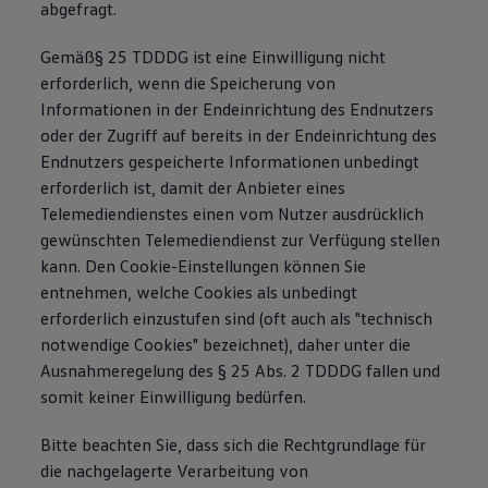
abgefragt.
Gemäß§ 25 TDDDG ist eine Einwilligung nicht
erforderlich, wenn die Speicherung von
Informationen in der Endeinrichtung des Endnutzers
oder der Zugriff auf bereits in der Endeinrichtung des
Endnutzers gespeicherte Informationen unbedingt
erforderlich ist, damit der Anbieter eines
Telemediendienstes einen vom Nutzer ausdrücklich
gewünschten Telemediendienst zur Verfügung stellen
kann. Den Cookie-Einstellungen können Sie
entnehmen, welche Cookies als unbedingt
erforderlich einzustufen sind (oft auch als "technisch
notwendige Cookies" bezeichnet), daher unter die
Ausnahmeregelung des § 25 Abs. 2 TDDDG fallen und
somit keiner Einwilligung bedürfen.
Bitte beachten Sie, dass sich die Rechtgrundlage für
die nachgelagerte Verarbeitung von