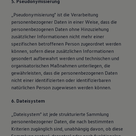
5. Pseudonymisierung
„Pseudonymisierung" ist die Verarbeitung
personenbezogener Daten in einer Weise, dass die
personenbezogenen Daten ohne Hinzuziehung
zusätzlicher Informationen nicht mehr einer
spezifischen betroffenen Person zugeordnet werden
können, sofern diese zusätzlichen Informationen
gesondert aufbewahrt werden und technischen und
organisatorischen Maßnahmen unterliegen, die
gewährleisten, dass die personenbezogenen Daten
nicht einer identifizierten oder identifizierbaren
natürlichen Person zugewiesen werden können.
6. Dateisystem
„Dateisystem" ist jede strukturierte Sammlung
personenbezogener Daten, die nach bestimmten
Kriterien zugänglich sind, unabhängig davon, ob diese