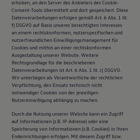
erhoben, an den Server des Anbieters des Cookie-
Consent-Tools übermittelt und dort gespeichert. Diese
Datenverarbeitungen erfolgen gemäß Art. 6 Abs. 1 lit.
f) DSGVO auf Basis unseres berechtigten Interesses
an einem rechtskonformen, nutzerspezifischen und
nutzerfreundlichen Einwilligungsmanagement für
Cookies und mithin an einer rechtskonformen
Ausgestaltung unserer Website. Weitere
Rechtsgrundlage für die beschriebenen
Datenverarbeitungen ist Art. 6 Abs. 1 lit. c) DSGVO.
Wir unterliegen als Verantwortliche der rechtlichen
Verpflichtung, den Einsatz technisch nicht
notwendiger Cookies von der jeweiligen
Nutzereinwilligung abhängig zu machen.
Durch die Nutzung unserer Website kann ein Zugriff
auf Informationen (z.B. IP-Adresse) oder eine
Speicherung von Informationen (z.B. Cookies) in Ihren
Endeinrichtungen erfolgen. Mit diesem Zugriff bzw.