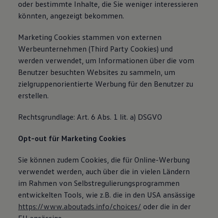
oder bestimmte Inhalte, die Sie weniger interessieren
könnten, angezeigt bekommen.
Marketing Cookies stammen von externen
Werbeunternehmen (Third Party Cookies) und
werden verwendet, um Informationen über die vom
Benutzer besuchten Websites zu sammeln, um
zielgruppenorientierte Werbung für den Benutzer zu
erstellen.
Rechtsgrundlage: Art. 6 Abs. 1 lit. a) DSGVO
Opt-out für Marketing Cookies
Sie können zudem Cookies, die für Online-Werbung
verwendet werden, auch über die in vielen Ländern
im Rahmen von Selbstregulierungsprogrammen
entwickelten Tools, wie z.B. die in den USA ansässige
https://www.aboutads.info/choices/
oder die in der