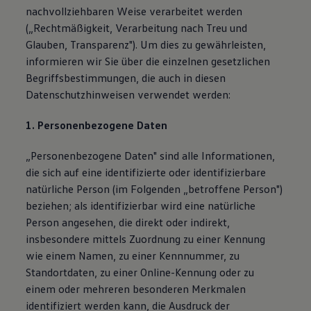
nachvollziehbaren Weise verarbeitet werden
(„Rechtmäßigkeit, Verarbeitung nach Treu und
Glauben, Transparenz"). Um dies zu gewährleisten,
informieren wir Sie über die einzelnen gesetzlichen
Begriffsbestimmungen, die auch in diesen
Datenschutzhinweisen verwendet werden:
1. Personenbezogene Daten
„Personenbezogene Daten" sind alle Informationen,
die sich auf eine identifizierte oder identifizierbare
natürliche Person (im Folgenden „betroffene Person")
beziehen; als identifizierbar wird eine natürliche
Person angesehen, die direkt oder indirekt,
insbesondere mittels Zuordnung zu einer Kennung
wie einem Namen, zu einer Kennnummer, zu
Standortdaten, zu einer Online-Kennung oder zu
einem oder mehreren besonderen Merkmalen
identifiziert werden kann, die Ausdruck der