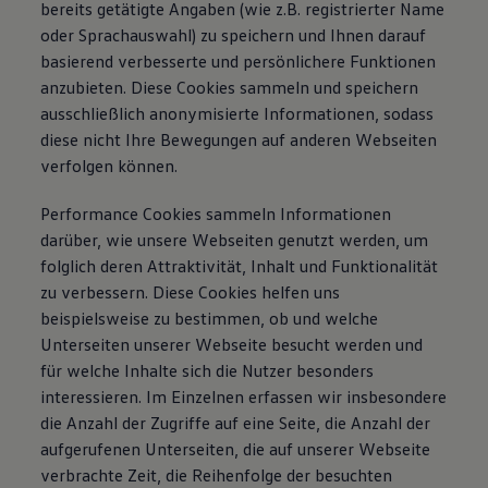
bereits getätigte Angaben (wie z.B. registrierter Name
oder Sprachauswahl) zu speichern und Ihnen darauf
basierend verbesserte und persönlichere Funktionen
anzubieten. Diese Cookies sammeln und speichern
ausschließlich anonymisierte Informationen, sodass
diese nicht Ihre Bewegungen auf anderen Webseiten
verfolgen können.
Performance Cookies sammeln Informationen
darüber, wie unsere Webseiten genutzt werden, um
folglich deren Attraktivität, Inhalt und Funktionalität
zu verbessern. Diese Cookies helfen uns
beispielsweise zu bestimmen, ob und welche
Unterseiten unserer Webseite besucht werden und
für welche Inhalte sich die Nutzer besonders
interessieren. Im Einzelnen erfassen wir insbesondere
die Anzahl der Zugriffe auf eine Seite, die Anzahl der
aufgerufenen Unterseiten, die auf unserer Webseite
verbrachte Zeit, die Reihenfolge der besuchten