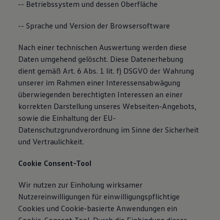
-- Betriebssystem und dessen Oberfläche
-- Sprache und Version der Browsersoftware
Nach einer technischen Auswertung werden diese
Daten umgehend gelöscht. Diese Datenerhebung
dient gemäß Art. 6 Abs. 1 lit. f) DSGVO der Wahrung
unserer im Rahmen einer Interessensabwägung
überwiegenden berechtigten Interessen an einer
korrekten Darstellung unseres Webseiten-Angebots,
sowie die Einhaltung der EU-
Datenschutzgrundverordnung im Sinne der Sicherheit
und Vertraulichkeit.
Cookie Consent-Tool
Wir nutzen zur Einholung wirksamer
Nutzereinwilligungen für einwilligungspflichtige
Cookies und Cookie-basierte Anwendungen ein