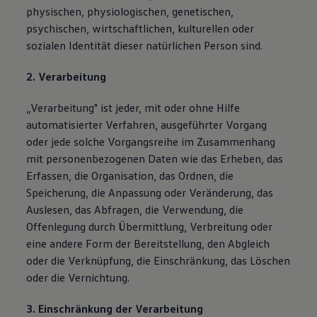
physischen, physiologischen, genetischen,
psychischen, wirtschaftlichen, kulturellen oder
sozialen Identität dieser natürlichen Person sind.
2. Verarbeitung
„Verarbeitung" ist jeder, mit oder ohne Hilfe
automatisierter Verfahren, ausgeführter Vorgang
oder jede solche Vorgangsreihe im Zusammenhang
mit personenbezogenen Daten wie das Erheben, das
Erfassen, die Organisation, das Ordnen, die
Speicherung, die Anpassung oder Veränderung, das
Auslesen, das Abfragen, die Verwendung, die
Offenlegung durch Übermittlung, Verbreitung oder
eine andere Form der Bereitstellung, den Abgleich
oder die Verknüpfung, die Einschränkung, das Löschen
oder die Vernichtung.
3. Einschränkung der Verarbeitung