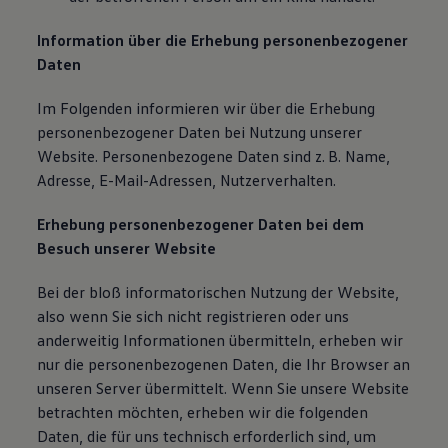
Information über die Erhebung personenbezogener
Daten
Im Folgenden informieren wir über die Erhebung
personenbezogener Daten bei Nutzung unserer
Website. Personenbezogene Daten sind z. B. Name,
Adresse, E-Mail-Adressen, Nutzerverhalten.
Erhebung personenbezogener Daten bei dem
Besuch unserer Website
Bei der bloß informatorischen Nutzung der Website,
also wenn Sie sich nicht registrieren oder uns
anderweitig Informationen übermitteln, erheben wir
nur die personenbezogenen Daten, die Ihr Browser an
unseren Server übermittelt. Wenn Sie unsere Website
betrachten möchten, erheben wir die folgenden
Daten, die für uns technisch erforderlich sind, um