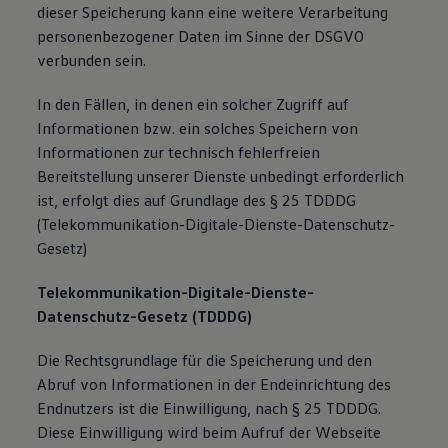
dieser Speicherung kann eine weitere Verarbeitung
personenbezogener Daten im Sinne der DSGVO
verbunden sein.
In den Fällen, in denen ein solcher Zugriff auf
Informationen bzw. ein solches Speichern von
Informationen zur technisch fehlerfreien
Bereitstellung unserer Dienste unbedingt erforderlich
ist, erfolgt dies auf Grundlage des § 25 TDDDG
(Telekommunikation-Digitale-Dienste-Datenschutz-
Gesetz)
Telekommunikation-Digitale-Dienste-
Datenschutz-Gesetz (TDDDG)
Die Rechtsgrundlage für die Speicherung und den
Abruf von Informationen in der Endeinrichtung des
Endnutzers ist die Einwilligung, nach § 25 TDDDG.
Diese Einwilligung wird beim Aufruf der Webseite