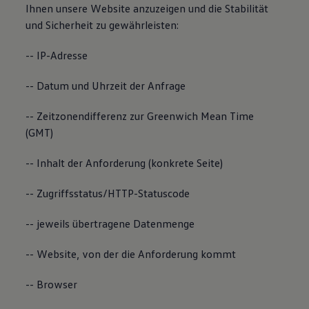
Ihnen unsere Website anzuzeigen und die Stabilität
und Sicherheit zu gewährleisten:
-- IP-Adresse
-- Datum und Uhrzeit der Anfrage
-- Zeitzonendifferenz zur Greenwich Mean Time
(GMT)
-- Inhalt der Anforderung (konkrete Seite)
-- Zugriffsstatus/HTTP-Statuscode
-- jeweils übertragene Datenmenge
-- Website, von der die Anforderung kommt
-- Browser