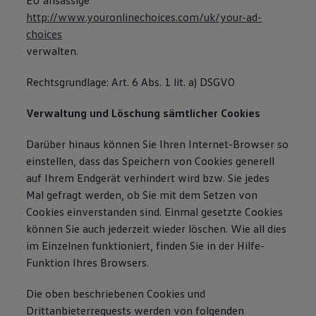
EU ansässige
http://www.youronlinechoices.com/uk/your-ad-
choices
verwalten.
Rechtsgrundlage: Art. 6 Abs. 1 lit. a) DSGVO
Verwaltung und Löschung sämtlicher Cookies
Darüber hinaus können Sie Ihren Internet-Browser so
einstellen, dass das Speichern von Cookies generell
auf Ihrem Endgerät verhindert wird bzw. Sie jedes
Mal gefragt werden, ob Sie mit dem Setzen von
Cookies einverstanden sind. Einmal gesetzte Cookies
können Sie auch jederzeit wieder löschen. Wie all dies
im Einzelnen funktioniert, finden Sie in der Hilfe-
Funktion Ihres Browsers.
Die oben beschriebenen Cookies und
Drittanbieterrequests werden von folgenden