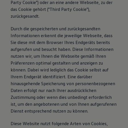
Party Cookie") oder an eine andere Webseite, zu der
das Cookie gehört ("Third Party Cookie"),
zurückgesandt.
Durch die gespeicherten und zurückgesandten
Informationen erkennt die jeweilige Webseite, dass
Sie diese mit dem Browser Ihres Endgeräts bereits
aufgerufen und besucht haben. Diese Informationen
nutzen wir, um Ihnen die Webseite gemäß Ihren
Präferenzen optimal gestalten und anzeigen zu
können. Dabei wird lediglich das Cookie selbst auf
Ihrem Endgerät identifiziert. Eine darüber
hinausgehende Speicherung von personenbezogenen
Daten erfolgt nur nach Ihrer ausdrücklichen
Zustimmung oder wenn dies unbedingt erforderlich
ist, um den angebotenen und von Ihnen aufgerufenen
Dienst entsprechend nutzen zu können.
Diese Website nutzt folgende Arten von Cookies,