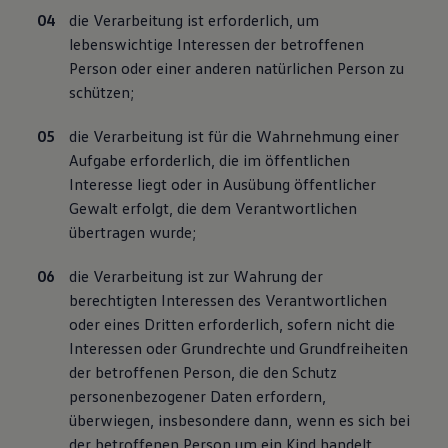
die Verarbeitung ist erforderlich, um
lebenswichtige Interessen der betroffenen
Person oder einer anderen natürlichen Person zu
schützen;
die Verarbeitung ist für die Wahrnehmung einer
Aufgabe erforderlich, die im öffentlichen
Interesse liegt oder in Ausübung öffentlicher
Gewalt erfolgt, die dem Verantwortlichen
übertragen wurde;
die Verarbeitung ist zur Wahrung der
berechtigten Interessen des Verantwortlichen
oder eines Dritten erforderlich, sofern nicht die
Interessen oder Grundrechte und Grundfreiheiten
der betroffenen Person, die den Schutz
personenbezogener Daten erfordern,
überwiegen, insbesondere dann, wenn es sich bei
der betroffenen Person um ein Kind handelt.