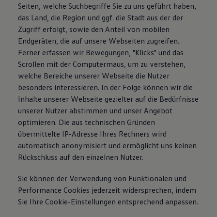
Seiten, welche Suchbegriffe Sie zu uns geführt haben,
das Land, die Region und ggf. die Stadt aus der der
Zugriff erfolgt, sowie den Anteil von mobilen
Endgeräten, die auf unsere Webseiten zugreifen.
Ferner erfassen wir Bewegungen, "Klicks" und das
Scrollen mit der Computermaus, um zu verstehen,
welche Bereiche unserer Webseite die Nutzer
besonders interessieren. In der Folge können wir die
Inhalte unserer Webseite gezielter auf die Bedürfnisse
unserer Nutzer abstimmen und unser Angebot
optimieren. Die aus technischen Gründen
übermittelte IP-Adresse Ihres Rechners wird
automatisch anonymisiert und ermöglicht uns keinen
Rückschluss auf den einzelnen Nutzer.
Sie können der Verwendung von Funktionalen und
Performance Cookies jederzeit widersprechen, indem
Sie Ihre Cookie-Einstellungen entsprechend anpassen.