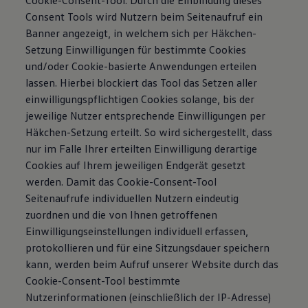
Cookie-Consent-Tool. Durch die Einbindung dieses
Consent Tools wird Nutzern beim Seitenaufruf ein
Banner angezeigt, in welchem sich per Häkchen-
Setzung Einwilligungen für bestimmte Cookies
und/oder Cookie-basierte Anwendungen erteilen
lassen. Hierbei blockiert das Tool das Setzen aller
einwilligungspflichtigen Cookies solange, bis der
jeweilige Nutzer entsprechende Einwilligungen per
Häkchen-Setzung erteilt. So wird sichergestellt, dass
nur im Falle Ihrer erteilten Einwilligung derartige
Cookies auf Ihrem jeweiligen Endgerät gesetzt
werden. Damit das Cookie-Consent-Tool
Seitenaufrufe individuellen Nutzern eindeutig
zuordnen und die von Ihnen getroffenen
Einwilligungseinstellungen individuell erfassen,
protokollieren und für eine Sitzungsdauer speichern
kann, werden beim Aufruf unserer Website durch das
Cookie-Consent-Tool bestimmte
Nutzerinformationen (einschließlich der IP-Adresse)