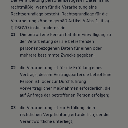
Die Verarbeitung personenbezogener Daten ist nur
rechtmäßig, wenn für die Verarbeitung eine
Rechtsgrundlage besteht. Rechtsgrundlage für die
Verarbeitung können gemäß Artikel 6 Abs. 1 lit. a) --
f) DSGVO insbesondere sein:
Die betroffene Person hat ihre Einwilligung zu
der Verarbeitung der sie betreffenden
personenbezogenen Daten für einen oder
mehrere bestimmte Zwecke gegeben;
die Verarbeitung ist für die Erfüllung eines
Vertrags, dessen Vertragspartei die betroffene
Person ist, oder zur Durchführung
vorvertraglicher Maßnahmen erforderlich, die
auf Anfrage der betroffenen Person erfolgen;
die Verarbeitung ist zur Erfüllung einer
rechtlichen Verpflichtung erforderlich, der der
Verantwortliche unterliegt;