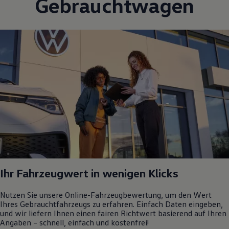
Gebrauchtwagen
Ihr Fahrzeugwert in wenigen Klicks
Nutzen Sie unsere Online-Fahrzeugbewertung, um den Wert
Ihres Gebrauchtfahrzeugs zu erfahren. Einfach Daten eingeben,
und wir liefern Ihnen einen fairen Richtwert basierend auf Ihren
Angaben – schnell, einfach und kostenfrei!