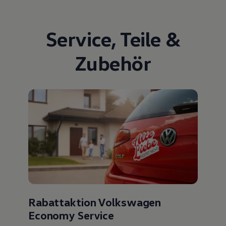
Service
,
Teile
&
Zubehör
Rabattaktion Volkswagen
Economy Service