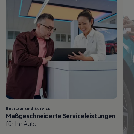
Besitzer und
Service
Maßgeschneiderte Serviceleistungen
für Ihr Auto