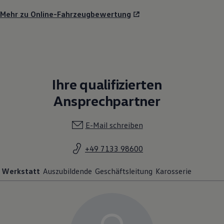
Mehr zu Online-Fahrzeugbewertung
Ihre qualifizierten
Ansprechpartner
E-Mail schreiben
+49 7133 98600
Werkstatt
Auszubildende
Geschäftsleitung
Karosserie