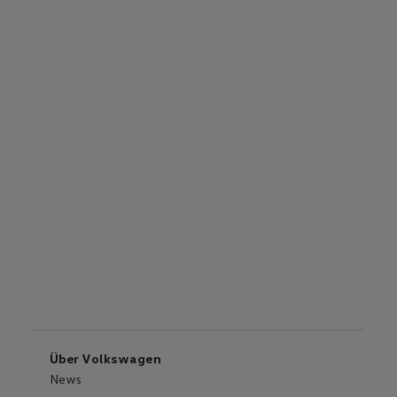
Über Volkswagen
News