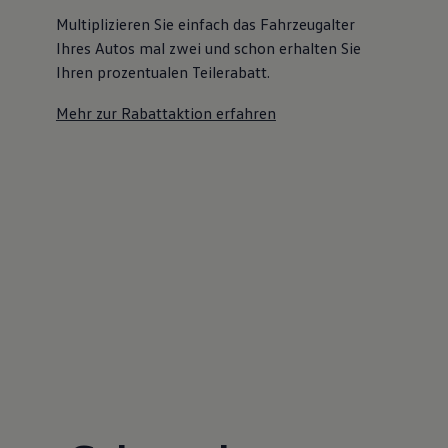
Multiplizieren Sie einfach das Fahrzeugalter
Ihres Autos mal zwei und schon erhalten Sie
Ihren prozentualen Teilerabatt
.
Mehr zur Rabattaktion erfahren