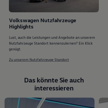
Volkswagen Nutzfahrzeuge
Highlights
Lust, auch die Leistungen und Angebote an unserem
Nutzfahrzeuge Standort kennenzulernen? Ein Klick
genügt.
Zu unserem Nutzfahrzeuge Standort
Das könnte Sie auch
interessieren