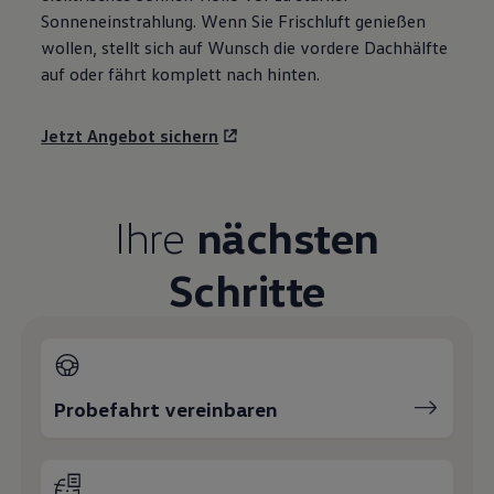
Sonneneinstrahlung. Wenn Sie Frischluft genießen
wollen, stellt sich auf Wunsch die vordere Dachhälfte
auf oder fährt komplett nach hinten.
Jetzt Angebot sichern
Ihre
nächsten
Schritte
Probefahrt vereinbaren