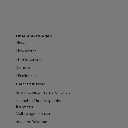
Über Volkswagen
News
Newsletter
Hilfe & Kontakt
Karriere
Händlersuche
Geschäftskunden
Information zur Barrierefreiheit
Ersthelfer/ first responder
Konzern
Volkswagen Konzern
Investor Relations