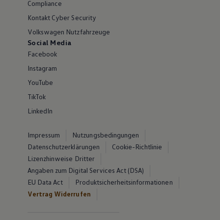
Compliance
Kontakt Cyber Security
Volkswagen Nutzfahrzeuge
Social Media
Facebook
Instagram
YouTube
TikTok
LinkedIn
Impressum
Nutzungsbedingungen
Datenschutzerklärungen
Cookie-Richtlinie
Lizenzhinweise Dritter
Angaben zum Digital Services Act (DSA)
EU Data Act
Produktsicherheitsinformationen
Vertrag Widerrufen