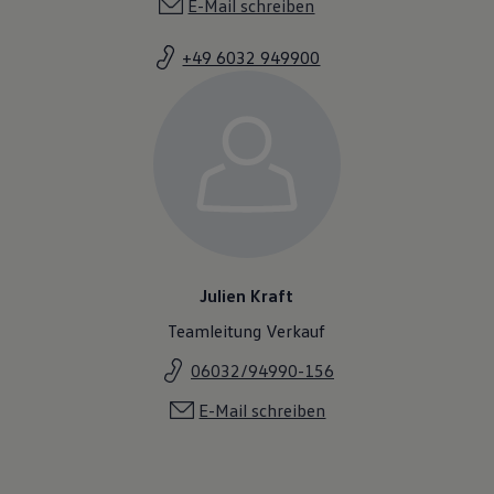
E-Mail schreiben
+49 6032 949900
Julien Kraft
Teamleitung Verkauf
06032/94990-156
E-Mail schreiben