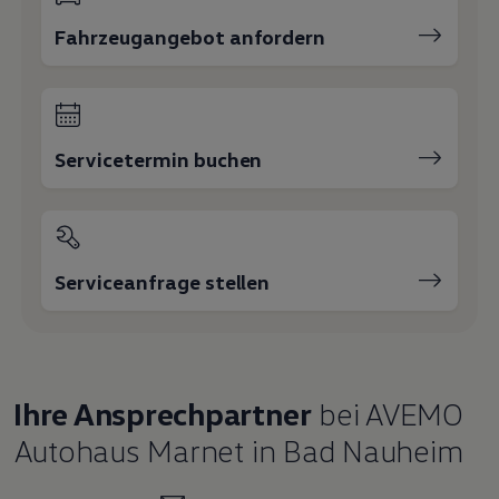
Fahrzeugangebot anfordern
Servicetermin buchen
Serviceanfrage stellen
Ihre Ansprechpartner
bei AVEMO
Autohaus Marnet in Bad Nauheim