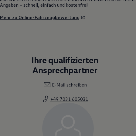
Angaben – schnell, einfach und kostenfrei!
Mehr zu Online-Fahrzeugbewertung
Ihre qualifizierten
Ansprechpartner
E-Mail schreiben
+49 7031 605031