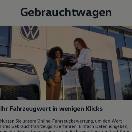
Gebrauchtwagen
Ihr Fahrzeugwert in wenigen Klicks
Nutzen Sie unsere Online-Fahrzeugbewertung, um den Wert
Ihres Gebrauchtfahrzeugs zu erfahren. Einfach Daten eingeben,
und wir liefern Ihnen einen fairen Richtwert basierend auf Ihren