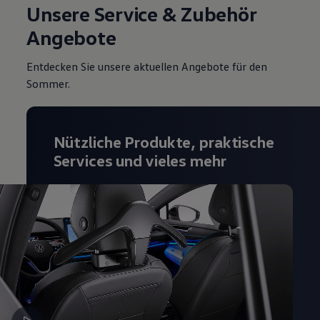
Unsere Service & Zubehör
Angebote
Entdecken Sie unsere aktuellen Angebote für den
Sommer.
Nützliche Produkte, praktische
Services und vieles mehr