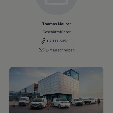
Thomas Maurer
Geschäftsführer
07031 605031
E-Mail schreiben