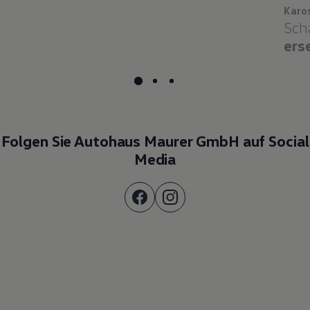
Karo
Sch
ers
Folgen Sie Autohaus Maurer GmbH auf Social
Media