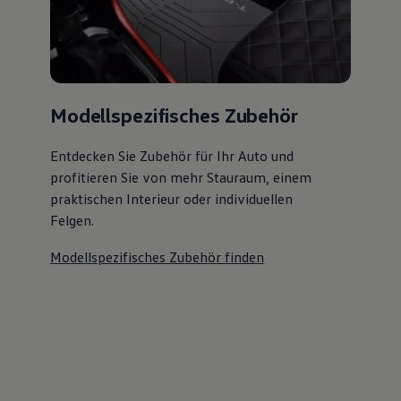
Modellspezifisches Zubehör
Entdecken Sie Zubehör für Ihr Auto und
profitieren Sie von mehr Stauraum, einem
praktischen Interieur oder individuellen
Felgen.
Modellspezifisches Zubehör finden