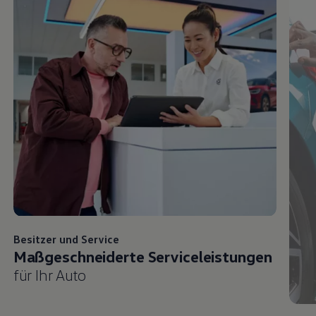
Besitzer und
Service
Maßgeschneiderte Serviceleistungen
für Ihr Auto