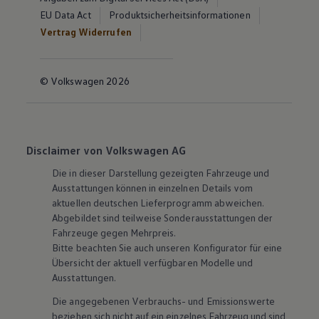
EU Data Act
Produktsicherheitsinformationen
Vertrag Widerrufen
© Volkswagen 2026
Disclaimer von Volkswagen AG
Die in dieser Darstellung gezeigten Fahrzeuge und
Ausstattungen können in einzelnen Details vom
aktuellen deutschen Lieferprogramm abweichen.
Abgebildet sind teilweise Sonderausstattungen der
Fahrzeuge gegen Mehrpreis.
Bitte beachten Sie auch unseren Konfigurator für eine
Übersicht der aktuell verfügbaren Modelle und
Ausstattungen.
Die angegebenen Verbrauchs- und Emissionswerte
beziehen sich nicht auf ein einzelnes Fahrzeug und sind