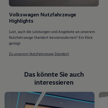
Volkswagen Nutzfahrzeuge
Highlights
Lust, auch die Leistungen und Angebote an unserem
Nutzfahrzeuge Standort kennenzulernen? Ein Klick
genügt.
Zu unserem Nutzfahrzeuge Standort
Das könnte Sie auch
interessieren