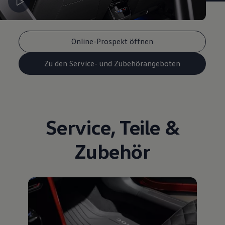
Online-Prospekt öffnen
Zu den Service- und Zubehörangeboten
Service
,
Teile
&
Zubehör