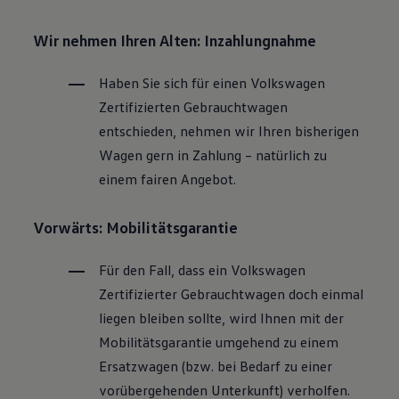
Wir nehmen Ihren Alten: Inzahlungnahme
Haben Sie sich für einen
Volkswagen
Zertifizierten
Gebrauchtwagen
entschieden, nehmen wir Ihren bisherigen
Wagen gern in Zahlung – natürlich zu
einem fairen Angebot.
Vorwärts: Mobilitätsgarantie
Für den Fall, dass ein
Volkswagen
Zertifizierter
Gebrauchtwagen
doch einmal
liegen bleiben sollte, wird Ihnen mit der
Mobilitätsgarantie umgehend zu einem
Ersatzwagen (bzw. bei Bedarf zu einer
vorübergehenden Unterkunft) verholfen.