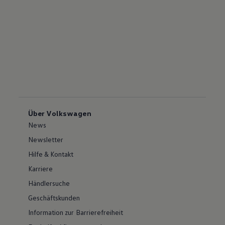
Über Volkswagen
News
Newsletter
Hilfe & Kontakt
Karriere
Händlersuche
Geschäftskunden
Information zur Barrierefreiheit