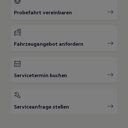
Probefahrt vereinbaren
Fahrzeugangebot anfordern
Servicetermin buchen
Serviceanfrage stellen