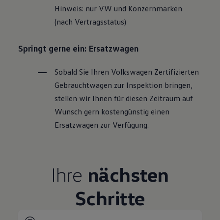
Hinweis: nur VW und Konzernmarken
(nach Vertragsstatus)
Springt gerne ein: Ersatzwagen
Sobald Sie Ihren
Volkswagen
Zertifizierten
Gebrauchtwagen
zur Inspektion bringen,
stellen wir Ihnen für diesen Zeitraum auf
Wunsch gern kostengünstig einen
Ersatzwagen zur Verfügung.
Ihre
nächsten
Schritte