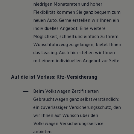
niedrigen Monatsraten und hoher
Flexibilität kommen Sie ganz bequem zum
neuen Auto. Gerne erstellen wir Ihnen ein
individuelles Angebot. Eine weitere
Möglichkeit, schnell und einfach zu Ihrem
Wunschfahrzeug zu gelangen, bietet Ihnen
das Leasing. Auch hier stehen wir Ihnen
mit einem individuellen Angebot zur Seite.
Auf die ist Verlass: Kfz-Versicherung
Beim
Volkswagen
Zertifizierten
Gebrauchtwagen
ganz selbstverständlich:
ein zuverlässiger Versicherungsschutz, den
wir Ihnen auf Wunsch über den
Volkswagen
VersicherungsService
anbieten.