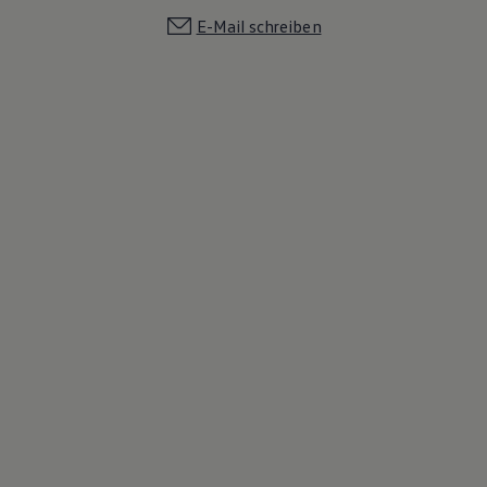
E-Mail schreiben