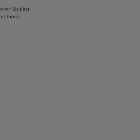
n wir Sie über
mit Ihrem