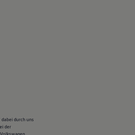
 dabei durch uns
ei der
 Volkswagen