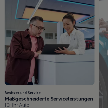
Besitzer und
Service
Maßgeschneiderte Serviceleistungen
für Ihr Auto