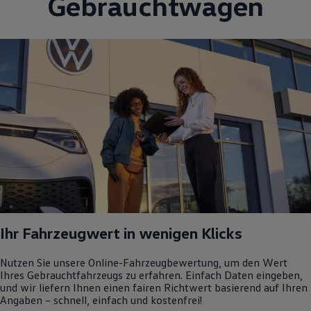
Gebrauchtwagen
Ihr Fahrzeugwert in wenigen Klicks
Nutzen Sie unsere Online-Fahrzeugbewertung, um den Wert
Ihres Gebrauchtfahrzeugs zu erfahren. Einfach Daten eingeben,
und wir liefern Ihnen einen fairen Richtwert basierend auf Ihren
Angaben – schnell, einfach und kostenfrei!