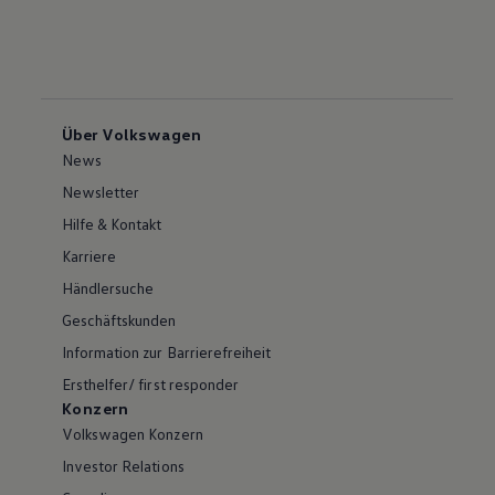
Über Volkswagen
News
Newsletter
Hilfe & Kontakt
Karriere
Händlersuche
Geschäftskunden
Information zur Barrierefreiheit
Ersthelfer/ first responder
Konzern
Volkswagen Konzern
Investor Relations