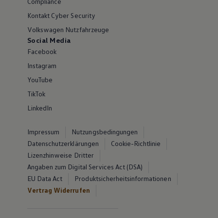
Compliance
Kontakt Cyber Security
Volkswagen Nutzfahrzeuge
Social Media
Facebook
Instagram
YouTube
TikTok
LinkedIn
Impressum
Nutzungsbedingungen
Datenschutzerklärungen
Cookie-Richtlinie
Lizenzhinweise Dritter
Angaben zum Digital Services Act (DSA)
EU Data Act
Produktsicherheitsinformationen
Vertrag Widerrufen