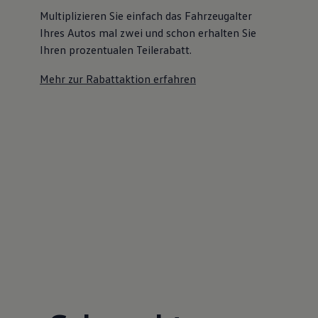
Multiplizieren Sie einfach das Fahrzeugalter
Ihres Autos mal zwei und schon erhalten Sie
Ihren prozentualen Teilerabatt
.
Mehr zur Rabattaktion erfahren