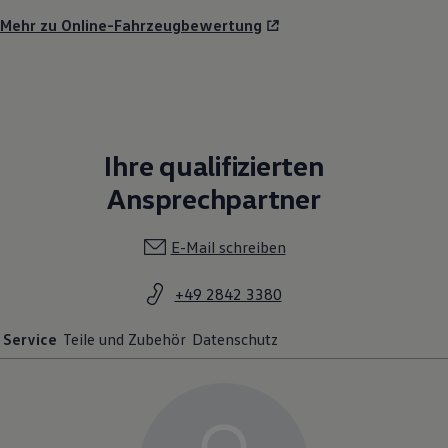
Mehr zu Online-Fahrzeugbewertung
Ihre qualifizierten
Ansprechpartner
E-Mail schreiben
+49 2842 3380
Service
Teile und Zubehör
Datenschutz