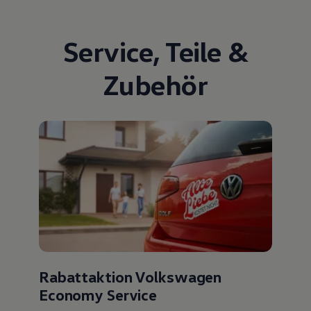
Service
,
Teile
&
Zubehör
Rabattaktion Volkswagen
Economy Service