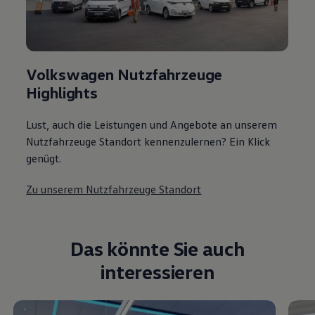
Volkswagen Nutzfahrzeuge
Highlights
Lust, auch die Leistungen und Angebote an unserem
Nutzfahrzeuge Standort kennenzulernen? Ein Klick
genügt.
Zu unserem Nutzfahrzeuge Standort
Das könnte Sie auch
interessieren