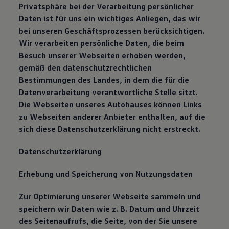
Privatsphäre bei der Verarbeitung persönlicher
Daten ist für uns ein wichtiges Anliegen, das wir
bei unseren Geschäftsprozessen berücksichtigen.
Wir verarbeiten persönliche Daten, die beim
Besuch unserer Webseiten erhoben werden,
gemäß den datenschutzrechtlichen
Bestimmungen des Landes, in dem die für die
Datenverarbeitung verantwortliche Stelle sitzt.
Die Webseiten unseres Autohauses können Links
zu Webseiten anderer Anbieter enthalten, auf die
sich diese Datenschutzerklärung nicht erstreckt.
Datenschutzerklärung
Erhebung und Speicherung von Nutzungsdaten
Zur Optimierung unserer Webseite sammeln und
speichern wir Daten wie z. B. Datum und Uhrzeit
des Seitenaufrufs, die Seite, von der Sie unsere