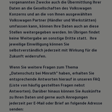
vorgenannten Zwecke auch die Übermittlung Ihrer
Daten an die Gesellschaften des Volkswagen
Konzerns und an die von Ihnen ausgewählten
Volkswagen Partner (Händler und Werkstätten)
umfassen kann, können Ihre Daten auch an diese
Stellen weitergegeben werden. Im Übrigen findet
keine Weitergabe an sonstige Dritte statt. Ihre
jeweilige Einwilligung können Sie
selbstverständlich jederzeit mit Wirkung für die
Zukunft widerrufen.
Wenn Sie weitere Fragen zum Thema
„Datenschutz bei Minrath" haben, erhalten Sie
entsprechende Antworten hierauf in unseren FAQ
(Liste von häufig gestellten Fragen nebst
Antworten). Darüber hinaus können Sie Auskünfte
zu Ihren Daten und gerne auch Anregungen
jederzeit per E-Mail oder Brief an folgende Adresse
senden: