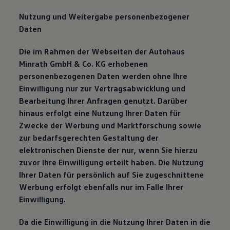
Nutzung und Weitergabe personenbezogener
Daten
Die im Rahmen der Webseiten der Autohaus
Minrath GmbH & Co. KG erhobenen
personenbezogenen Daten werden ohne Ihre
Einwilligung nur zur Vertragsabwicklung und
Bearbeitung Ihrer Anfragen genutzt. Darüber
hinaus erfolgt eine Nutzung Ihrer Daten für
Zwecke der Werbung und Marktforschung sowie
zur bedarfsgerechten Gestaltung der
elektronischen Dienste der nur, wenn Sie hierzu
zuvor Ihre Einwilligung erteilt haben. Die Nutzung
Ihrer Daten für persönlich auf Sie zugeschnittene
Werbung erfolgt ebenfalls nur im Falle Ihrer
Einwilligung.
Da die Einwilligung in die Nutzung Ihrer Daten in die