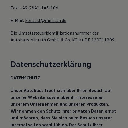
Fax: +49-2841-145-106
E-Mail:
kontakt@minrath.de
Die Umsatzsteueridentifikationsnummer der
Autohaus Minrath GmbH & Co. KG ist DE 120311209.
Datenschutzerklärung
DATENSCHUTZ
Unser Autohaus freut sich über Ihren Besuch auf
unserer Website sowie über ihr Interesse an
unserem Unternehmen und unseren Produkten.
Wir nehmen den Schutz ihrer privaten Daten ernst
und möchten, dass Sie sich beim Besuch unserer
Internetseiten wohl fühlen. Der Schutz Ihrer