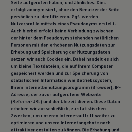
Seite aufgerufen haben, und ähnliches. Dies
erfolgt anonymisiert, ohne den Benutzer der Seite
persönlich zu identifizieren. Ggf. werden
Nutzerprofile mittels eines Pseudonyms erstellt.
Auch hierbei erfolgt keine Verbindung zwischen
der hinter dem Pseudonym stehenden natürlichen
Personen mit den erhobenen Nutzungsdaten zur
Erhebung und Speicherung der Nutzungsdaten
setzen wir auch Cookies ein. Dabei handelt es sich
um kleine Textdateien, die auf Ihrem Computer
gespeichert werden und zur Speicherung von
statistischen Information wie Betriebssystem,
Ihrem Internetbenutzungsprogramm (Browser), IP-
Adresse, der zuvor aufgerufene Webseite
(Referrer-URL) und der Uhrzeit dienen. Diese Daten
erheben wir ausschließlich, zu statistischen
Zwecken, um unseren Internetauftritt weiter zu
optimieren und unsere Internetangebote noch
attraktiver gestalten zu können. Die Erhebung und