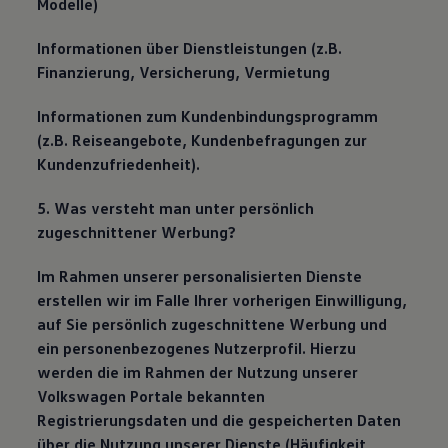
Modelle)
Informationen über Dienstleistungen (z.B.
Finanzierung, Versicherung, Vermietung
Informationen zum Kundenbindungsprogramm
(z.B. Reiseangebote, Kundenbefragungen zur
Kundenzufriedenheit).
5. Was versteht man unter persönlich
zugeschnittener Werbung?
Im Rahmen unserer personalisierten Dienste
erstellen wir im Falle Ihrer vorherigen Einwilligung,
auf Sie persönlich zugeschnittene Werbung und
ein personenbezogenes Nutzerprofil. Hierzu
werden die im Rahmen der Nutzung unserer
Volkswagen Portale bekannten
Registrierungsdaten und die gespeicherten Daten
über die Nutzung unserer Dienste (Häufigkeit,