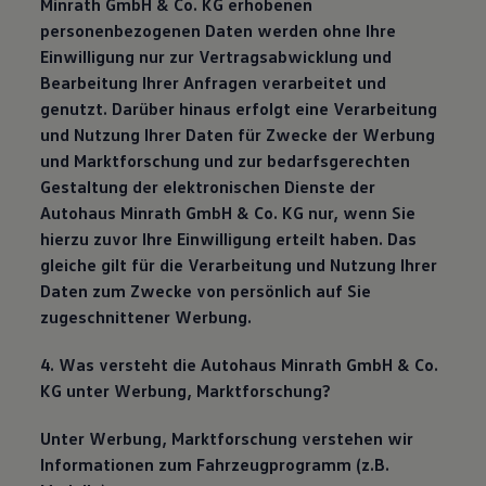
Minrath GmbH & Co. KG erhobenen
personenbezogenen Daten werden ohne Ihre
Einwilligung nur zur Vertragsabwicklung und
Bearbeitung Ihrer Anfragen verarbeitet und
genutzt. Darüber hinaus erfolgt eine Verarbeitung
und Nutzung Ihrer Daten für Zwecke der Werbung
und Marktforschung und zur bedarfsgerechten
Gestaltung der elektronischen Dienste der
Autohaus Minrath GmbH & Co. KG nur, wenn Sie
hierzu zuvor Ihre Einwilligung erteilt haben. Das
gleiche gilt für die Verarbeitung und Nutzung Ihrer
Daten zum Zwecke von persönlich auf Sie
zugeschnittener Werbung.
4. Was versteht die Autohaus Minrath GmbH & Co.
KG unter Werbung, Marktforschung?
Unter Werbung, Marktforschung verstehen wir
Informationen zum Fahrzeugprogramm (z.B.