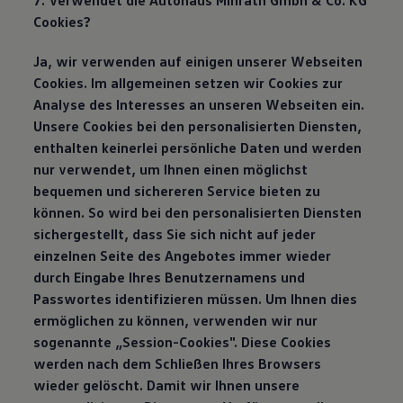
7. Verwendet die Autohaus Minrath Gmbh & Co. KG
Cookies?
Ja, wir verwenden auf einigen unserer Webseiten
Cookies. Im allgemeinen setzen wir Cookies zur
Analyse des Interesses an unseren Webseiten ein.
Unsere Cookies bei den personalisierten Diensten,
enthalten keinerlei persönliche Daten und werden
nur verwendet, um Ihnen einen möglichst
bequemen und sichereren Service bieten zu
können. So wird bei den personalisierten Diensten
sichergestellt, dass Sie sich nicht auf jeder
einzelnen Seite des Angebotes immer wieder
durch Eingabe Ihres Benutzernamens und
Passwortes identifizieren müssen. Um Ihnen dies
ermöglichen zu können, verwenden wir nur
sogenannte „Session-Cookies". Diese Cookies
werden nach dem Schließen Ihres Browsers
wieder gelöscht. Damit wir Ihnen unsere