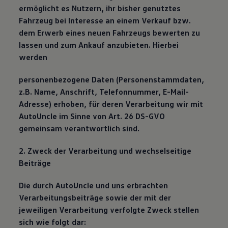
ermöglicht es Nutzern, ihr bisher genutztes
Fahrzeug bei Interesse an einem Verkauf bzw.
dem Erwerb eines neuen Fahrzeugs bewerten zu
lassen und zum Ankauf anzubieten. Hierbei
werden
personenbezogene Daten (Personenstammdaten,
z.B. Name, Anschrift, Telefonnummer, E-Mail-
Adresse) erhoben, für deren Verarbeitung wir mit
AutoUncle im Sinne von Art. 26 DS-GVO
gemeinsam verantwortlich sind.
2. Zweck der Verarbeitung und wechselseitige
Beiträge
Die durch AutoUncle und uns erbrachten
Verarbeitungsbeiträge sowie der mit der
jeweiligen Verarbeitung verfolgte Zweck stellen
sich wie folgt dar: