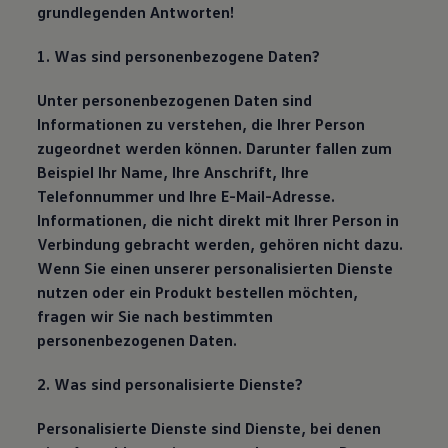
grundlegenden Antworten!
1. Was sind personenbezogene Daten?
Unter personenbezogenen Daten sind
Informationen zu verstehen, die Ihrer Person
zugeordnet werden können. Darunter fallen zum
Beispiel Ihr Name, Ihre Anschrift, Ihre
Telefonnummer und Ihre E-Mail-Adresse.
Informationen, die nicht direkt mit Ihrer Person in
Verbindung gebracht werden, gehören nicht dazu.
Wenn Sie einen unserer personalisierten Dienste
nutzen oder ein Produkt bestellen möchten,
fragen wir Sie nach bestimmten
personenbezogenen Daten.
2. Was sind personalisierte Dienste?
Personalisierte Dienste sind Dienste, bei denen