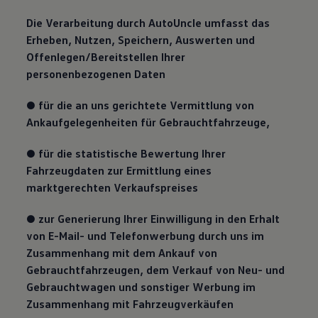
Die Verarbeitung durch AutoUncle umfasst das
Erheben, Nutzen, Speichern, Auswerten und
Offenlegen/Bereitstellen Ihrer
personenbezogenen Daten
● für die an uns gerichtete Vermittlung von
Ankaufgelegenheiten für Gebrauchtfahrzeuge,
● für die statistische Bewertung Ihrer
Fahrzeugdaten zur Ermittlung eines
marktgerechten Verkaufspreises
● zur Generierung Ihrer Einwilligung in den Erhalt
von E-Mail- und Telefonwerbung durch uns im
Zusammenhang mit dem Ankauf von
Gebrauchtfahrzeugen, dem Verkauf von Neu- und
Gebrauchtwagen und sonstiger Werbung im
Zusammenhang mit Fahrzeugverkäufen