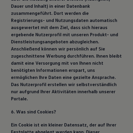
Dauer und Inhalt) in einer Datenbank
zusammengeführt. Dort werden die
Registrierungs- und Nutzungsdaten automatisch
ausgewertet mit dem Ziel, dass sich hieraus
ergebende Nutzerprofil mit unseren Produkt- und
Dienstleistungsangeboten abzugleichen.
Anschließend können wir persönlich auf Sie
zugeschnittene Werbung durchführen. Ihnen bleibt
damit eine Versorgung mit von Ihnen nicht
benötigten Informationen erspart, uns
ermöglichen Ihre Daten eine gezielte Ansprache.
Das Nutzerprofil erstellen wir selbstverständlich
nur aufgrund Ihrer Aktivitäten innerhalb unserer
Portale.
6. Was sind Cookies?
Ein Cookie ist ein kleiner Datensatz, der auf Ihrer
Festplatte abgelegt werden kann. Dieser