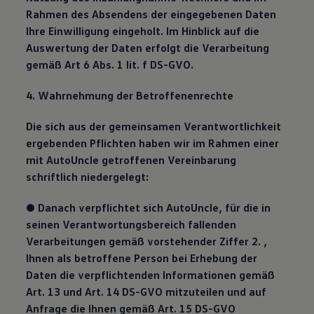
Rahmen des Absendens der eingegebenen Daten
Ihre Einwilligung eingeholt. Im Hinblick auf die
Auswertung der Daten erfolgt die Verarbeitung
gemäß Art 6 Abs. 1 lit. f DS-GVO.
4. Wahrnehmung der Betroffenenrechte
Die sich aus der gemeinsamen Verantwortlichkeit
ergebenden Pflichten haben wir im Rahmen einer
mit AutoUncle getroffenen Vereinbarung
schriftlich niedergelegt:
● Danach verpflichtet sich AutoUncle, für die in
seinen Verantwortungsbereich fallenden
Verarbeitungen gemäß vorstehender Ziffer 2. ,
Ihnen als betroffene Person bei Erhebung der
Daten die verpflichtenden Informationen gemäß
Art. 13 und Art. 14 DS-GVO mitzuteilen und auf
Anfrage die Ihnen gemäß Art. 15 DS-GVO