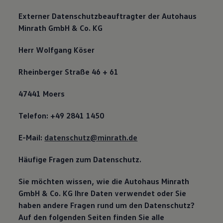
Externer Datenschutzbeauftragter der Autohaus
Minrath GmbH & Co. KG
Herr Wolfgang Köser
Rheinberger Straße 46 + 61
47441 Moers
Telefon: +49 2841 1450
E-Mail:
datenschutz@minrath.de
Häufige Fragen zum Datenschutz.
Sie möchten wissen, wie die Autohaus Minrath
GmbH & Co. KG Ihre Daten verwendet oder Sie
haben andere Fragen rund um den Datenschutz?
Auf den folgenden Seiten finden Sie alle