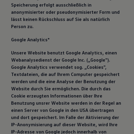
Speicherung erfolgt ausschließlich in
anonymisierter oder pseudonymisierter Form und
lässt keinen Rückschluss auf Sie als natürlich
Person zu.
Google Analytics*
Unsere Website benutzt Google Analytics, einen
Webanalysedienst der Google Inc. („Google").
Google Analytics verwendet sog. „Cookies",
Textdateien, die auf Ihrem Computer gespeichert
werden und die eine Analyse der Benutzung der
Website durch Sie ermöglichen. Die durch das
Cookie erzeugten Informationen über Ihre
Benutzung unsrer Website werden in der Regel an
einen Server von Google in den USA übertragen
und dort gespeichert. Im Falle der Aktivierung der
IP-Anonymisierung auf dieser Website, wird Ihre
IP-Adresse von Google jedoch innerhalb von