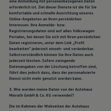
eine Anmeldung mit personenbezogenen Daten
erforderlich ist. Ziel dieser Dienste ist die für Sie
komfortable und schnelle Ausrichtung unseres
Online-Angebotes an Ihren persönlichen
Interessen. Ihre Anmelde- bzw.
Registrierungsdaten sind auf allen Volkswagen
Portalen, bei denen Sie sich mit Ihren persönlichen
Daten registrieren, unter dem Link „Profil
bearbeiten" jederzeit einseh- und veränderbar.
Selbstverständlich können Sie Ihre Daten auch
jederzeit löschen. Sofern zwingende
Datenangaben von der Löschung betroffen sind,
führt dies jedoch dazu, dass der personalisierte
Dienst nicht mehr genutzt werden kann.
3. Wie werden meine Daten von der Autohaus
Minrath GmbH & Co. KG verwendet?
Die im Rahmen der Webseiten der Autohaus