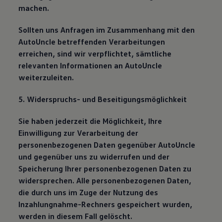
machen.
Sollten uns Anfragen im Zusammenhang mit den
AutoUncle betreffenden Verarbeitungen
erreichen, sind wir verpflichtet, sämtliche
relevanten Informationen an AutoUncle
weiterzuleiten.
5. Widerspruchs- und Beseitigungsmöglichkeit
Sie haben jederzeit die Möglichkeit, Ihre
Einwilligung zur Verarbeitung der
personenbezogenen Daten gegenüber AutoUncle
und gegenüber uns zu widerrufen und der
Speicherung Ihrer personenbezogenen Daten zu
widersprechen. Alle personenbezogenen Daten,
die durch uns im Zuge der Nutzung des
Inzahlungnahme-Rechners gespeichert wurden,
werden in diesem Fall gelöscht.