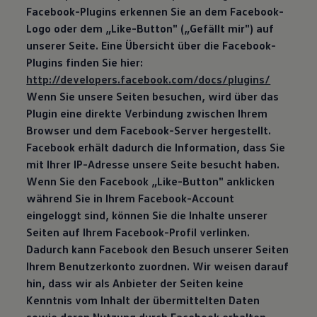
Facebook-Plugins erkennen Sie an dem Facebook-
Logo oder dem „Like-Button" („Gefällt mir") auf
unserer Seite. Eine Übersicht über die Facebook-
Plugins finden Sie hier:
http://developers.facebook.com/docs/plugins/
Wenn Sie unsere Seiten besuchen, wird über das
Plugin eine direkte Verbindung zwischen Ihrem
Browser und dem Facebook-Server hergestellt.
Facebook erhält dadurch die Information, dass Sie
mit Ihrer IP-Adresse unsere Seite besucht haben.
Wenn Sie den Facebook „Like-Button" anklicken
während Sie in Ihrem Facebook-Account
eingeloggt sind, können Sie die Inhalte unserer
Seiten auf Ihrem Facebook-Profil verlinken.
Dadurch kann Facebook den Besuch unserer Seiten
Ihrem Benutzerkonto zuordnen. Wir weisen darauf
hin, dass wir als Anbieter der Seiten keine
Kenntnis vom Inhalt der übermittelten Daten