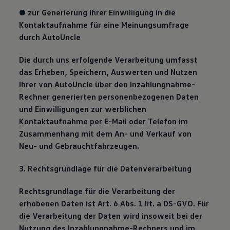
● zur Generierung Ihrer Einwilligung in die
Kontaktaufnahme für eine Meinungsumfrage
durch AutoUncle
Die durch uns erfolgende Verarbeitung umfasst
das Erheben, Speichern, Auswerten und Nutzen
Ihrer von AutoUncle über den Inzahlungnahme-
Rechner generierten personenbezogenen Daten
und Einwilligungen zur werblichen
Kontaktaufnahme per E-Mail oder Telefon im
Zusammenhang mit dem An- und Verkauf von
Neu- und Gebrauchtfahrzeugen.
3. Rechtsgrundlage für die Datenverarbeitung
Rechtsgrundlage für die Verarbeitung der
erhobenen Daten ist Art. 6 Abs. 1 lit. a DS-GVO. Für
die Verarbeitung der Daten wird insoweit bei der
Nutzung des Inzahlungnahme-Rechners und im