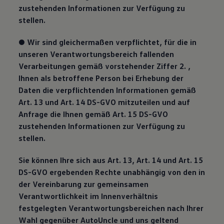
zustehenden Informationen zur Verfügung zu
stellen.
● Wir sind gleichermaßen verpflichtet, für die in
unseren Verantwortungsbereich fallenden
Verarbeitungen gemäß vorstehender Ziffer 2. ,
Ihnen als betroffene Person bei Erhebung der
Daten die verpflichtenden Informationen gemäß
Art. 13 und Art. 14 DS-GVO mitzuteilen und auf
Anfrage die Ihnen gemäß Art. 15 DS-GVO
zustehenden Informationen zur Verfügung zu
stellen.
Sie können Ihre sich aus Art. 13, Art. 14 und Art. 15
DS-GVO ergebenden Rechte unabhängig von den in
der Vereinbarung zur gemeinsamen
Verantwortlichkeit im Innenverhältnis
festgelegten Verantwortungsbereichen nach Ihrer
Wahl gegenüber AutoUncle und uns geltend