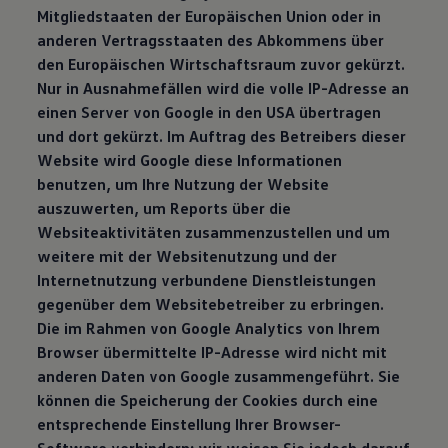
Mitgliedstaaten der Europäischen Union oder in
anderen Vertragsstaaten des Abkommens über
den Europäischen Wirtschaftsraum zuvor gekürzt.
Nur in Ausnahmefällen wird die volle IP-Adresse an
einen Server von Google in den USA übertragen
und dort gekürzt. Im Auftrag des Betreibers dieser
Website wird Google diese Informationen
benutzen, um Ihre Nutzung der Website
auszuwerten, um Reports über die
Websiteaktivitäten zusammenzustellen und um
weitere mit der Websitenutzung und der
Internetnutzung verbundene Dienstleistungen
gegenüber dem Websitebetreiber zu erbringen.
Die im Rahmen von Google Analytics von Ihrem
Browser übermittelte IP-Adresse wird nicht mit
anderen Daten von Google zusammengeführt. Sie
können die Speicherung der Cookies durch eine
entsprechende Einstellung Ihrer Browser-