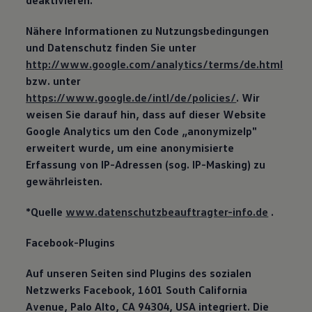
deaktivieren.
Nähere Informationen zu Nutzungsbedingungen
und Datenschutz finden Sie unter
http://www.google.com/analytics/terms/de.html
bzw. unter
https://www.google.de/intl/de/policies/
. Wir
weisen Sie darauf hin, dass auf dieser Website
Google Analytics um den Code „anonymizeIp"
erweitert wurde, um eine anonymisierte
Erfassung von IP-Adressen (sog. IP-Masking) zu
gewährleisten.
*Quelle
www.datenschutzbeauftragter-info.de
.
Facebook-Plugins
Auf unseren Seiten sind Plugins des sozialen
Netzwerks Facebook, 1601 South California
Avenue, Palo Alto, CA 94304, USA integriert. Die