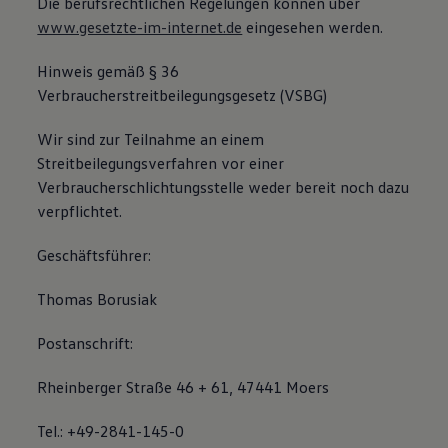
Die berufsrechtlichen Regelungen können über
www.gesetzte-im-internet.de
eingesehen werden.
Hinweis gemäß § 36
Verbraucherstreitbeilegungsgesetz (VSBG)
Wir sind zur Teilnahme an einem
Streitbeilegungsverfahren vor einer
Verbraucherschlichtungsstelle weder bereit noch dazu
verpflichtet.
Geschäftsführer:
Thomas Borusiak
Postanschrift:
Rheinberger Straße 46 + 61, 47441 Moers
Tel.: +49-2841-145-0