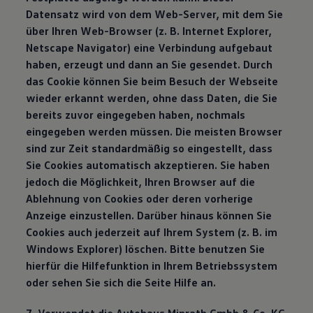
Datensatz wird von dem Web-Server, mit dem Sie
über Ihren Web-Browser (z. B. Internet Explorer,
Netscape Navigator) eine Verbindung aufgebaut
haben, erzeugt und dann an Sie gesendet. Durch
das Cookie können Sie beim Besuch der Webseite
wieder erkannt werden, ohne dass Daten, die Sie
bereits zuvor eingegeben haben, nochmals
eingegeben werden müssen. Die meisten Browser
sind zur Zeit standardmäßig so eingestellt, dass
Sie Cookies automatisch akzeptieren. Sie haben
jedoch die Möglichkeit, Ihren Browser auf die
Ablehnung von Cookies oder deren vorherige
Anzeige einzustellen. Darüber hinaus können Sie
Cookies auch jederzeit auf Ihrem System (z. B. im
Windows Explorer) löschen. Bitte benutzen Sie
hierfür die Hilfefunktion in Ihrem Betriebssystem
oder sehen Sie sich die Seite Hilfe an.