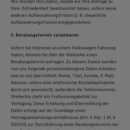
Wir löschen Ihre Daten, sobald wir Ihre Anfrage zu
Ihrer Zufriedenheit beantwortet haben, sofern keine
anderen Aufbewahrungsfristen (z. B. steuerliche
Aufbewahrungsfristen) entgegenstehen.
5. Beratungstermin vereinbaren
Sofern Sie Interesse an einem Volkswagen Fahrzeug
haben, können Sie über die Webseite einen
Beratungstermin anfragen. Zu diesem Zweck werden
von uns folgende personenbezogene Daten erhoben
und an uns übermittelt: Name, Titel, Anrede, E-Mail-
Adresse; sofern eine telefonische Kontaktaufnahme
durch uns gewünscht, außerdem die Telefonnummer.
Weiterhin steht ein Freitexteingabefeld zur
Verfügung. Diese Erhebung und Übermittlung der
Daten erfolgt auf der Grundlage eines
Vertragsanbahnungsverhältnisses (Art. 6 Abs. 1 lit. b
DSGVO) zur Durchführung eines Beratungstermins bei