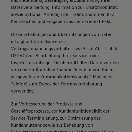
Kilometerstand, Bestätigung & Zustimmung Ihrer
Datenverarbeitung, Information zur Ersatzmobilität.
Sowie optional: Anrede, Titel, Telefonnummer, KFZ
Kennzeichen und Eingaben aus dem Freitext Feld.
Diese Erhebungen und Übermittlungen von Daten,
erfolgt auf Grundlage eines
Vertragsanbahnungsverhältnisses (Art. 6 Abs. 1 lit. b
DSGVO) zur Bearbeitung Ihrer Service- oder
Inspektionsanfrage. Die übermittelten Daten werden
von uns zur Kontaktaufnahme über den von Ihnen
ausgewählten Kommunikationskanal (E-Mail oder
Telefon) zum Zweck der Terminvereinbarung
verwendet.
Zur Verbesserung der Produkte und
Geschäftsprozesse, der Kundenfunktionalität der
Service-Terminplanung, zur Optimierung des
Kundennutzens sowie zur Behebung von