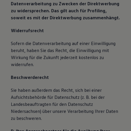
Datenverarbeitung zu Zwecken der Direktwerbung
zu widersprechen. Das gilt auch für Profiling,
soweit es mit der Direktwerbung zusammenhängt.
Widerrufsrecht
Sofern die Datenverarbeitung auf einer Einwilligung
beruht, haben Sie das Recht, die Einwilligung mit
Wirkung für die Zukunft jederzeit kostenlos zu
widerrufen.
Beschwerderecht
Sie haben außerdem das Recht, sich bei einer
Aufsichtsbehörde für Datenschutz (z. B. bei der
Landesbeauftragten für den Datenschutz
Niedersachsen) über unsere Verarbeitung Ihrer Daten
zu beschweren.