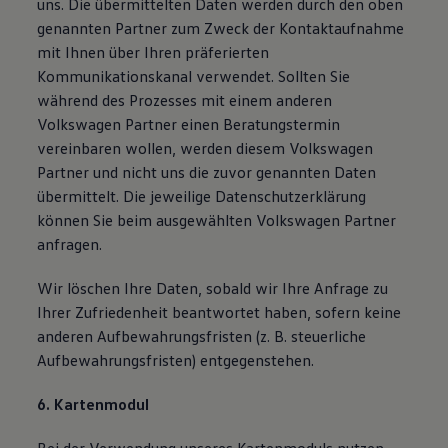
uns. Die übermittelten Daten werden durch den oben
genannten Partner zum Zweck der Kontaktaufnahme
mit Ihnen über Ihren präferierten
Kommunikationskanal verwendet. Sollten Sie
während des Prozesses mit einem anderen
Volkswagen Partner einen Beratungstermin
vereinbaren wollen, werden diesem Volkswagen
Partner und nicht uns die zuvor genannten Daten
übermittelt. Die jeweilige Datenschutzerklärung
können Sie beim ausgewählten Volkswagen Partner
anfragen.
Wir löschen Ihre Daten, sobald wir Ihre Anfrage zu
Ihrer Zufriedenheit beantwortet haben, sofern keine
anderen Aufbewahrungsfristen (z. B. steuerliche
Aufbewahrungsfristen) entgegenstehen.
6. Kartenmodul