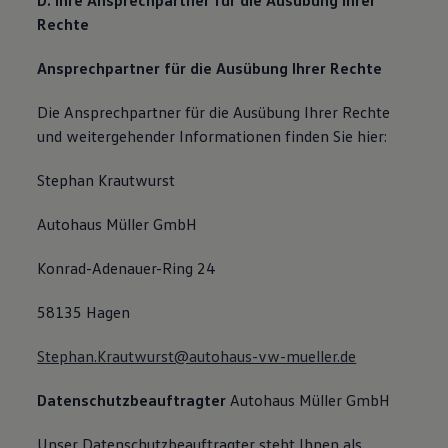
D. Ihre Ansprechpartner für die Ausübung Ihrer
Rechte
Ansprechpartner für die Ausübung Ihrer Rechte
Die Ansprechpartner für die Ausübung Ihrer Rechte
und weitergehender Informationen finden Sie hier:
Stephan Krautwurst
Autohaus Müller GmbH
Konrad-Adenauer-Ring 24
58135 Hagen
Stephan.Krautwurst@autohaus-vw-mueller.de
Datenschutzbeauftragter
Autohaus Müller GmbH
Unser Datenschutzbeauftragter steht Ihnen als