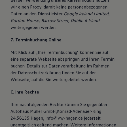
Bei der Verwendung unseres Kartenmoduls nutzen
wir einen Proxy, damit keine personenbezogenen
Daten an den Dienstleister
Google Ireland Limited,
Gordon House, Barrow Street, Dublin 4 Irland
weitergegeben werden.
7. Terminbuchung Online
Mit Klick auf „Ihre Terminbuchung" können Sie auf
eine separate Webseite abspringen und Ihren Termin
buchen. Details zur Datenverarbeitung im Rahmen
der Datenschutzerklärung finden Sie auf der
Webseite, auf die Sie weitergeleitet werden.
C. Ihre Rechte
Ihre nachfolgenden Rechte können Sie gegenüber
Autohaus Müller GmbH,Konrad-Adenauer-Ring
24,58135 Hagen,
info@vw-hagen.de
jederzeit
unentgeltlich geltend machen. Weitere Informationen