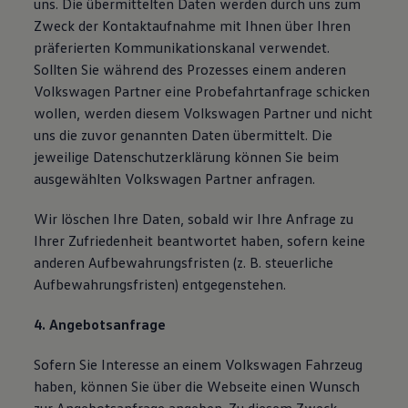
uns. Die übermittelten Daten werden durch uns zum
Zweck der Kontaktaufnahme mit Ihnen über Ihren
präferierten Kommunikationskanal verwendet.
Sollten Sie während des Prozesses einem anderen
Volkswagen Partner eine Probefahrtanfrage schicken
wollen, werden diesem Volkswagen Partner und nicht
uns die zuvor genannten Daten übermittelt. Die
jeweilige Datenschutzerklärung können Sie beim
ausgewählten Volkswagen Partner anfragen.
Wir löschen Ihre Daten, sobald wir Ihre Anfrage zu
Ihrer Zufriedenheit beantwortet haben, sofern keine
anderen Aufbewahrungsfristen (z. B. steuerliche
Aufbewahrungsfristen) entgegenstehen.
4. Angebotsanfrage
Sofern Sie Interesse an einem Volkswagen Fahrzeug
haben, können Sie über die Webseite einen Wunsch