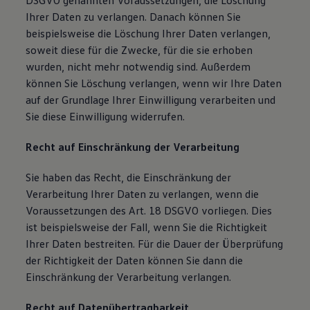
DSGVO genannten Voraussetzungen, die Löschung
Ihrer Daten zu verlangen. Danach können Sie
beispielsweise die Löschung Ihrer Daten verlangen,
soweit diese für die Zwecke, für die sie erhoben
wurden, nicht mehr notwendig sind. Außerdem
können Sie Löschung verlangen, wenn wir Ihre Daten
auf der Grundlage Ihrer Einwilligung verarbeiten und
Sie diese Einwilligung widerrufen.
Recht auf Einschränkung der Verarbeitung
Sie haben das Recht, die Einschränkung der
Verarbeitung Ihrer Daten zu verlangen, wenn die
Voraussetzungen des Art. 18 DSGVO vorliegen. Dies
ist beispielsweise der Fall, wenn Sie die Richtigkeit
Ihrer Daten bestreiten. Für die Dauer der Überprüfung
der Richtigkeit der Daten können Sie dann die
Einschränkung der Verarbeitung verlangen.
Recht auf Datenübertragbarkeit