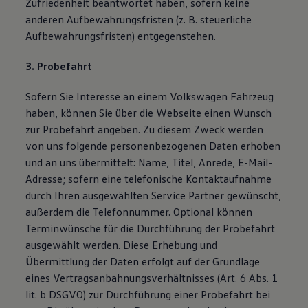
Zufriedenheit beantwortet haben, sofern keine
anderen Aufbewahrungsfristen (z. B. steuerliche
Aufbewahrungsfristen) entgegenstehen.
3. Probefahrt
Sofern Sie Interesse an einem Volkswagen Fahrzeug
haben, können Sie über die Webseite einen Wunsch
zur Probefahrt angeben. Zu diesem Zweck werden
von uns folgende personenbezogenen Daten erhoben
und an uns übermittelt: Name, Titel, Anrede, E-Mail-
Adresse; sofern eine telefonische Kontaktaufnahme
durch Ihren ausgewählten Service Partner gewünscht,
außerdem die Telefonnummer. Optional können
Terminwünsche für die Durchführung der Probefahrt
ausgewählt werden. Diese Erhebung und
Übermittlung der Daten erfolgt auf der Grundlage
eines Vertragsanbahnungsverhältnisses (Art. 6 Abs. 1
lit. b DSGVO) zur Durchführung einer Probefahrt bei