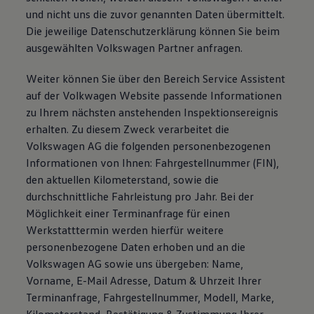
und nicht uns die zuvor genannten Daten übermittelt.
Die jeweilige Datenschutzerklärung können Sie beim
ausgewählten Volkswagen Partner anfragen.
Weiter können Sie über den Bereich Service Assistent
auf der Volkwagen Website passende Informationen
zu Ihrem nächsten anstehenden Inspektionsereignis
erhalten. Zu diesem Zweck verarbeitet die
Volkswagen AG die folgenden personenbezogenen
Informationen von Ihnen: Fahrgestellnummer (FIN),
den aktuellen Kilometerstand, sowie die
durchschnittliche Fahrleistung pro Jahr. Bei der
Möglichkeit einer Terminanfrage für einen
Werkstatttermin werden hierfür weitere
personenbezogene Daten erhoben und an die
Volkswagen AG sowie uns übergeben: Name,
Vorname, E-Mail Adresse, Datum & Uhrzeit Ihrer
Terminanfrage, Fahrgestellnummer, Modell, Marke,