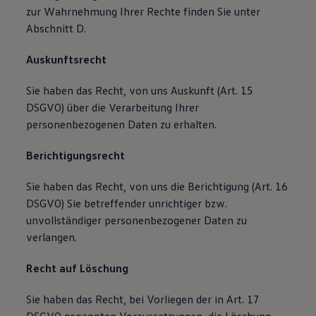
zur Wahrnehmung Ihrer Rechte finden Sie unter
Abschnitt D.
Auskunftsrecht
Sie haben das Recht, von uns Auskunft (Art. 15
DSGVO) über die Verarbeitung Ihrer
personenbezogenen Daten zu erhalten.
Berichtigungsrecht
Sie haben das Recht, von uns die Berichtigung (Art. 16
DSGVO) Sie betreffender unrichtiger bzw.
unvollständiger personenbezogener Daten zu
verlangen.
Recht auf Löschung
Sie haben das Recht, bei Vorliegen der in Art. 17