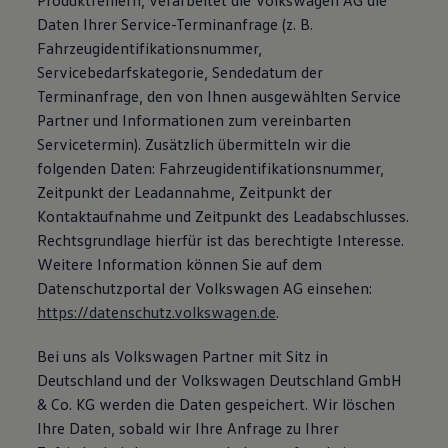
Produktfehlern, verarbeitet die Volkswagen AG die
Daten Ihrer Service-Terminanfrage (z. B.
Fahrzeugidentifikationsnummer,
Servicebedarfskategorie, Sendedatum der
Terminanfrage, den von Ihnen ausgewählten Service
Partner und Informationen zum vereinbarten
Servicetermin). Zusätzlich übermitteln wir die
folgenden Daten: Fahrzeugidentifikationsnummer,
Zeitpunkt der Leadannahme, Zeitpunkt der
Kontaktaufnahme und Zeitpunkt des Leadabschlusses.
Rechtsgrundlage hierfür ist das berechtigte Interesse.
Weitere Information können Sie auf dem
Datenschutzportal der Volkswagen AG einsehen:
https://datenschutz.volkswagen.de
.
Bei uns als Volkswagen Partner mit Sitz in
Deutschland und der Volkswagen Deutschland GmbH
& Co. KG werden die Daten gespeichert. Wir löschen
Ihre Daten, sobald wir Ihre Anfrage zu Ihrer