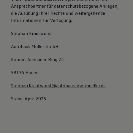
Ansprechpartner für datenschutzbezogene Anliegen,
die Ausübung Ihrer Rechte und weitergehende
Informationen zur Verfügung:
Stephan Krautwurst
Autohaus Müller GmbH
Konrad-Adenauer-Ring 24
58135 Hagen
Stephan.Krautwurst@autohaus-vw-mueller.de
Stand: April 2025