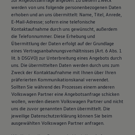
zur Angebotsanfrage angeben. Zu diesem Zweck
werden von uns folgende personenbezogenen Daten
erhoben und an uns übermittelt: Name, Titel, Anrede,
E-Mail-Adresse; sofern eine telefonische
Kontaktaufnahme durch uns gewünscht, außerdem
die Telefonnummer. Diese Erhebung und
Übermittlung der Daten erfolgt auf der Grundlage
eines Vertragsanbahnungsverhältnisses (Art. 6 Abs. 1
lit. b DSGVO) zur Unterbreitung eines Angebots durch
uns. Die übermittelten Daten werden durch uns zum
Zweck der Kontaktaufnahme mit Ihnen über Ihren
präferierten Kommunikationskanal verwendet.
Sollten Sie während des Prozesses einem anderen
Volkswagen Partner eine Angebotsanfrage schicken
wollen, werden diesem Volkswagen Partner und nicht
uns die zuvor genannten Daten übermittelt. Die
jeweilige Datenschutzerklärung können Sie beim
ausgewählten Volkswagen Partner anfragen.