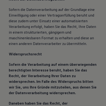
Sofern die Datenverarbeitung auf der Grundlage eine
Einwilligung oder einer Vertragserfüllung beruht und
diese zudem unter Einsatz einer automatisierten
Verarbeitung erfolgt, haben Sie das Recht, Ihre Daten
in einem strukturierten, gängigem und
maschinenlesbaren Format zu erhalten und diese an
einen anderen Datenverarbeiter zu übermitteln.
Widerspruchsrecht
Sofern die Verarbeitung auf einem überwiegenden
berechtigten Interesse beruht, haben Sie das
Recht, der Verarbeitung Ihrer Daten zu
widersprechen. Im Falle des Widerspruchs bitten
wir Sie, uns Ihre Gründe mitzuteilen, aus denen Sie
der Datenverarbeitung widersprechen.
Daneben haben Sie das Recht, der