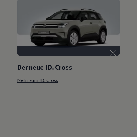
Der neue ID. Cross
Mehr zum ID. Cross