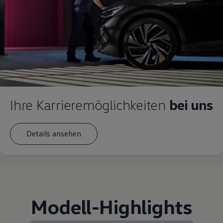
Ihre Karrieremöglichkeiten
bei uns
Details ansehen
Modell
-
Highlights