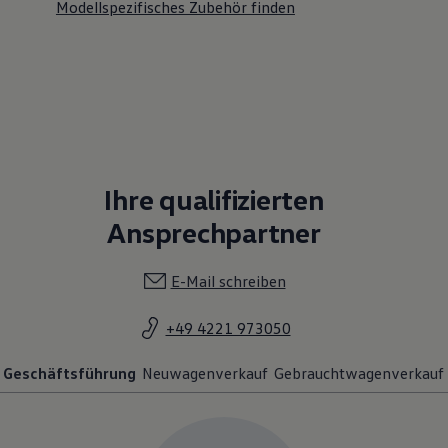
Modellspezifisches Zubehör finden
Ihre qualifizierten
Ansprechpartner
E-Mail schreiben
+49 4221 973050
Geschäftsführung
Neuwagenverkauf
Gebrauchtwagenverkauf