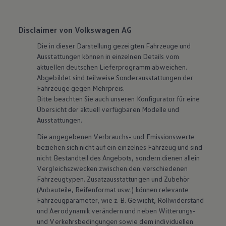
Disclaimer von Volkswagen AG
Die in dieser Darstellung gezeigten Fahrzeuge und
Ausstattungen können in einzelnen Details vom
aktuellen deutschen Lieferprogramm abweichen.
Abgebildet sind teilweise Sonderausstattungen der
Fahrzeuge gegen Mehrpreis.
Bitte beachten Sie auch unseren Konfigurator für eine
Übersicht der aktuell verfügbaren Modelle und
Ausstattungen.
Die angegebenen Verbrauchs- und Emissionswerte
beziehen sich nicht auf ein einzelnes Fahrzeug und sind
nicht Bestandteil des Angebots, sondern dienen allein
Vergleichszwecken zwischen den verschiedenen
Fahrzeugtypen. Zusatzausstattungen und
Zubehör
(Anbauteile, Reifenformat usw.) können relevante
Fahrzeugparameter, wie
z. B.
Gewicht, Rollwiderstand
und Aerodynamik verändern und neben Witterungs-
und Verkehrsbedingungen sowie dem individuellen