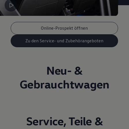
Online-Prospekt öffnen
Zu den Service- und Zubehörangeboten
Neu- &
Gebrauchtwagen
Service
,
Teile
&