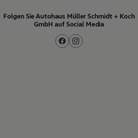
Folgen Sie Autohaus Müller Schmidt + Koch
GmbH auf Social Media