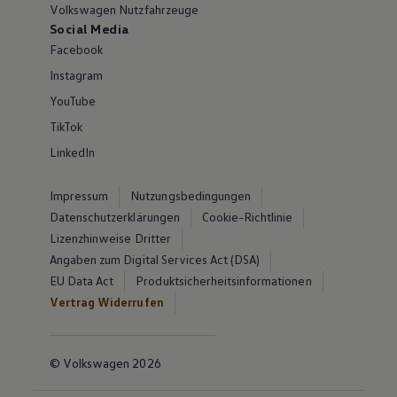
Volkswagen Nutzfahrzeuge
Social Media
Facebook
Instagram
YouTube
TikTok
LinkedIn
Impressum
Nutzungsbedingungen
Datenschutzerklärungen
Cookie-Richtlinie
Lizenzhinweise Dritter
Angaben zum Digital Services Act (DSA)
EU Data Act
Produktsicherheitsinformationen
Vertrag Widerrufen
© Volkswagen 2026