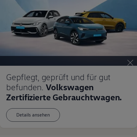
Gepflegt, geprüft und für gut
befunden.
Volkswagen
Zertifizierte Gebrauchtwagen.
Details ansehen