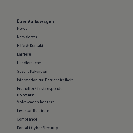
Über Volkswagen
News
Newsletter
Hilfe & Kontakt
Karriere
Händlersuche
Geschäftskunden
Information zur Barrierefreiheit
Ersthelfer/ first responder
Konzern
Volkswagen Konzern
Investor Relations
Compliance
Kontakt Cyber Security