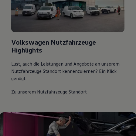
Volkswagen Nutzfahrzeuge
Highlights
Lust, auch die Leistungen und Angebote an unserem
Nutzfahrzeuge Standort kennenzulernen? Ein Klick
genügt.
Zu unserem Nutzfahrzeuge Standort