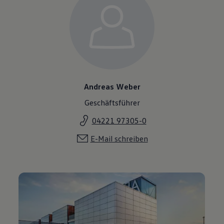
Andreas Weber
Geschäftsführer
04221 97305-0
E-Mail schreiben