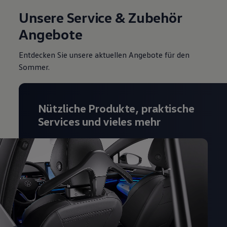
Unsere Service & Zubehör
Angebote
Entdecken Sie unsere aktuellen Angebote für den
Sommer.
Nützliche Produkte, praktische
Services und vieles mehr