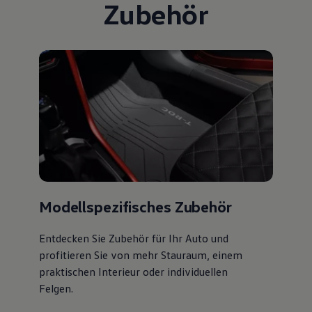
Zubehör
Modellspezifisches Zubehör
Entdecken Sie Zubehör für Ihr Auto und
profitieren Sie von mehr Stauraum, einem
praktischen Interieur oder individuellen
Felgen.