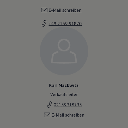
E-Mail schreiben
+49 2159 91870
Karl Mackwitz
Verkaufsleiter
02159918735
E-Mail schreiben