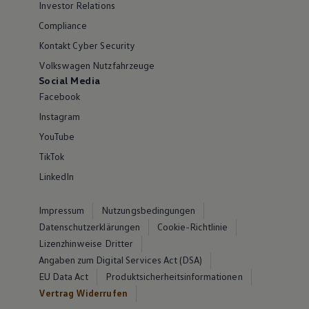
Investor Relations
Compliance
Kontakt Cyber Security
Volkswagen Nutzfahrzeuge
Social Media
Facebook
Instagram
YouTube
TikTok
LinkedIn
Impressum
Nutzungsbedingungen
Datenschutzerklärungen
Cookie-Richtlinie
Lizenzhinweise Dritter
Angaben zum Digital Services Act (DSA)
EU Data Act
Produktsicherheitsinformationen
Vertrag Widerrufen