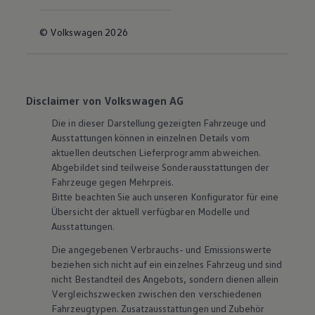
© Volkswagen 2026
Disclaimer von Volkswagen AG
Die in dieser Darstellung gezeigten Fahrzeuge und
Ausstattungen können in einzelnen Details vom
aktuellen deutschen Lieferprogramm abweichen.
Abgebildet sind teilweise Sonderausstattungen der
Fahrzeuge gegen Mehrpreis.
Bitte beachten Sie auch unseren Konfigurator für eine
Übersicht der aktuell verfügbaren Modelle und
Ausstattungen.
Die angegebenen Verbrauchs- und Emissionswerte
beziehen sich nicht auf ein einzelnes Fahrzeug und sind
nicht Bestandteil des Angebots, sondern dienen allein
Vergleichszwecken zwischen den verschiedenen
Fahrzeugtypen. Zusatzausstattungen und
Zubehör