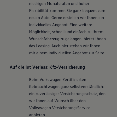
niedrigen Monatsraten und hoher
Flexibilität kommen Sie ganz bequem zum
neuen Auto. Gerne erstellen wir Ihnen ein
individuelles Angebot. Eine weitere
Möglichkeit, schnell und einfach zu Ihrem
Wunschfahrzeug zu gelangen, bietet Ihnen
das Leasing. Auch hier stehen wir Ihnen
mit einem individuellen Angebot zur Seite.
Auf die ist Verlass: Kfz-Versicherung
Beim
Volkswagen
Zertifizierten
Gebrauchtwagen
ganz selbstverständlich:
ein zuverlässiger Versicherungsschutz, den
wir Ihnen auf Wunsch über den
Volkswagen
VersicherungsService
anbieten.