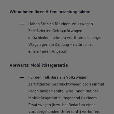
Wir nehmen Ihren Alten: Inzahlungnahme
Haben Sie sich für einen
Volkswagen
Zertifizierten
Gebrauchtwagen
entschieden, nehmen wir Ihren bisherigen
Wagen gern in Zahlung – natürlich zu
einem fairen Angebot.
Vorwärts: Mobilitätsgarantie
Für den Fall, dass ein
Volkswagen
Zertifizierter
Gebrauchtwagen
doch einmal
liegen bleiben sollte, wird Ihnen mit der
Mobilitätsgarantie umgehend zu einem
Ersatzwagen (bzw. bei Bedarf zu einer
vorübergehenden Unterkunft) verholfen.