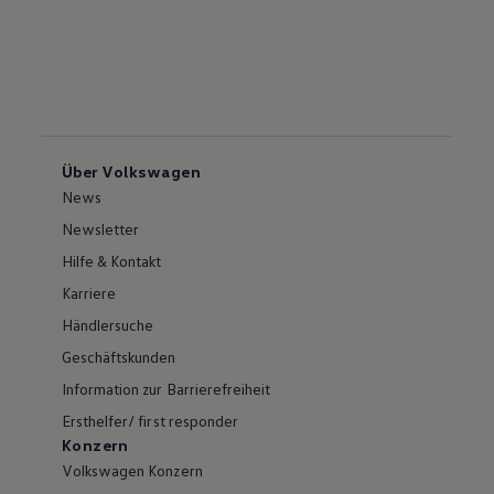
Über Volkswagen
News
Newsletter
Hilfe & Kontakt
Karriere
Händlersuche
Geschäftskunden
Information zur Barrierefreiheit
Ersthelfer/ first responder
Konzern
Volkswagen Konzern