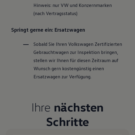
Hinweis: nur VW und Konzernmarken
(nach Vertragsstatus)
Springt gerne ein: Ersatzwagen
Sobald Sie Ihren
Volkswagen
Zertifizierten
Gebrauchtwagen
zur Inspektion bringen,
stellen wir Ihnen für diesen Zeitraum auf
Wunsch gern kostengünstig einen
Ersatzwagen zur Verfügung.
Ihre
nächsten
Schritte