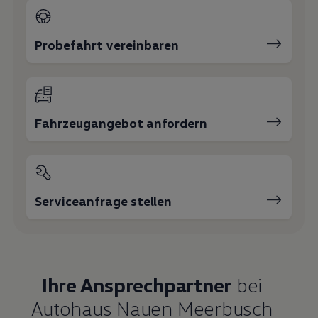
Probefahrt vereinbaren
Fahrzeugangebot anfordern
Serviceanfrage stellen
Ihre Ansprechpartner
bei
Autohaus Nauen Meerbusch