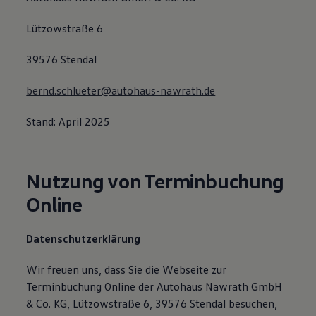
Lützowstraße 6
39576 Stendal
bernd.schlueter@autohaus-nawrath.de
Stand: April 2025
Nutzung von Terminbuchung
Online
Datenschutzerklärung
Wir freuen uns, dass Sie die Webseite zur
Terminbuchung Online der Autohaus Nawrath GmbH
& Co. KG, Lützowstraße 6, 39576 Stendal besuchen,