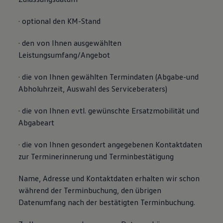
· optional den KM-Stand
· den von Ihnen ausgewählten
Leistungsumfang/Angebot
· die von Ihnen gewählten Termindaten (Abgabe-und
Abholuhrzeit, Auswahl des Serviceberaters)
· die von Ihnen evtl. gewünschte Ersatzmobilität und
Abgabeart
· die von Ihnen gesondert angegebenen Kontaktdaten
zur Terminerinnerung und Terminbestätigung
Name, Adresse und Kontaktdaten erhalten wir schon
während der Terminbuchung, den übrigen
Datenumfang nach der bestätigten Terminbuchung.