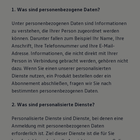
1. Was sind personenbezogene Daten?
Unter personenbezogenen Daten sind Informationen
zu verstehen, die Ihrer Person zugeordnet werden
können. Darunter fallen zum Beispiel Ihr Name, Ihre
Anschrift, Ihre Telefonnummer und Ihre E-Mail-
Adresse. Informationen, die nicht direkt mit Ihrer
Person in Verbindung gebracht werden, gehören nicht
dazu. Wenn Sie einen unserer personalisierten
Dienste nutzen, ein Produkt bestellen oder ein
Abonnement abschließen, fragen wir Sie nach
bestimmten personenbezogenen Daten.
2. Was sind personalisierte Dienste?
Personalisierte Dienste sind Dienste, bei denen eine
Anmeldung mit personenbezogenen Daten
erforderlich ist. Ziel dieser Dienste ist die für Sie