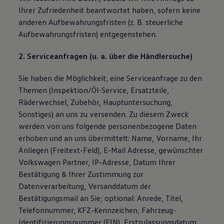
Ihrer Zufriedenheit beantwortet haben, sofern keine
anderen Aufbewahrungsfristen (z. B. steuerliche
Aufbewahrungsfristen) entgegenstehen.
2. Serviceanfragen (u. a. über die Händlersuche)
Sie haben die Möglichkeit, eine Serviceanfrage zu den
Themen (Inspektion/Öl-Service, Ersatzteile,
Räderwechsel, Zubehör, Hauptuntersuchung,
Sonstiges) an uns zu versenden. Zu diesem Zweck
werden von uns folgende personenbezogene Daten
erhoben und an uns übermittelt: Name, Vorname, Ihr
Anliegen (Freitext-Feld), E-Mail Adresse, gewünschter
Volkswagen Partner, IP-Adresse, Datum Ihrer
Bestätigung & Ihrer Zustimmung zur
Datenverarbeitung, Versanddatum der
Bestätigungsmail an Sie; optional: Anrede, Titel,
Telefonnummer, KFZ-Kennzeichen, Fahrzeug-
Identifizierungsnummer (FIN), Erstzulassungsdatum,