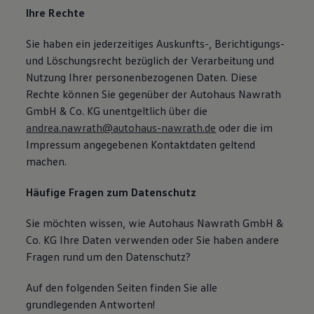
Ihre Rechte
Sie haben ein jederzeitiges Auskunfts-, Berichtigungs-
und Löschungsrecht bezüglich der Verarbeitung und
Nutzung Ihrer personenbezogenen Daten. Diese
Rechte können Sie gegenüber der Autohaus Nawrath
GmbH & Co. KG unentgeltlich über die
andrea.nawrath@autohaus-nawrath.de
oder die im
Impressum angegebenen Kontaktdaten geltend
machen.
Häufige Fragen zum Datenschutz
Sie möchten wissen, wie Autohaus Nawrath GmbH &
Co. KG Ihre Daten verwenden oder Sie haben andere
Fragen rund um den Datenschutz?
Auf den folgenden Seiten finden Sie alle
grundlegenden Antworten!