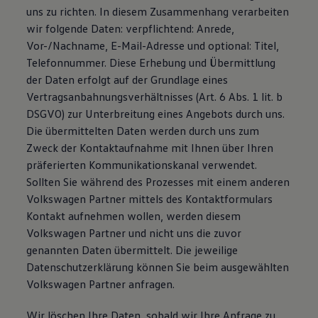
uns zu richten. In diesem Zusammenhang verarbeiten
wir folgende Daten: verpflichtend: Anrede,
Vor-/Nachname, E-Mail-Adresse und optional: Titel,
Telefonnummer. Diese Erhebung und Übermittlung
der Daten erfolgt auf der Grundlage eines
Vertragsanbahnungsverhältnisses (Art. 6 Abs. 1 lit. b
DSGVO) zur Unterbreitung eines Angebots durch uns.
Die übermittelten Daten werden durch uns zum
Zweck der Kontaktaufnahme mit Ihnen über Ihren
präferierten Kommunikationskanal verwendet.
Sollten Sie während des Prozesses mit einem anderen
Volkswagen Partner mittels des Kontaktformulars
Kontakt aufnehmen wollen, werden diesem
Volkswagen Partner und nicht uns die zuvor
genannten Daten übermittelt. Die jeweilige
Datenschutzerklärung können Sie beim ausgewählten
Volkswagen Partner anfragen.
Wir löschen Ihre Daten, sobald wir Ihre Anfrage zu