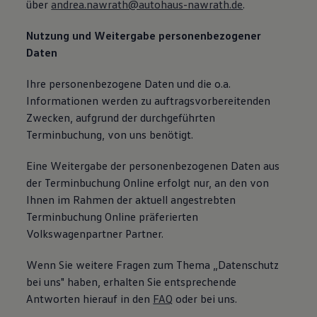
über
andrea.nawrath@autohaus-nawrath.de
.
Nutzung und Weitergabe personenbezogener
Daten
Ihre personenbezogene Daten und die o.a.
Informationen werden zu auftragsvorbereitenden
Zwecken, aufgrund der durchgeführten
Terminbuchung, von uns benötigt.
Eine Weitergabe der personenbezogenen Daten aus
der Terminbuchung Online erfolgt nur, an den von
Ihnen im Rahmen der aktuell angestrebten
Terminbuchung Online präferierten
Volkswagenpartner Partner.
Wenn Sie weitere Fragen zum Thema „Datenschutz
bei uns" haben, erhalten Sie entsprechende
Antworten hierauf in den
FAQ
oder bei uns.