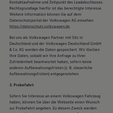
Kontaktaufnahme und Zeitpunkt des Leadabschlusses.
Rechtsgrundlage hierfür ist das berechtigte Interesse.
Weitere Information können Sie auf dem
Datenschutzportal der Volkswagen AG einsehen:
https://datenschutz.volkswagen.de
.
Bei uns als Volkswagen Partner mit Sitz in
Deutschland und der Volkswagen Deutschland GmbH
& Co. KG werden die Daten gespeichert. Wir löschen
Ihre Daten, sobald wir Ihre Anfrage zu Ihrer
Zufriedenheit beantwortet haben, sofern keine
anderen Aufbewahrungsfristen (z. B. steuerliche
Aufbewahrungsfristen) entgegenstehen.
3. Probefahrt
Sofern Sie Interesse an einem Volkswagen Fahrzeug
haben, können Sie über die Webseite einen Wunsch
zur Probefahrt angeben. Zu diesem Zweck werden