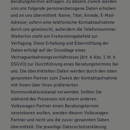
Beratungstermin anfragen. Zu diesem Zweck werden
von uns folgende personenbezogene Daten erhoben
und an uns übermittelt: Name, Titel, Anrede, E-Mail-
Adresse; sofern eine telefonische Kontaktaufnahme
durch uns gewünscht, außerdem die Telefonnummer.
Weiterhin steht ein Freitexteingabefeld zur
Verfügung. Diese Erhebung und Übermittlung der
Daten erfolgt auf der Grundlage eines
Vertragsanbahnungsverhältnisses (Art. 6 Abs. 1 lit. b
DSGVO) zur Durchführung eines Beratungstermins bei
uns. Die übermittelten Daten werden durch den oben
genannten Partner zum Zweck der Kontaktaufnahme
mit Ihnen über Ihren präferierten
Kommunikationskanal verwendet. Sollten Sie
während des Prozesses mit einem anderen
Volkswagen Partner einen Beratungstermin
vereinbaren wollen, werden diesem Volkswagen
Partner und nicht uns die zuvor genannten Daten
übermittelt. Die jeweilige Datenschutzerklärung