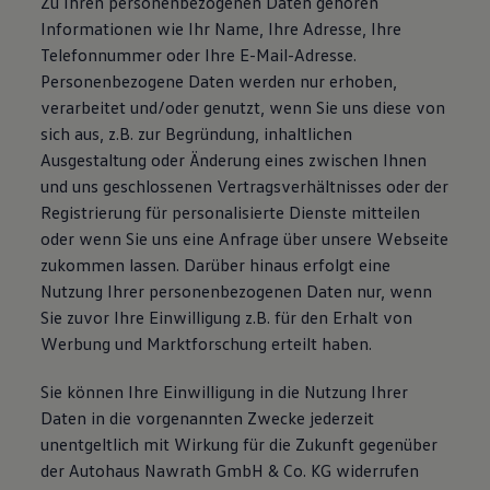
Zu Ihren personenbezogenen Daten gehören
Informationen wie Ihr Name, Ihre Adresse, Ihre
Telefonnummer oder Ihre E-Mail-Adresse.
Personenbezogene Daten werden nur erhoben,
verarbeitet und/oder genutzt, wenn Sie uns diese von
sich aus, z.B. zur Begründung, inhaltlichen
Ausgestaltung oder Änderung eines zwischen Ihnen
und uns geschlossenen Vertragsverhältnisses oder der
Registrierung für personalisierte Dienste mitteilen
oder wenn Sie uns eine Anfrage über unsere Webseite
zukommen lassen. Darüber hinaus erfolgt eine
Nutzung Ihrer personenbezogenen Daten nur, wenn
Sie zuvor Ihre Einwilligung z.B. für den Erhalt von
Werbung und Marktforschung erteilt haben.
Sie können Ihre Einwilligung in die Nutzung Ihrer
Daten in die vorgenannten Zwecke jederzeit
unentgeltlich mit Wirkung für die Zukunft gegenüber
der Autohaus Nawrath GmbH & Co. KG widerrufen