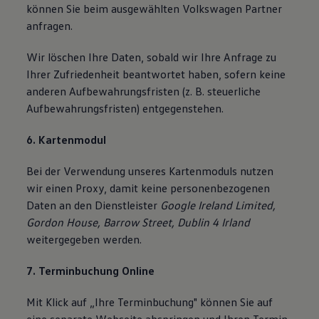
können Sie beim ausgewählten Volkswagen Partner
anfragen.
Wir löschen Ihre Daten, sobald wir Ihre Anfrage zu
Ihrer Zufriedenheit beantwortet haben, sofern keine
anderen Aufbewahrungsfristen (z. B. steuerliche
Aufbewahrungsfristen) entgegenstehen.
6. Kartenmodul
Bei der Verwendung unseres Kartenmoduls nutzen
wir einen Proxy, damit keine personenbezogenen
Daten an den Dienstleister
Google Ireland Limited,
Gordon House, Barrow Street, Dublin 4 Irland
weitergegeben werden.
7. Terminbuchung Online
Mit Klick auf „Ihre Terminbuchung" können Sie auf