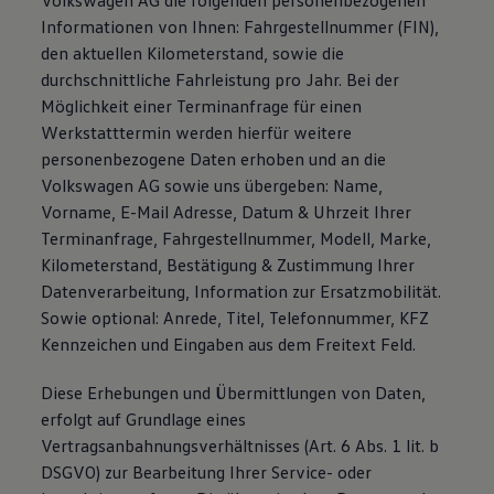
Volkswagen AG die folgenden personenbezogenen
Informationen von Ihnen: Fahrgestellnummer (FIN),
den aktuellen Kilometerstand, sowie die
durchschnittliche Fahrleistung pro Jahr. Bei der
Möglichkeit einer Terminanfrage für einen
Werkstatttermin werden hierfür weitere
personenbezogene Daten erhoben und an die
Volkswagen AG sowie uns übergeben: Name,
Vorname, E-Mail Adresse, Datum & Uhrzeit Ihrer
Terminanfrage, Fahrgestellnummer, Modell, Marke,
Kilometerstand, Bestätigung & Zustimmung Ihrer
Datenverarbeitung, Information zur Ersatzmobilität.
Sowie optional: Anrede, Titel, Telefonnummer, KFZ
Kennzeichen und Eingaben aus dem Freitext Feld.
Diese Erhebungen und Übermittlungen von Daten,
erfolgt auf Grundlage eines
Vertragsanbahnungsverhältnisses (Art. 6 Abs. 1 lit. b
DSGVO) zur Bearbeitung Ihrer Service- oder