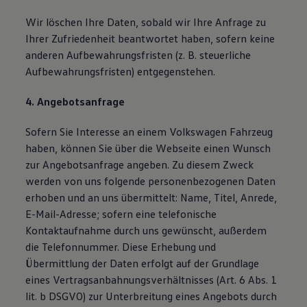
Wir löschen Ihre Daten, sobald wir Ihre Anfrage zu
Ihrer Zufriedenheit beantwortet haben, sofern keine
anderen Aufbewahrungsfristen (z. B. steuerliche
Aufbewahrungsfristen) entgegenstehen.
4. Angebotsanfrage
Sofern Sie Interesse an einem Volkswagen Fahrzeug
haben, können Sie über die Webseite einen Wunsch
zur Angebotsanfrage angeben. Zu diesem Zweck
werden von uns folgende personenbezogenen Daten
erhoben und an uns übermittelt: Name, Titel, Anrede,
E-Mail-Adresse; sofern eine telefonische
Kontaktaufnahme durch uns gewünscht, außerdem
die Telefonnummer. Diese Erhebung und
Übermittlung der Daten erfolgt auf der Grundlage
eines Vertragsanbahnungsverhältnisses (Art. 6 Abs. 1
lit. b DSGVO) zur Unterbreitung eines Angebots durch