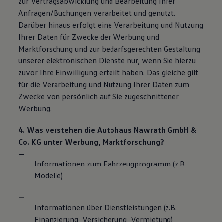
zur Vertragsabwicklung und Bearbeitung Ihrer
Anfragen/Buchungen verarbeitet und genutzt.
Darüber hinaus erfolgt eine Verarbeitung und Nutzung
Ihrer Daten für Zwecke der Werbung und
Marktforschung und zur bedarfsgerechten Gestaltung
unserer elektronischen Dienste nur, wenn Sie hierzu
zuvor Ihre Einwilligung erteilt haben. Das gleiche gilt
für die Verarbeitung und Nutzung Ihrer Daten zum
Zwecke von persönlich auf Sie zugeschnittener
Werbung.
4. Was verstehen die Autohaus Nawrath GmbH &
Co. KG
unter Werbung, Marktforschung?
Informationen zum Fahrzeugprogramm (z.B.
Modelle)
Informationen über Dienstleistungen (z.B.
Finanzierung, Versicherung, Vermietung)