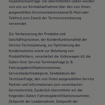
Inspektionsanfrage. Die übermittelten Daten werden
von uns zur Kontaktaufnahme über den von Ihnen
ausgewählten Kommunikationskanal (E-Mail oder
Telefon) zum Zweck der Terminvereinbarung
verwendet.
Zur Verbesserung der Produkte und
Geschäftsprozesse, der Kundenfunktionalität der
Service-Terminplanung, zur Optimierung des
Kundennutzens sowie zur Behebung von
Produktfehlern, verarbeitet die Volkswagen AG die
Daten Ihrer Service-Terminanfrage (z. B.
Fahrzeugidentifikationsnummer,
Servicebedarfskategorie, Sendedatum der
Terminanfrage, den von Ihnen ausgewählten Service
Partner und Informationen zum vereinbarten
Servicetermin). Zusätzlich übermitteln wir die
folgenden Daten: Fahrzeugidentifikationsnummer,
Zeitpunkt der Leadannahme, Zeitpunkt der