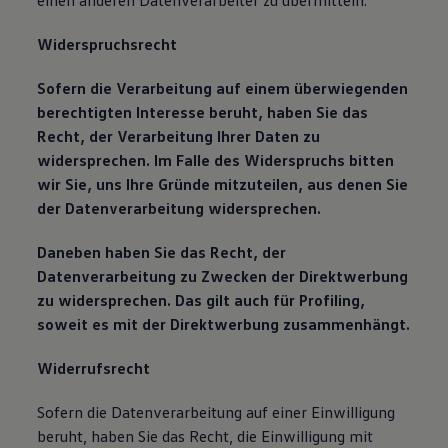
einen anderen Datenverarbeiter zu übermitteln.
Widerspruchsrecht
Sofern die Verarbeitung auf einem überwiegenden
berechtigten Interesse beruht, haben Sie das
Recht, der Verarbeitung Ihrer Daten zu
widersprechen. Im Falle des Widerspruchs bitten
wir Sie, uns Ihre Gründe mitzuteilen, aus denen Sie
der Datenverarbeitung widersprechen.
Daneben haben Sie das Recht, der
Datenverarbeitung zu Zwecken der Direktwerbung
zu widersprechen. Das gilt auch für Profiling,
soweit es mit der Direktwerbung zusammenhängt.
Widerrufsrecht
Sofern die Datenverarbeitung auf einer Einwilligung
beruht, haben Sie das Recht, die Einwilligung mit