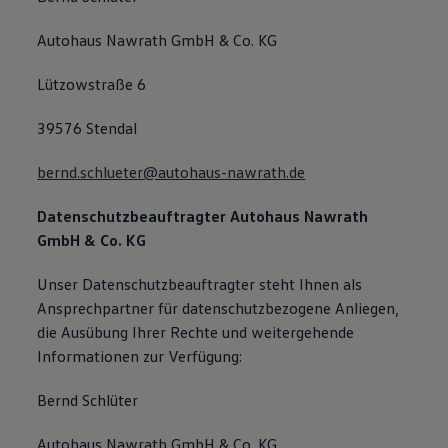
Autohaus Nawrath GmbH & Co. KG
Lützowstraße 6
39576 Stendal
bernd.schlueter@autohaus-nawrath.de
Datenschutzbeauftragter
Autohaus Nawrath
GmbH & Co. KG
Unser Datenschutzbeauftragter steht Ihnen als
Ansprechpartner für datenschutzbezogene Anliegen,
die Ausübung Ihrer Rechte und weitergehende
Informationen zur Verfügung:
Bernd Schlüter
Autohaus Nawrath GmbH & Co. KG