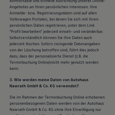
komfortable und schnelle Ausrichtung unseres Online-
Angebotes an Ihren persönlichen Interessen. Ihre
Anmelde- bzw. Registrierungsdaten sind auf allen
Volkswagen Portalen, bei denen Sie sich mit Ihren
persönlichen Daten registrieren, unter dem Link
"Profil bearbeiten" jederzeit einseh- und veränderbar.
Selbstverständlich können Sie Ihre Daten auch
jederzeit löschen. Sofern zwingende Datenangaben
von der Löschung betroffen sind, führt dies jedoch
dazu, dass der personalisierte Dienst (z.B. die
Terminbuchung Online)nicht mehr genutzt werden
kann.
3. Wie werden meine Daten von Autohaus
Nawrath GmbH & Co. KG
verwendet?
Die im Rahmen der Terminbuchung Online erhobenen
personenbezogenen Daten werden von der Autohaus
Nawrath GmbH & Co. KG ohne Ihre Einwilligung nur