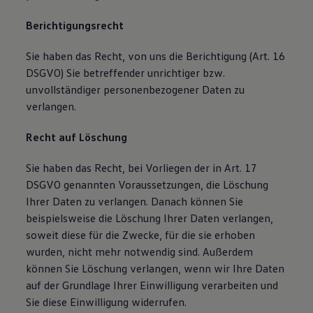
Berichtigungsrecht
Sie haben das Recht, von uns die Berichtigung (Art. 16
DSGVO) Sie betreffender unrichtiger bzw.
unvollständiger personenbezogener Daten zu
verlangen.
Recht auf Löschung
Sie haben das Recht, bei Vorliegen der in Art. 17
DSGVO genannten Voraussetzungen, die Löschung
Ihrer Daten zu verlangen. Danach können Sie
beispielsweise die Löschung Ihrer Daten verlangen,
soweit diese für die Zwecke, für die sie erhoben
wurden, nicht mehr notwendig sind. Außerdem
können Sie Löschung verlangen, wenn wir Ihre Daten
auf der Grundlage Ihrer Einwilligung verarbeiten und
Sie diese Einwilligung widerrufen.