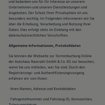
und bedanken uns für Ihr Interesse an unserem
Unternehmen und unseren Dienstleistungen und
Angeboten. Der Schutz Ihrer Privatsphäre ist uns
besonders wichtig. Im Folgenden informieren wir Sie
über die Erhebung, Verarbeitung und Nutzung Ihrer
Daten. Dies erfolgt stets im Einklang mit den
datenschutzrechtlichen Vorschriften.
Allgemeine Informationen, Protokolldaten
Sie können die Webseite zur Terminbuchung Online
der Autohaus Nawrath GmbH & Co. KG nur besuchen,
wenn Sie uns mitteilen, wer Sie sind. Durch den
Registrierungs- und Authentifizierungsvorgang
erfahren wir von Ihnen:
· ihren Namen, Adresse und Kontaktdaten
· Fahrgestellnummer und Fahrzeug ID, Kennzeichen,
Zulassungsdatum