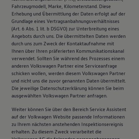
Fahrzeugmodell, Marke, Kilometerstand. Diese
Erhebung und Übermittlung der Daten erfolgt auf der
Grundlage eines Vertragsanbahnungsverhältnisses
(Art. 6 Abs. 1 lit. b DSGVO) zur Unterbreitung eines
Angebots durch uns. Die übermittelten Daten werden
durch uns zum Zweck der Kontaktaufnahme mit
Ihnen über Ihren präferierten Kommunikationskanal
verwendet. Sollten Sie während des Prozesses einem
anderen Volkswagen Partner eine Serviceanfrage
schicken wollen, werden diesem Volkswagen Partner
und nicht uns die zuvor genannten Daten übermittelt.
Die jeweilige Datenschutzerklärung können Sie beim
ausgewählten Volkswagen Partner anfragen.
Weiter können Sie über den Bereich Service Assistent
auf der Volkwagen Website passende Informationen
zu Ihrem nächsten anstehenden Inspektionsereignis
erhalten. Zu diesem Zweck verarbeitet die