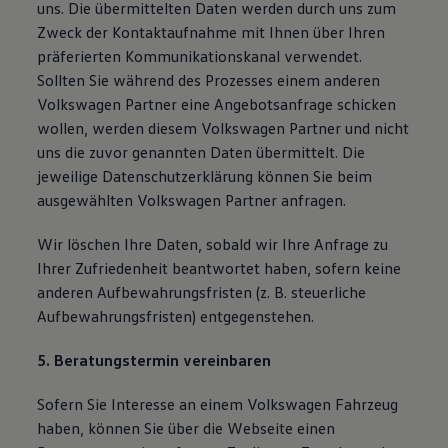
uns. Die übermittelten Daten werden durch uns zum
Zweck der Kontaktaufnahme mit Ihnen über Ihren
präferierten Kommunikationskanal verwendet.
Sollten Sie während des Prozesses einem anderen
Volkswagen Partner eine Angebotsanfrage schicken
wollen, werden diesem Volkswagen Partner und nicht
uns die zuvor genannten Daten übermittelt. Die
jeweilige Datenschutzerklärung können Sie beim
ausgewählten Volkswagen Partner anfragen.
Wir löschen Ihre Daten, sobald wir Ihre Anfrage zu
Ihrer Zufriedenheit beantwortet haben, sofern keine
anderen Aufbewahrungsfristen (z. B. steuerliche
Aufbewahrungsfristen) entgegenstehen.
5. Beratungstermin vereinbaren
Sofern Sie Interesse an einem Volkswagen Fahrzeug
haben, können Sie über die Webseite einen