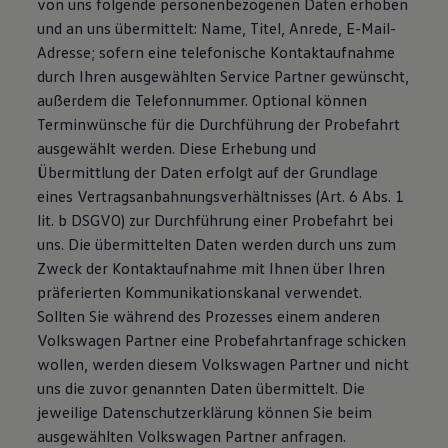
von uns folgende personenbezogenen Daten erhoben
und an uns übermittelt: Name, Titel, Anrede, E-Mail-
Adresse; sofern eine telefonische Kontaktaufnahme
durch Ihren ausgewählten Service Partner gewünscht,
außerdem die Telefonnummer. Optional können
Terminwünsche für die Durchführung der Probefahrt
ausgewählt werden. Diese Erhebung und
Übermittlung der Daten erfolgt auf der Grundlage
eines Vertragsanbahnungsverhältnisses (Art. 6 Abs. 1
lit. b DSGVO) zur Durchführung einer Probefahrt bei
uns. Die übermittelten Daten werden durch uns zum
Zweck der Kontaktaufnahme mit Ihnen über Ihren
präferierten Kommunikationskanal verwendet.
Sollten Sie während des Prozesses einem anderen
Volkswagen Partner eine Probefahrtanfrage schicken
wollen, werden diesem Volkswagen Partner und nicht
uns die zuvor genannten Daten übermittelt. Die
jeweilige Datenschutzerklärung können Sie beim
ausgewählten Volkswagen Partner anfragen.