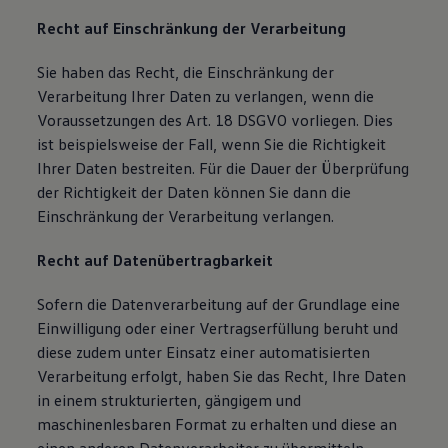
Recht auf Einschränkung der Verarbeitung
Sie haben das Recht, die Einschränkung der
Verarbeitung Ihrer Daten zu verlangen, wenn die
Voraussetzungen des Art. 18 DSGVO vorliegen. Dies
ist beispielsweise der Fall, wenn Sie die Richtigkeit
Ihrer Daten bestreiten. Für die Dauer der Überprüfung
der Richtigkeit der Daten können Sie dann die
Einschränkung der Verarbeitung verlangen.
Recht auf Datenübertragbarkeit
Sofern die Datenverarbeitung auf der Grundlage eine
Einwilligung oder einer Vertragserfüllung beruht und
diese zudem unter Einsatz einer automatisierten
Verarbeitung erfolgt, haben Sie das Recht, Ihre Daten
in einem strukturierten, gängigem und
maschinenlesbaren Format zu erhalten und diese an