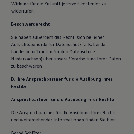
Wirkung für die Zukunft jederzeit kostenlos zu
widerrufen.
Beschwerderecht
Sie haben außerdem das Recht, sich bei einer
Aufsichtsbehörde für Datenschutz (z. B. bei der
Landesbeauftragten für den Datenschutz
Niedersachsen) über unsere Verarbeitung Ihrer Daten
zu beschweren.
D. Ihre Ansprechpartner für die Ausübung Ihrer
Rechte
Ansprechpartner für die Ausübung Ihrer Rechte
Die Ansprechpartner für die Ausübung Ihrer Rechte
und weitergehender Informationen finden Sie hier:
Bernd Schlüter