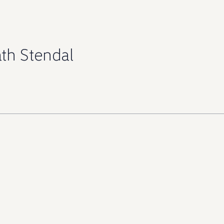
th Stendal