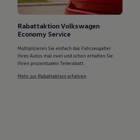
Rabattaktion Volkswagen
Economy Service
Multiplizieren Sie einfach das Fahrzeugalter
Ihres Autos mal zwei und schon erhalten Sie
Ihren prozentualen Teilerabatt
.
Mehr zur Rabattaktion erfahren