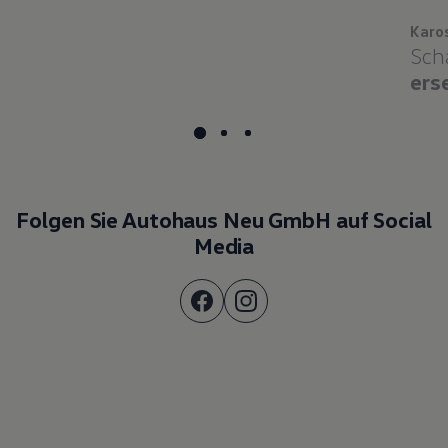
Karo
Sch
ers
Folgen Sie Autohaus Neu GmbH auf Social
Media