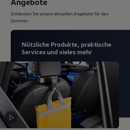
Angebote
Entdecken Sie unsere aktuellen Angebote für den
Sommer.
Nützliche Produkte, praktische
Services und vieles mehr