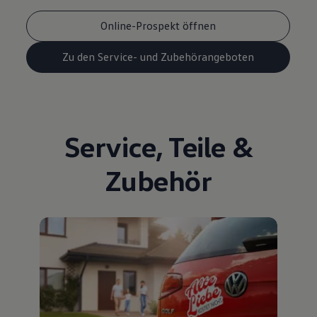
Online-Prospekt öffnen
Zu den Service- und Zubehörangeboten
Service
,
Teile
&
Zubehör