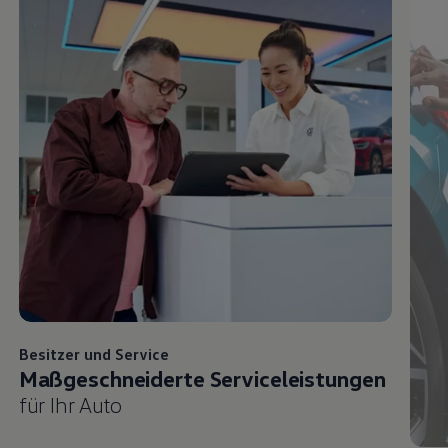
Besitzer und
Service
Maßgeschneiderte Serviceleistungen
für Ihr Auto