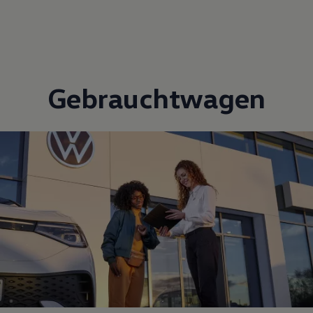
Gebrauchtwagen