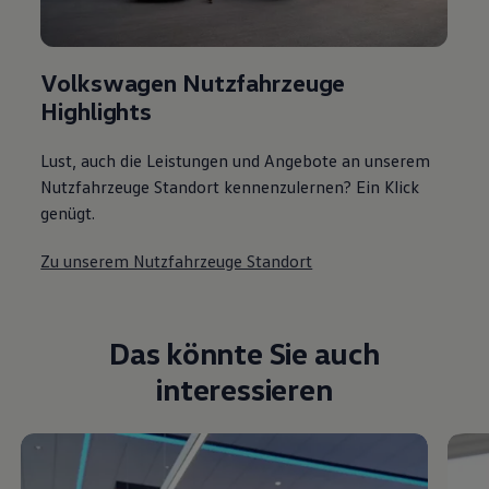
Volkswagen Nutzfahrzeuge
Highlights
Lust, auch die Leistungen und Angebote an unserem
Nutzfahrzeuge Standort kennenzulernen? Ein Klick
genügt.
Zu unserem Nutzfahrzeuge Standort
Das könnte Sie auch
interessieren