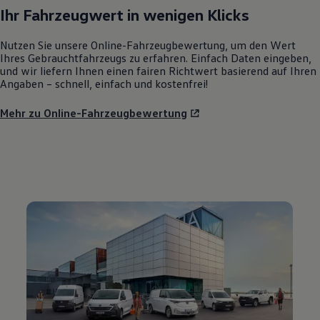
Ihr Fahrzeugwert in wenigen Klicks
Nutzen Sie unsere Online-Fahrzeugbewertung, um den Wert
Ihres Gebrauchtfahrzeugs zu erfahren. Einfach Daten eingeben,
und wir liefern Ihnen einen fairen Richtwert basierend auf Ihren
Angaben – schnell, einfach und kostenfrei!
Mehr zu Online-Fahrzeugbewertung