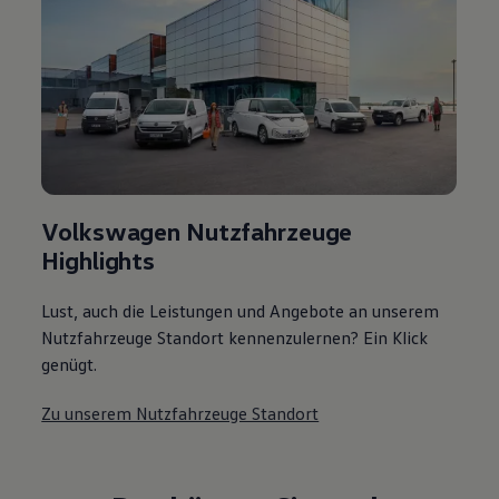
Volkswagen Nutzfahrzeuge
Highlights
Lust, auch die Leistungen und Angebote an unserem
Nutzfahrzeuge Standort kennenzulernen? Ein Klick
genügt.
Zu unserem Nutzfahrzeuge Standort