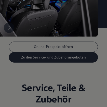
Online-Prospekt öffnen
Zu den Service- und Zubehörangeboten
Service
,
Teile
&
Zubehör