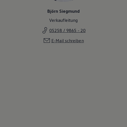
Björn Siegmund
Verkaufleitung
05258 / 9865 - 20
E-Mail schreiben