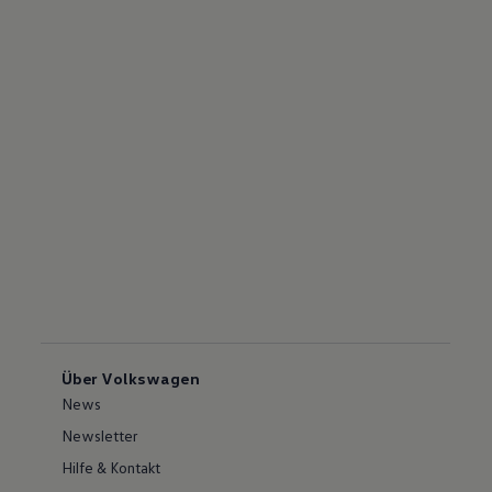
Über Volkswagen
News
Newsletter
Hilfe & Kontakt