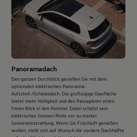
Panoramadach
Den ganzen Durchblick genießen Sie mit dem
optionalen elektrischen Panorama-
Aufsstell-/Schiebedach. Die großzügige Glasfläche
bietet mehr Helligkeit und den Passagieren einen
freien Blick in den Himmel. Dabei schützt sein
elektrisches Sonnen-Rollo vor zu starker
Sonneneinstrahlung. Wenn Sie Frischluft genießen
wollen, stellt sich auf Wunsch die vordere Dachhälfte