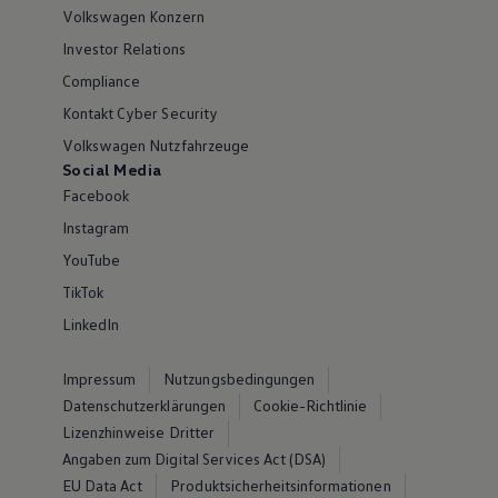
Volkswagen Konzern
Investor Relations
Compliance
Kontakt Cyber Security
Volkswagen Nutzfahrzeuge
Social Media
Facebook
Instagram
YouTube
TikTok
LinkedIn
Impressum
Nutzungsbedingungen
Datenschutzerklärungen
Cookie-Richtlinie
Lizenzhinweise Dritter
Angaben zum Digital Services Act (DSA)
EU Data Act
Produktsicherheitsinformationen