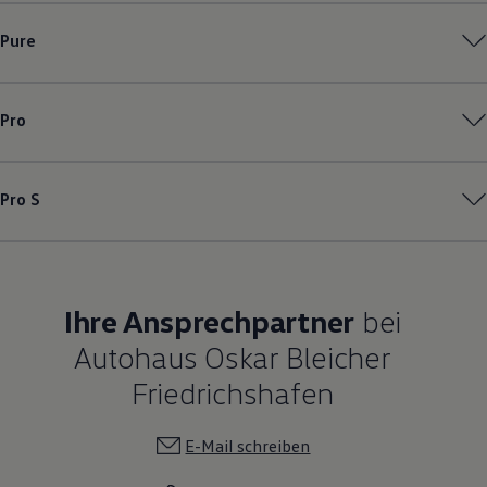
Pure
Pro
Pro S
Ihre Ansprechpartner
bei
Autohaus Oskar Bleicher
Friedrichshafen
E-Mail schreiben