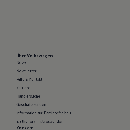
Über Volkswagen
News
Newsletter
Hilfe & Kontakt
Karriere
Händlersuche
Geschäftskunden
Information zur Barrierefreiheit
Ersthelfer/ first responder
Konzern