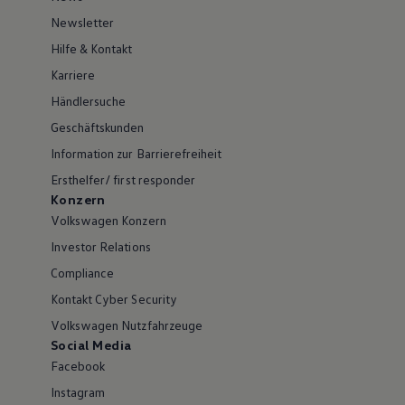
Newsletter
Hilfe & Kontakt
Karriere
Händlersuche
Geschäftskunden
Information zur Barrierefreiheit
Ersthelfer/ first responder
Konzern
Volkswagen Konzern
Investor Relations
Compliance
Kontakt Cyber Security
Volkswagen Nutzfahrzeuge
Social Media
Facebook
Instagram