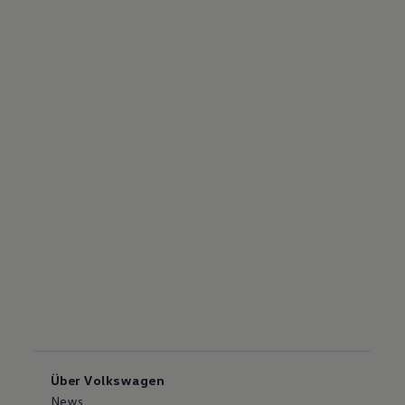
Über Volkswagen
News