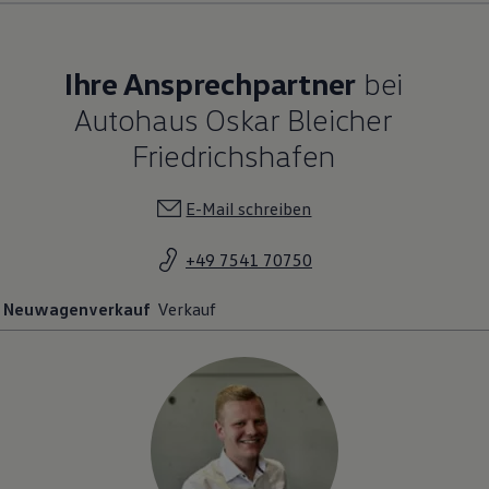
Ihre Ansprechpartner
bei
Autohaus Oskar Bleicher
Friedrichshafen
E-Mail schreiben
+49 7541 70750
Neuwagenverkauf
Verkauf