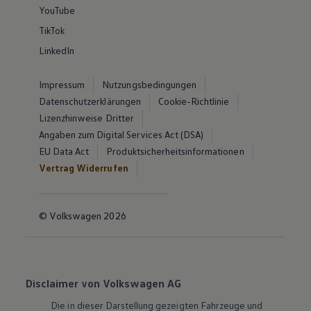
YouTube
TikTok
LinkedIn
Impressum
Nutzungsbedingungen
Datenschutzerklärungen
Cookie-Richtlinie
Lizenzhinweise Dritter
Angaben zum Digital Services Act (DSA)
EU Data Act
Produktsicherheitsinformationen
Vertrag Widerrufen
© Volkswagen 2026
Disclaimer von Volkswagen AG
Die in dieser Darstellung gezeigten Fahrzeuge und