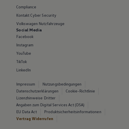
Compliance
Kontakt Cyber Security
Volkswagen Nutzfahrzeuge
Social Media
Facebook
Instagram
YouTube
TikTok
LinkedIn
Impressum
Nutzungsbedingungen
Datenschutzerklärungen
Cookie-Richtlinie
Lizenzhinweise Dritter
Angaben zum Digital Services Act (DSA)
EU Data Act
Produktsicherheitsinformationen
Vertrag Widerrufen