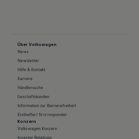
Über Volkswagen
News
Newsletter
Hilfe & Kontakt
Karriere
Händlersuche
Geschäftskunden
Information zur Barrierefreiheit
Ersthelfer/ first responder
Konzern
Volkswagen Konzern
Investor Relations