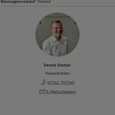
Neuwagenverkauf
Verkauf
Dennis Diemer
Verkaufsleiter
07541-707545
E-Mail schreiben