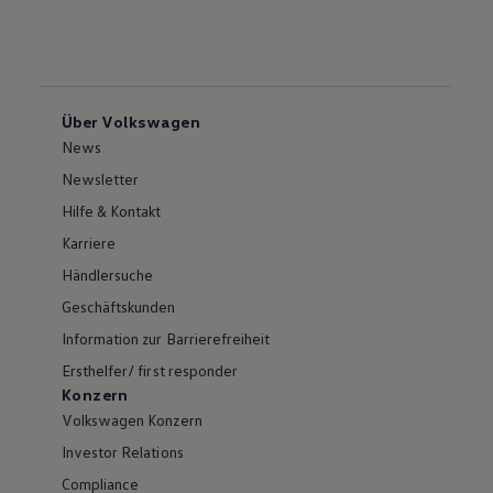
Über Volkswagen
News
Newsletter
Hilfe & Kontakt
Karriere
Händlersuche
Geschäftskunden
Information zur Barrierefreiheit
Ersthelfer/ first responder
Konzern
Volkswagen Konzern
Investor Relations
Compliance