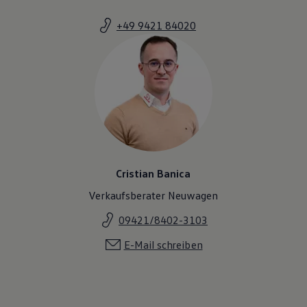
+49 9421 84020
Cristian Banica
Verkaufsberater Neuwagen
09421/8402-3103
E-Mail schreiben