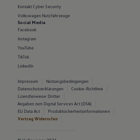
Kontakt Cyber Security
Volkswagen Nutzfahrzeuge
Social Media
Facebook
Instagram
YouTube
TikTok
LinkedIn
Impressum
Nutzungsbedingungen
Datenschutzerklärungen
Cookie-Richtlinie
Lizenzhinweise Dritter
Angaben zum Digital Services Act (DSA)
EU Data Act
Produktsicherheitsinformationen
Vertrag Widerrufen