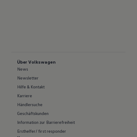
Über Volkswagen
News
Newsletter
Hilfe & Kontakt
Karriere
Händlersuche
Geschäftskunden
Information zur Barrierefreiheit
Ersthelfer/ first responder