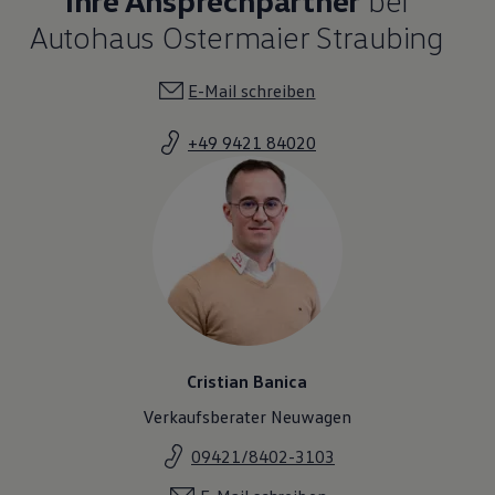
Autohaus Ostermaier Straubing
E-Mail schreiben
+49 9421 84020
Cristian Banica
Verkaufsberater Neuwagen
09421/8402-3103