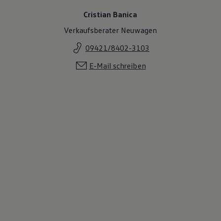
Cristian Banica
Verkaufsberater Neuwagen
09421/8402-3103
E-Mail schreiben