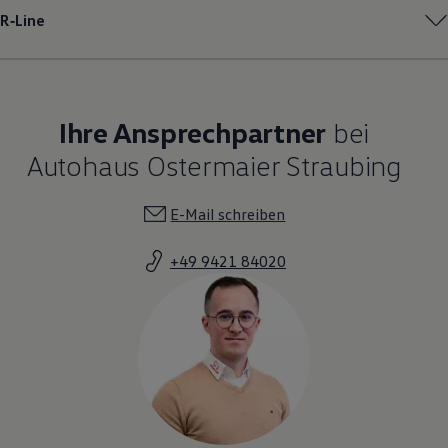
R‑Line
Ihre Ansprechpartner
bei
Autohaus Ostermaier Straubing
E-Mail schreiben
+49 9421 84020