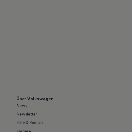
Über Volkswagen
News
Newsletter
Hilfe & Kontakt
Karriere