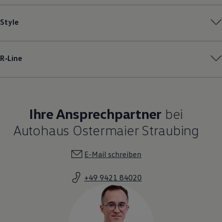
Style
R‑Line
Ihre Ansprechpartner
bei
Autohaus Ostermaier Straubing
E-Mail schreiben
+49 9421 84020