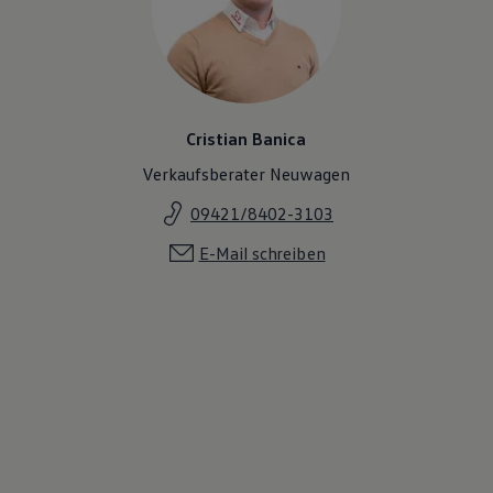
Cristian Banica
Verkaufsberater Neuwagen
09421/8402-3103
E-Mail schreiben