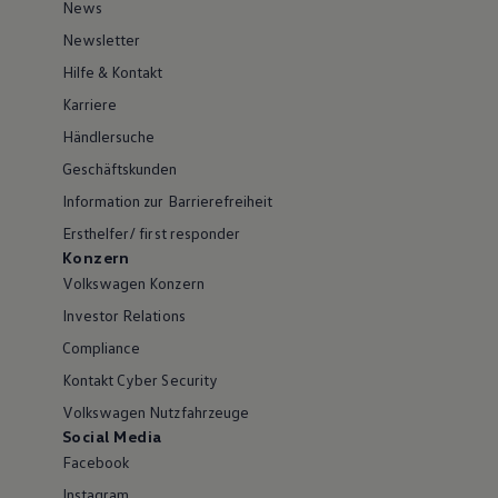
News
Newsletter
Hilfe & Kontakt
Karriere
Händlersuche
Geschäftskunden
Information zur Barrierefreiheit
Ersthelfer/ first responder
Konzern
Volkswagen Konzern
Investor Relations
Compliance
Kontakt Cyber Security
Volkswagen Nutzfahrzeuge
Social Media
Facebook
Instagram