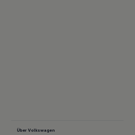
Über Volkswagen