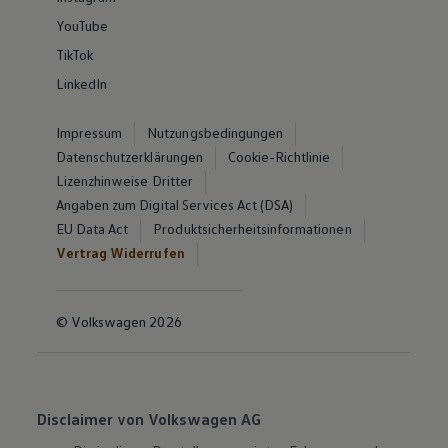
YouTube
TikTok
LinkedIn
Impressum
Nutzungsbedingungen
Datenschutzerklärungen
Cookie-Richtlinie
Lizenzhinweise Dritter
Angaben zum Digital Services Act (DSA)
EU Data Act
Produktsicherheitsinformationen
Vertrag Widerrufen
© Volkswagen 2026
Disclaimer von Volkswagen AG